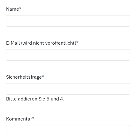
Name
*
E-Mail (wird nicht veröffentlicht)
*
Sicherheitsfrage
*
Bitte addieren Sie 5 und 4.
Kommentar
*