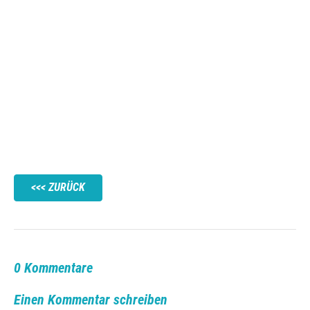
ZURÜCK
0 Kommentare
Einen Kommentar schreiben