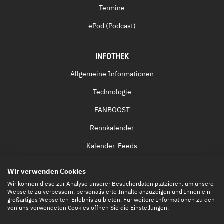
Termine
ePod (Podcast)
INFOTHEK
Allgemeine Informationen
Technologie
FANBOOST
Rennkalender
Kalender-Feeds
Fernsehen & Streaming
Wir verwenden Cookies
Eintrittskarten
Wir können diese zur Analyse unserer Besucherdaten platzieren, um unsere
Webseite zu verbessern, personalisierte Inhalte anzuzeigen und Ihnen ein
großartiges Webseiten-Erlebnis zu bieten. Für weitere Informationen zu den
von uns verwendeten Cookies öffnen Sie die Einstellungen.