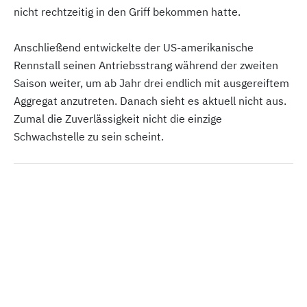
nicht rechtzeitig in den Griff bekommen hatte.
Anschließend entwickelte der US-amerikanische
Rennstall seinen Antriebsstrang während der zweiten
Saison weiter, um ab Jahr drei endlich mit ausgereiftem
Aggregat anzutreten. Danach sieht es aktuell nicht aus.
Zumal die Zuverlässigkeit nicht die einzige
Schwachstelle zu sein scheint.