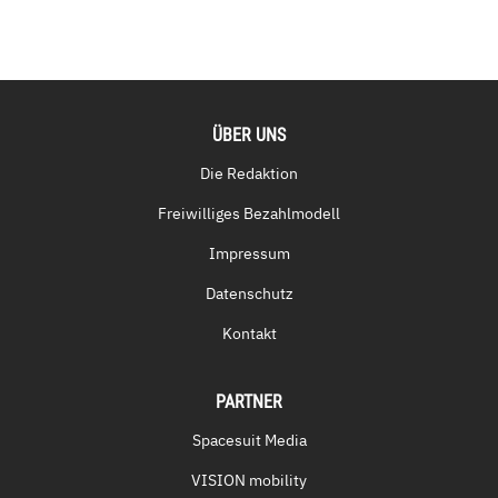
ÜBER UNS
Die Redaktion
Freiwilliges Bezahlmodell
Impressum
Datenschutz
Kontakt
PARTNER
Spacesuit Media
VISION mobility