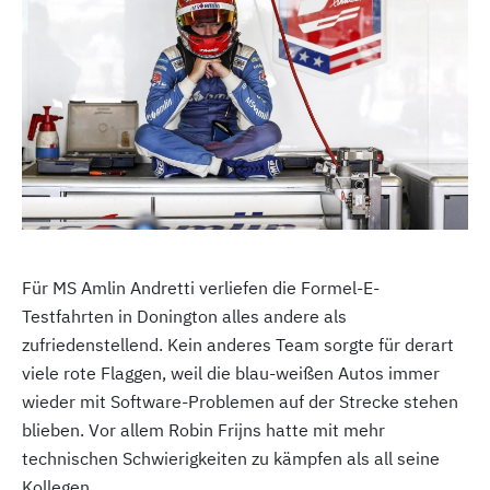
Für MS Amlin Andretti verliefen die Formel-E-
Testfahrten in Donington alles andere als
zufriedenstellend. Kein anderes Team sorgte für derart
viele rote Flaggen, weil die blau-weißen Autos immer
wieder mit Software-Problemen auf der Strecke stehen
blieben. Vor allem Robin Frijns hatte mit mehr
technischen Schwierigkeiten zu kämpfen als all seine
Kollegen.