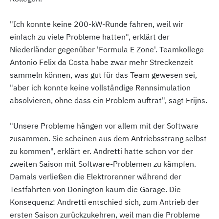
"Ich konnte keine 200-kW-Runde fahren, weil wir
einfach zu viele Probleme hatten", erklärt der
Niederländer gegenüber 'Formula E Zone'. Teamkollege
Antonio Felix da Costa habe zwar mehr Streckenzeit
sammeln können, was gut für das Team gewesen sei,
"aber ich konnte keine vollständige Rennsimulation
absolvieren, ohne dass ein Problem auftrat", sagt Frijns.
"Unsere Probleme hängen vor allem mit der Software
zusammen. Sie scheinen aus dem Antriebsstrang selbst
zu kommen", erklärt er. Andretti hatte schon vor der
zweiten Saison mit Software-Problemen zu kämpfen.
Damals verließen die Elektrorenner während der
Testfahrten von Donington kaum die Garage. Die
Konsequenz: Andretti entschied sich, zum Antrieb der
ersten Saison zurückzukehren, weil man die Probleme