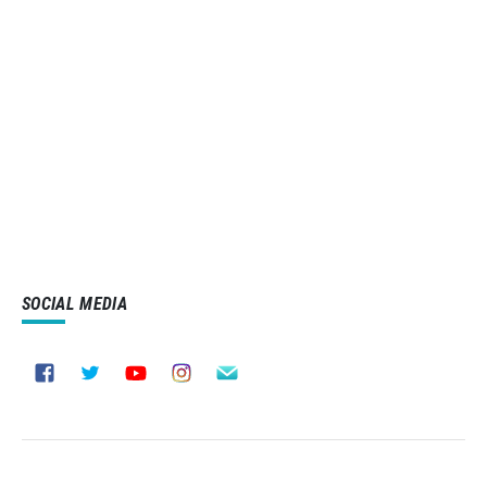
SOCIAL MEDIA