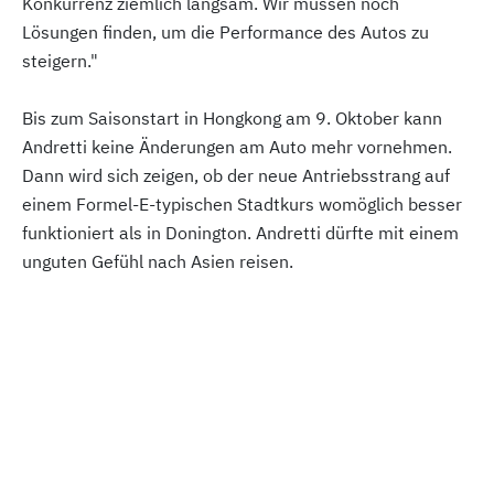
Konkurrenz ziemlich langsam. Wir müssen noch
Lösungen finden, um die Performance des Autos zu
steigern."
Bis zum Saisonstart in Hongkong am 9. Oktober kann
Andretti keine Änderungen am Auto mehr vornehmen.
Dann wird sich zeigen, ob der neue Antriebsstrang auf
einem Formel-E-typischen Stadtkurs womöglich besser
funktioniert als in Donington. Andretti dürfte mit einem
unguten Gefühl nach Asien reisen.