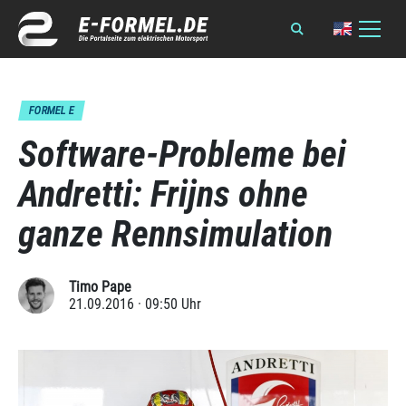
FORMEL E
Software-Probleme bei
Andretti: Frijns ohne
ganze Rennsimulation
Timo Pape
21.09.2016 · 09:50 Uhr