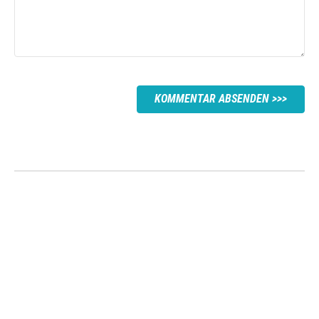
KOMMENTAR ABSENDEN