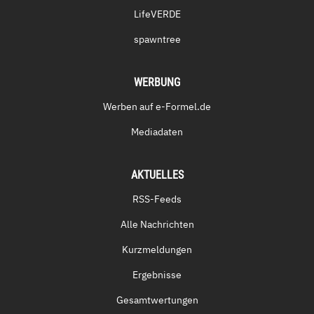
LifeVERDE
spawntree
WERBUNG
Werben auf e-Formel.de
Mediadaten
AKTUELLES
RSS-Feeds
Alle Nachrichten
Kurzmeldungen
Ergebnisse
Gesamtwertungen