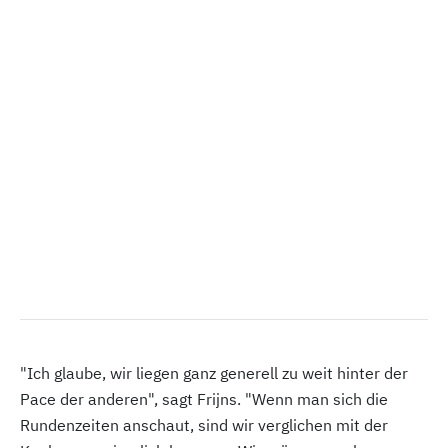
"Ich glaube, wir liegen ganz generell zu weit hinter der
Pace der anderen", sagt Frijns. "Wenn man sich die
Rundenzeiten anschaut, sind wir verglichen mit der