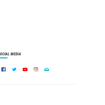
SOCIAL MEDIA