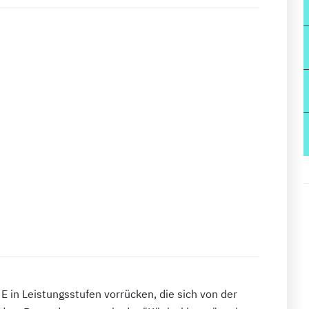
 in Leistungsstufen vorrücken, die sich von der