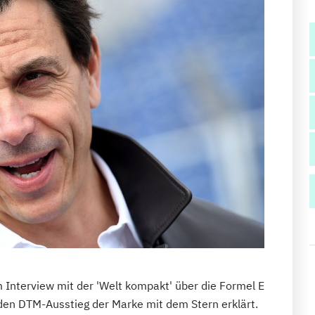
 Interview mit der 'Welt kompakt' über die Formel E
den DTM-Ausstieg der Marke mit dem Stern erklärt.