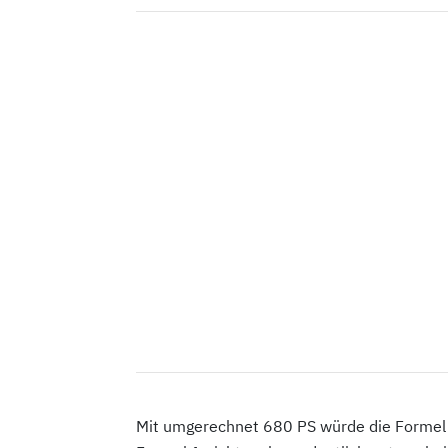
Mit umgerechnet 680 PS würde die Formel E