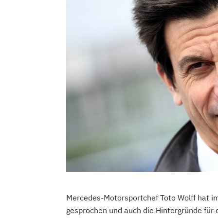
Mercedes-Motorsportchef Toto Wolff hat im
gesprochen und auch die Hintergründe für 