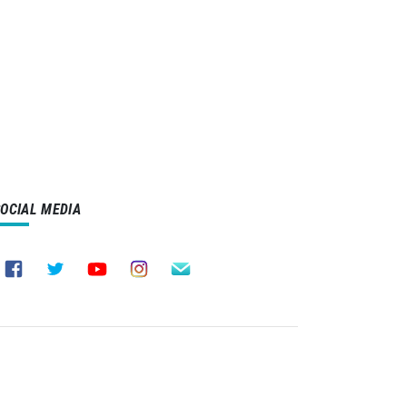
SOCIAL MEDIA