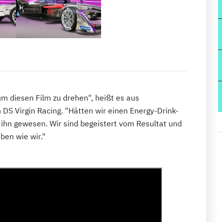
m diesen Film zu drehen", heißt es aus
 DS Virgin Racing. "Hätten wir einen Energy-Drink-
r ihn gewesen. Wir sind begeistert vom Resultat und
ben wie wir."