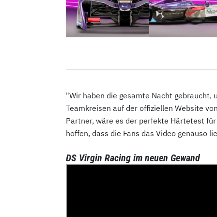
"Wir haben die gesamte Nacht gebraucht, u
Teamkreisen auf der offiziellen Website von
Partner, wäre es der perfekte Härtetest fü
hoffen, dass die Fans das Video genauso lie
DS Virgin Racing im neuen Gewand