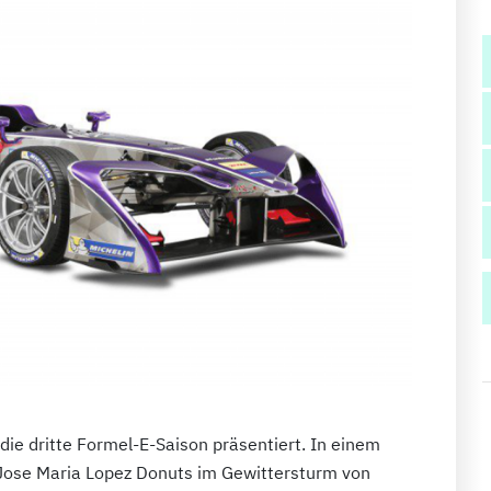
die dritte Formel-E-Saison präsentiert. In einem
Jose Maria Lopez Donuts im Gewittersturm von