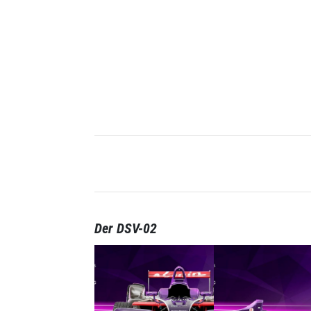
Der DSV-02