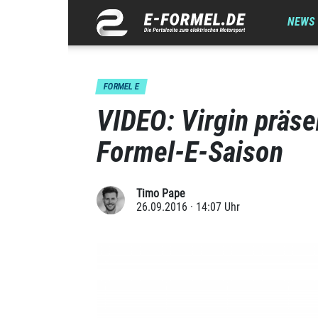
NEWS
FORMEL E
VIDEO: Virgin präse
Formel-E-Saison
Timo Pape
26.09.2016 · 14:07 Uhr