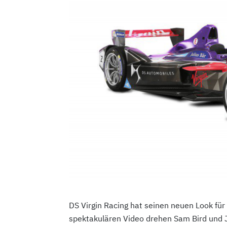
DS Virgin Racing hat seinen neuen Look für 
spektakulären Video drehen Sam Bird und 