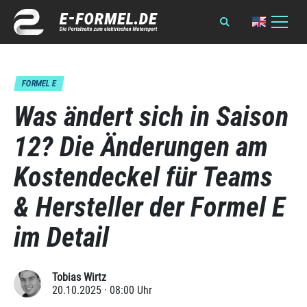
FORMEL E
Was ändert sich in Saison
12? Die Änderungen am
Kostendeckel für Teams
& Hersteller der Formel E
im Detail
Tobias Wirtz
20.10.2025 · 08:00 Uhr