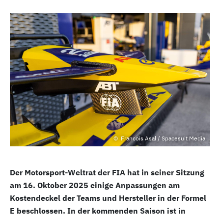
Francois Asal / Spacesuit Media
Der Motorsport-Weltrat der FIA hat in seiner Sitzung
am 16. Oktober 2025 einige Anpassungen am
Kostendeckel der Teams und Hersteller in der Formel
E beschlossen. In der kommenden Saison ist in