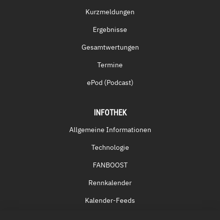
Kurzmeldungen
Ergebnisse
Gesamtwertungen
Termine
ePod (Podcast)
INFOTHEK
Allgemeine Informationen
Technologie
FANBOOST
Rennkalender
Kalender-Feeds
Fernsehen & Streaming