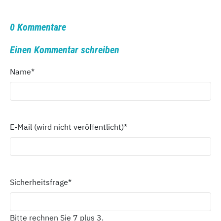
0 Kommentare
Einen Kommentar schreiben
Name
*
E-Mail (wird nicht veröffentlicht)
*
Sicherheitsfrage
*
Bitte rechnen Sie 7 plus 3.