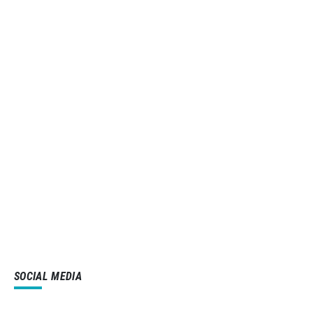
SOCIAL MEDIA