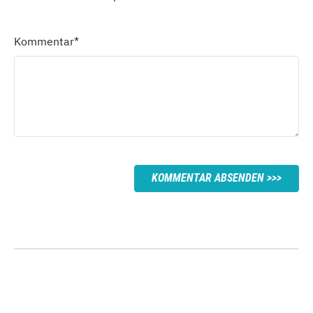
Kommentar
*
KOMMENTAR ABSENDEN