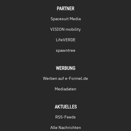
PARTNER
Spacesuit Media
VISION mobility
LifeVERDE
spawntree
WERBUNG
Werben auf e-Formel.de
Mediadaten
AKTUELLES
RSS-Feeds
Alle Nachrichten