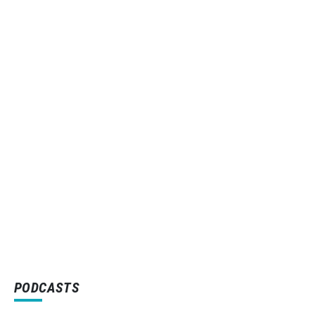
PODCASTS