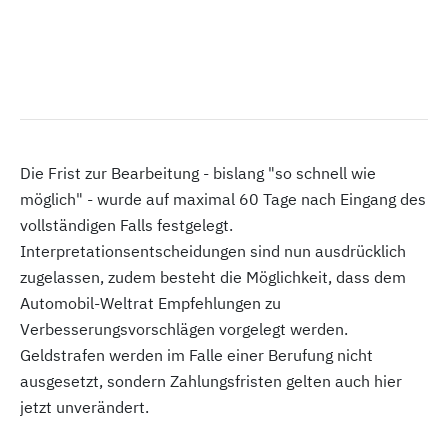
Die Frist zur Bearbeitung - bislang "so schnell wie
möglich" - wurde auf maximal 60 Tage nach Eingang des
vollständigen Falls festgelegt.
Interpretationsentscheidungen sind nun ausdrücklich
zugelassen, zudem besteht die Möglichkeit, dass dem
Automobil-Weltrat Empfehlungen zu
Verbesserungsvorschlägen vorgelegt werden.
Geldstrafen werden im Falle einer Berufung nicht
ausgesetzt, sondern Zahlungsfristen gelten auch hier
jetzt unverändert.