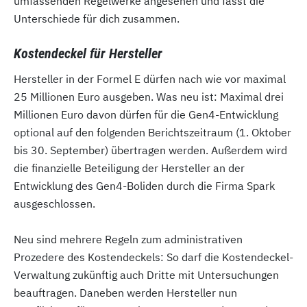
umfassenden Regelwerke angesehen und fasst die
Unterschiede für dich zusammen.
Kostendeckel für Hersteller
Hersteller in der Formel E dürfen nach wie vor maximal
25 Millionen Euro ausgeben. Was neu ist: Maximal drei
Millionen Euro davon dürfen für die Gen4-Entwicklung
optional auf den folgenden Berichtszeitraum (1. Oktober
bis 30. September) übertragen werden. Außerdem wird
die finanzielle Beteiligung der Hersteller an der
Entwicklung des Gen4-Boliden durch die Firma Spark
ausgeschlossen.
Neu sind mehrere Regeln zum administrativen
Prozedere des Kostendeckels: So darf die Kostendeckel-
Verwaltung zukünftig auch Dritte mit Untersuchungen
beauftragen. Daneben werden Hersteller nun