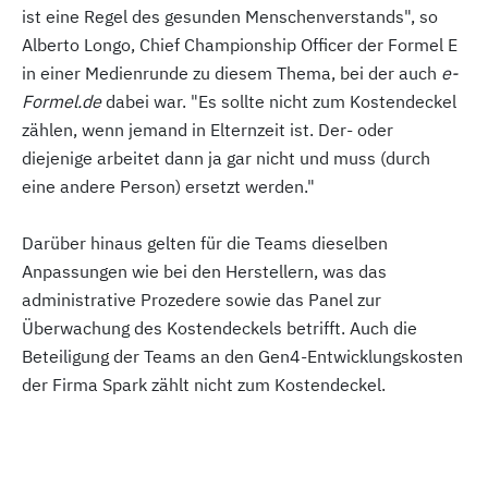
ist eine Regel des gesunden Menschenverstands", so
Alberto Longo, Chief Championship Officer der Formel E
in einer Medienrunde zu diesem Thema, bei der auch
e-
Formel.de
dabei war. "Es sollte nicht zum Kostendeckel
zählen, wenn jemand in Elternzeit ist. Der- oder
diejenige arbeitet dann ja gar nicht und muss (durch
eine andere Person) ersetzt werden."
Darüber hinaus gelten für die Teams dieselben
Anpassungen wie bei den Herstellern, was das
administrative Prozedere sowie das Panel zur
Überwachung des Kostendeckels betrifft. Auch die
Beteiligung der Teams an den Gen4-Entwicklungskosten
der Firma Spark zählt nicht zum Kostendeckel.