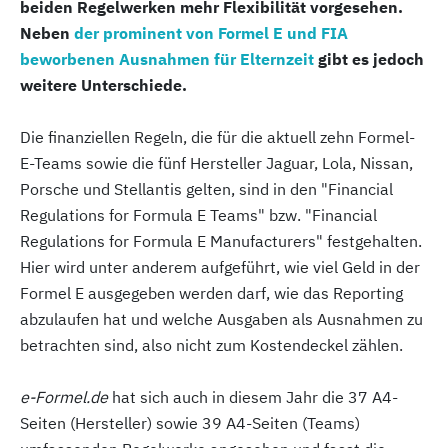
beiden Regelwerken mehr Flexibilität vorgesehen.
Neben
der prominent von Formel E und FIA
beworbenen Ausnahmen für Elternzeit
gibt es jedoch
weitere Unterschiede.
Die finanziellen Regeln, die für die aktuell zehn Formel-
E-Teams sowie die fünf Hersteller Jaguar, Lola, Nissan,
Porsche und Stellantis gelten, sind in den "Financial
Regulations for Formula E Teams" bzw. "Financial
Regulations for Formula E Manufacturers" festgehalten.
Hier wird unter anderem aufgeführt, wie viel Geld in der
Formel E ausgegeben werden darf, wie das Reporting
abzulaufen hat und welche Ausgaben als Ausnahmen zu
betrachten sind, also nicht zum Kostendeckel zählen.
e-Formel.de
hat sich auch in diesem Jahr die 37 A4-
Seiten (Hersteller) sowie 39 A4-Seiten (Teams)