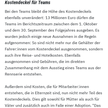
Kostendeckel für Teams
Bei den Teams bleibt die Höhe des Kostendeckels
ebenfalls unverändert: 13 Millionen Euro dürfen die
Teams im Berichtszeitraum zwischen dem 1. Oktober
und dem 30. September des Folgejahres ausgeben. Es
wurden jedoch einige neue Ausnahmen in die Regeln
aufgenommen: So sind nicht mehr nur die Gehälter der
Fahrer:innen vom Kostendeckel ausgenommen, sondern
auch ihre Reise- und Hotelkosten. Ebenfalls
ausgenommen sind Gebühren, die im direkten
Zusammenhang mit dem Ausstieg eines Teams aus der
Rennserie entstehen.
Außerdem sind Kosten, die für Mitarbeiter:innen
entstehen, die in Elternzeit sind, nun nicht mehr Teil des
Kostendeckels. Dies gilt sowohl für Mütter als auch für
Väter und zusätzlich auch im Falle einer Adoption. "Das