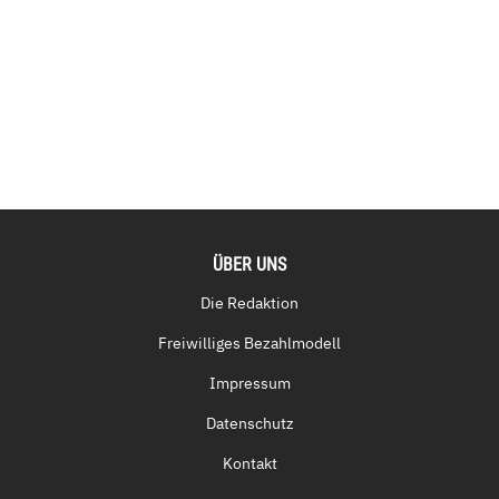
ÜBER UNS
Die Redaktion
Freiwilliges Bezahlmodell
Impressum
Datenschutz
Kontakt