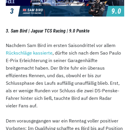
3. Sam Bird | Jaguar TCS Racing | 9.0 Punkte
Nachdem Sam Bird im ersten Saisondrittel vor allem
Rückschläge kassierte
, dürfte sich nach dem Sao Paulo
E-Prix Erleichterung in seiner Garagenhälfte
breitgemacht haben. Der Brite fuhr ein überaus
effizientes Rennen, und das, obwohl er bis zur
Schlussphase des Laufs auffällig unauffällig blieb. Erst,
als er wenige Runden vor Schluss die zwei DS-Penske-
Fahrer hinter sich ließ, tauchte Bird auf dem Radar
vieler Fans auf.
Dem vorausgegangen war ein Renntag voller positiver
Vorboten: Im Qualifying schaffte es Bird bis auf Position