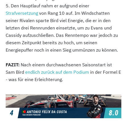
5. Den Hauptlauf nahm er aufgrund einer
Strafversetzung
von Rang 10 auf. Im Windschatten
seiner Rivalen sparte Bird viel Energie, die er in den
letzten drei Rennrunden einsetzte, um zu Evans und
Cassidy aufzuschließen. Das Renntempo war jedoch zu
diesem Zeitpunkt bereits zu hoch, um seinen
Energiepuffer noch in einen Sieg ummünzen zu können.
FAZIT:
Nach einem durchwachsenen Saisonstart ist
Sam Bird
endlich zurück auf dem Podium
in der Formel E
- was für eine Erleichterung.