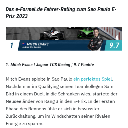
Das e-Formel.de Fahrer-Rating zum Sao Paulo E-
Prix 2023
1. Mitch Evans | Jaguar TCS Racing | 9.7 Punkte
Mitch Evans spielte in Sao Paulo
ein perfektes Spiel
.
Nachdem er im Qualifying seinen Teamkollegen Sam
Bird in einem Duell in die Schranken wies, startete der
Neuseeländer von Rang 3 in den E-Prix. In der ersten
Phase des Rennens übte er sich in bewusster
Zurückhaltung, um im Windschatten seiner Rivalen
Energie zu sparen.