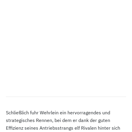
Schließlich fuhr Wehrlein ein hervorragendes und
strategisches Rennen, bei dem er dank der guten
Effizienz seines Antriebsstrangs elf Rivalen hinter sich