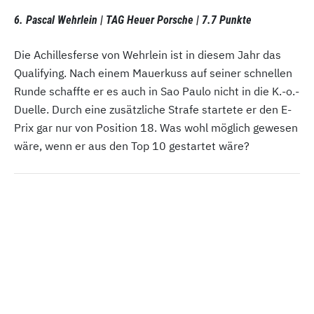
6. Pascal Wehrlein | TAG Heuer Porsche | 7.7 Punkte
Die Achillesferse von Wehrlein ist in diesem Jahr das
Qualifying. Nach einem Mauerkuss auf seiner schnellen
Runde schaffte er es auch in Sao Paulo nicht in die K.-o.-
Duelle. Durch eine zusätzliche Strafe startete er den E-
Prix gar nur von Position 18. Was wohl möglich gewesen
wäre, wenn er aus den Top 10 gestartet wäre?