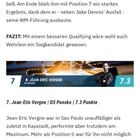
ließ. Am Ende blieb ihm mit Position 7 ein starkes
Ergebnis, dank dem er - neben Jake Dennis' Ausfall -
seine WM-Führung ausbaute.
FAZIT:
Mit einem besseren Qualifying wäre wohl auch
Wehrlein ein Siegkandidat gewesen.
7. Jean-Eric Vergne | DS Penske | 7.3 Punkte
Jean-Eric Vergne war in Sao Paulo unauffälliger als
zuletzt in Kapstadt, performte aber trotzdem am
Maximum. Mehr als Position 5 war für ihn nicht möglich