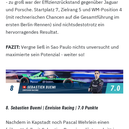
- zu groß war der Effizienzrückstand gegenüber Jaguar
und Porsche. Startplatz 7, Zielrang 5 und WM-Position 4
(mit rechnerischen Chancen auf die Gesamtführung im
ersten Berlin-Rennen) sind nichtsdestotrotz ein
hervorragendes Resultat.
FAZIT:
Vergne ließ in Sao Paulo nichts unversucht und
maximierte sein Potenzial - weiter so!
8. Sebastien Buemi | Envision Racing | 7.0 Punkte
Nachdem in Kapstadt noch Pascal Wehrlein einen