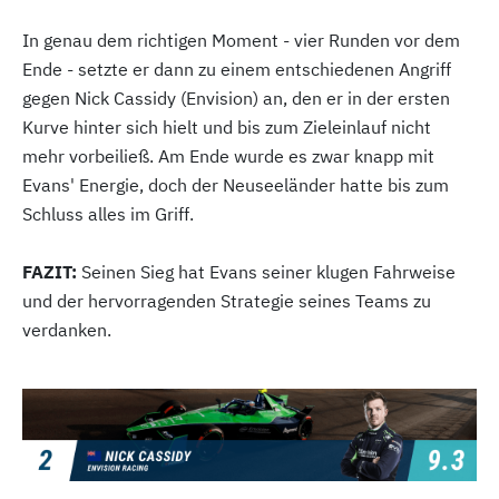
In genau dem richtigen Moment - vier Runden vor dem
Ende - setzte er dann zu einem entschiedenen Angriff
gegen Nick Cassidy (Envision) an, den er in der ersten
Kurve hinter sich hielt und bis zum Zieleinlauf nicht
mehr vorbeiließ. Am Ende wurde es zwar knapp mit
Evans' Energie, doch der Neuseeländer hatte bis zum
Schluss alles im Griff.
FAZIT:
Seinen Sieg hat Evans seiner klugen Fahrweise
und der hervorragenden Strategie seines Teams zu
verdanken.