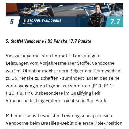
5. Stoffel Vandoorne | DS Penske | 7.7 Punkte
Viel zu lange mussten Formel-E-Fans auf gute
Leistungen vom Vorjahresmeister Stoffel Vandoorne
warten. Offenbar machte dem Belgier der Teamwechsel
zu DS Penske zu schaffen - zumindest lassen das seine
vorausgegangenen Ergebnisse vermuten (P10, P11,
P20, P8, P7). Insbesondere im Qualifying ließ
Vandoorne bislang Federn - nicht so in Sao Paulo.
Mit einer selbstbewussten Leistung schnappte sich
Vandoorne beim Brasilien-Debüt die erste Pole-Position