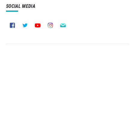
SOCIAL MEDIA