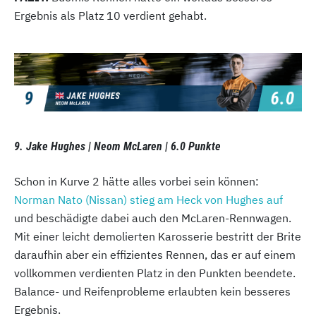
Ergebnis als Platz 10 verdient gehabt.
9. Jake Hughes | Neom McLaren | 6.0 Punkte
Schon in Kurve 2 hätte alles vorbei sein können:
Norman Nato (Nissan) stieg am Heck von Hughes auf
und beschädigte dabei auch den McLaren-Rennwagen.
Mit einer leicht demolierten Karosserie bestritt der Brite
daraufhin aber ein effizientes Rennen, das er auf einem
vollkommen verdienten Platz in den Punkten beendete.
Balance- und Reifenprobleme erlaubten kein besseres
Ergebnis.