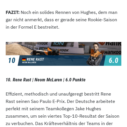
FAZIT:
Noch ein solides Rennen von Hughes, dem man
gar nicht anmerkt, dass er gerade seine Rookie-Saison
in der Formel E bestreitet.
10. Rene Rast | Neom McLaren | 6.0 Punkte
Effizient, methodisch und unaufgeregt bestritt Rene
Rast seinen Sao Paulo E-Prix. Der Deutsche arbeitete
perfekt mit seinem Teamkollegen Jake Hughes
zusammen, um sein viertes Top-10-Resultat der Saison
zu verbuchen. Das Kräfteverhältnis der Teams in der