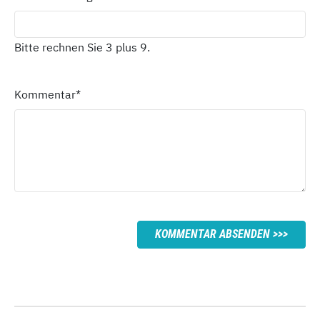
Bitte rechnen Sie 3 plus 9.
Kommentar
*
KOMMENTAR ABSENDEN