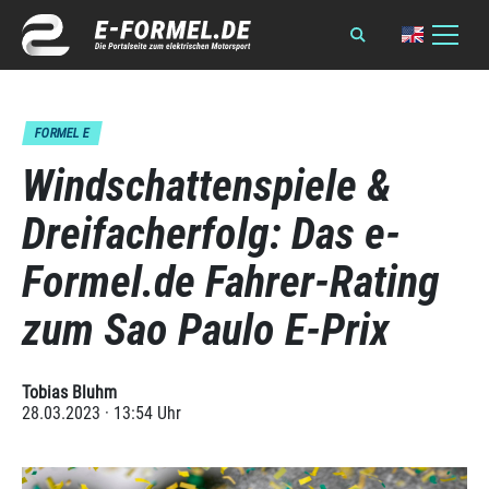
FORMEL E
Windschattenspiele &
Dreifacherfolg: Das e-
Formel.de Fahrer-Rating
zum Sao Paulo E-Prix
Tobias Bluhm
28.03.2023 · 13:54 Uhr