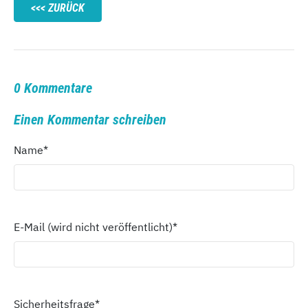
ZURÜCK
0 Kommentare
Einen Kommentar schreiben
Name
*
E-Mail (wird nicht veröffentlicht)
*
Sicherheitsfrage
*