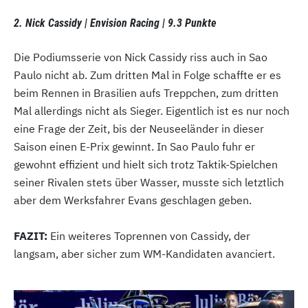
2. Nick Cassidy | Envision Racing | 9.3 Punkte
Die Podiumsserie von Nick Cassidy riss auch in Sao
Paulo nicht ab. Zum dritten Mal in Folge schaffte er es
beim Rennen in Brasilien aufs Treppchen, zum dritten
Mal allerdings nicht als Sieger. Eigentlich ist es nur noch
eine Frage der Zeit, bis der Neuseeländer in dieser
Saison einen E-Prix gewinnt. In Sao Paulo fuhr er
gewohnt effizient und hielt sich trotz Taktik-Spielchen
seiner Rivalen stets über Wasser, musste sich letztlich
aber dem Werksfahrer Evans geschlagen geben.
FAZIT:
Ein weiteres Toprennen von Cassidy, der
langsam, aber sicher zum WM-Kandidaten avanciert.