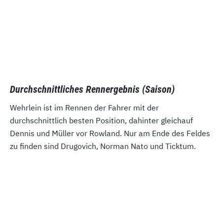
Durchschnittliches Rennergebnis (Saison)
Wehrlein ist im Rennen der Fahrer mit der
durchschnittlich besten Position, dahinter gleichauf
Dennis und Müller vor Rowland. Nur am Ende des Feldes
zu finden sind Drugovich, Norman Nato und Ticktum.