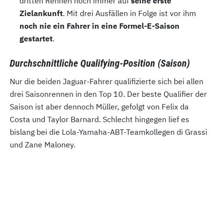
dritten Rennen noch immer auf
seine erste
Zielankunft
. Mit drei Ausfällen in Folge ist vor ihm
noch nie ein Fahrer in eine Formel-E-Saison
gestartet
.
Durchschnittliche Qualifying-Position (Saison)
Nur die beiden Jaguar-Fahrer qualifizierte sich bei allen
drei Saisonrennen in den Top 10. Der beste Qualifier der
Saison ist aber dennoch Müller, gefolgt von Felix da
Costa und Taylor Barnard. Schlecht hingegen lief es
bislang bei die Lola-Yamaha-ABT-Teamkollegen di Grassi
und Zane Maloney.