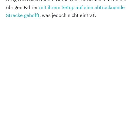
übrigen Fahrer
mit ihrem Setup auf eine abtrocknende
Strecke gehofft
, was jedoch nicht eintrat.