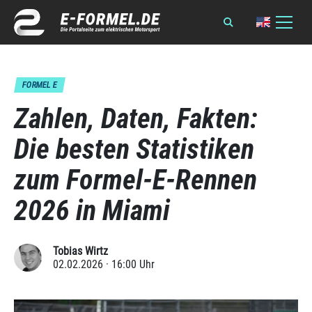
FORMEL E
Zahlen, Daten, Fakten:
Die besten Statistiken
zum Formel-E-Rennen
2026 in Miami
Tobias Wirtz
02.02.2026 · 16:00 Uhr