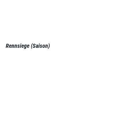
Rennsiege (Saison)