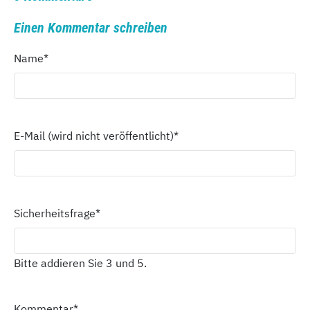
Einen Kommentar schreiben
Name
*
E-Mail (wird nicht veröffentlicht)
*
Sicherheitsfrage
*
Bitte addieren Sie 3 und 5.
Kommentar
*