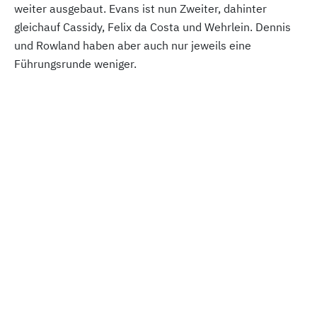
weiter ausgebaut. Evans ist nun Zweiter, dahinter
gleichauf Cassidy, Felix da Costa und Wehrlein. Dennis
und Rowland haben aber auch nur jeweils eine
Führungsrunde weniger.