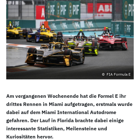
FIA Formula E
Am vergangenen Wochenende hat die Formel E ihr
drittes Rennen in Miami aufgetragen, erstmals wurde
dabei auf dem Miami International Autodrome
gefahren. Der Lauf in Florida
brachte dabei einige
interessante Statistiken, Meilensteine und
Kuriositäten hervor.