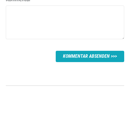
KOMMENTAR ABSENDEN