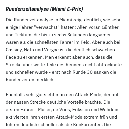
Rundenzeitanalyse (Miami E-Prix)
Die Rundenzeitanalyse in Miami zeigt deutlich, wie sehr
einige Fahrer "verwachst" hatten: Allen voran Günther
und Ticktum, die bis zu sechs Sekunden langsamer
waren als die schnellsten Fahrer im Feld. Aber auch bei
Cassidy, Nato und Vergne ist die deutlich schwächere
Pace zu erkennen. Man erkennt aber auch, dass die
Strecke über weite Teile des Rennens nicht abtrocknete
und schneller wurde - erst nach Runde 30 sanken die
Rundenzeiten merklich.
Ebenfalls sehr gut sieht man den Attack-Mode, der auf
der nassen Strecke deutliche Vorteile brachte. Die
ersten Fahrer - Müller, de Vries, Eriksson und Wehrlein -
aktivierten ihren ersten Attack-Mode extrem früh und
fuhren deutlich schneller als die Konkurrenten. Die