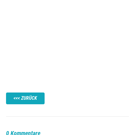
ZURÜCK
0 Kommentare