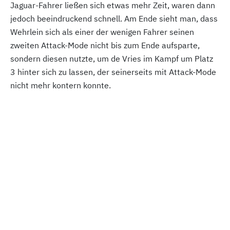
Jaguar-Fahrer ließen sich etwas mehr Zeit, waren dann
jedoch beeindruckend schnell. Am Ende sieht man, dass
Wehrlein sich als einer der wenigen Fahrer seinen
zweiten Attack-Mode nicht bis zum Ende aufsparte,
sondern diesen nutzte, um de Vries im Kampf um Platz
3 hinter sich zu lassen, der seinerseits mit Attack-Mode
nicht mehr kontern konnte.