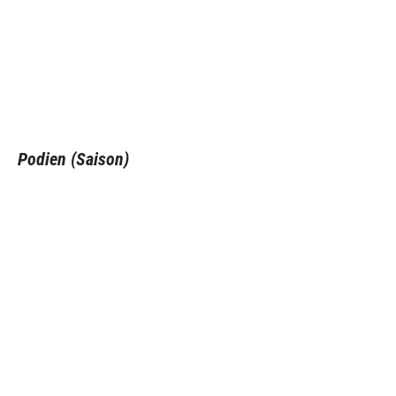
Podien (Saison)