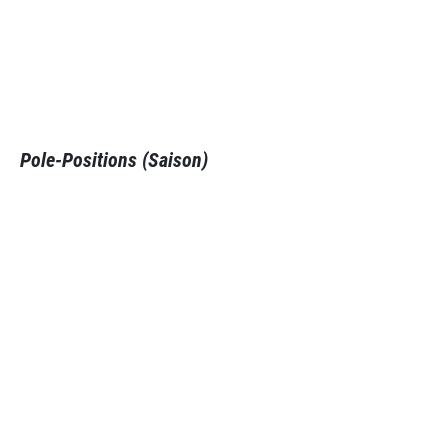
Pole-Positions (Saison)