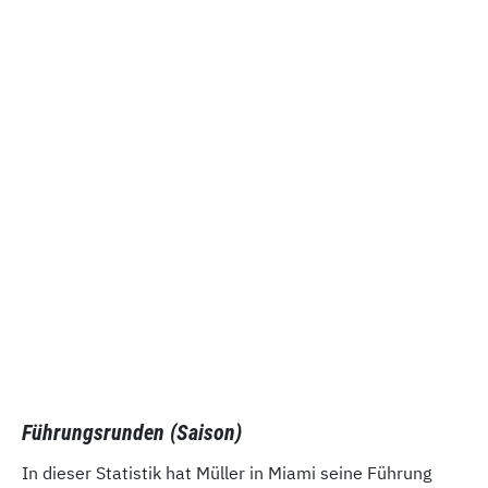
Führungsrunden (Saison)
In dieser Statistik hat Müller in Miami seine Führung