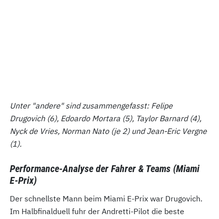
Unter "andere" sind zusammengefasst: Felipe
Drugovich (6), Edoardo Mortara (5), Taylor Barnard (4),
Nyck de Vries, Norman Nato (je 2) und Jean-Eric Vergne
(1).
Performance-Analyse der Fahrer & Teams (Miami
E-Prix)
Der schnellste Mann beim Miami E-Prix war Drugovich.
Im Halbfinalduell fuhr der Andretti-Pilot die beste