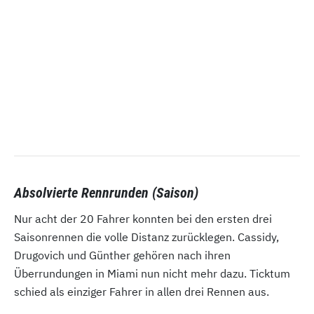
Absolvierte Rennrunden (Saison)
Nur acht der 20 Fahrer konnten bei den ersten drei
Saisonrennen die volle Distanz zurücklegen. Cassidy,
Drugovich und Günther gehören nach ihren
Überrundungen in Miami nun nicht mehr dazu. Ticktum
schied als einziger Fahrer in allen drei Rennen aus.