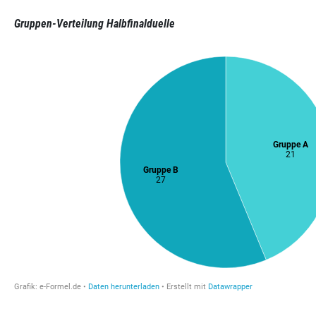
Gruppen-Verteilung Halbfinalduelle