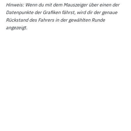
Hinweis: Wenn du mit dem Mauszeiger über einen der
Datenpunkte der Grafiken fährst, wird dir der genaue
Rückstand des Fahrers in der gewählten Runde
angezeigt.