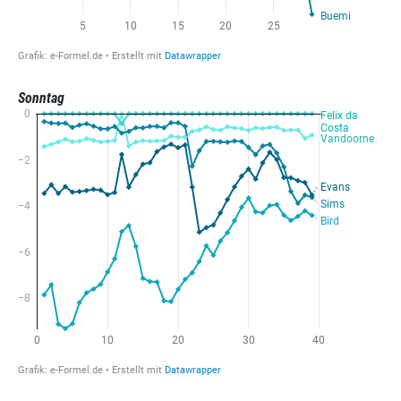
Sonntag