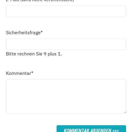
Sicherheitsfrage
*
Bitte rechnen Sie 9 plus 1.
Kommentar
*
KOMMENTAR ABSENDEN