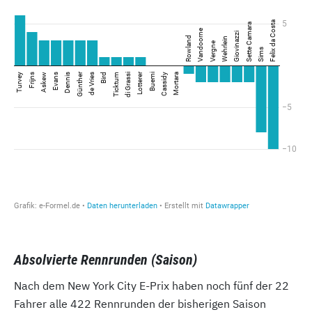
Absolvierte Rennrunden (Saison)
Nach dem New York City E-Prix haben noch fünf der 22
Fahrer alle 422 Rennrunden der bisherigen Saison