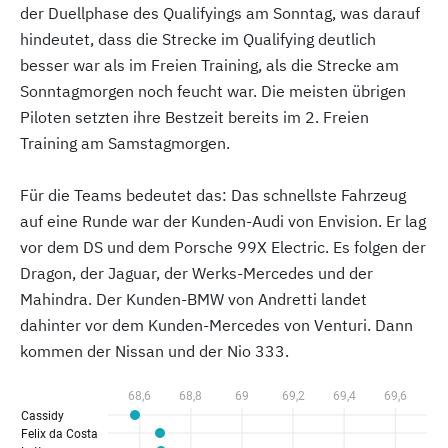
der Duellphase des Qualifyings am Sonntag, was darauf
hindeutet, dass die Strecke im Qualifying deutlich
besser war als im Freien Training, als die Strecke am
Sonntagmorgen noch feucht war. Die meisten übrigen
Piloten setzten ihre Bestzeit bereits im 2. Freien
Training am Samstagmorgen.
Für die Teams bedeutet das: Das schnellste Fahrzeug
auf eine Runde war der Kunden-Audi von Envision. Er lag
vor dem DS und dem Porsche 99X Electric. Es folgen der
Dragon, der Jaguar, der Werks-Mercedes und der
Mahindra. Der Kunden-BMW von Andretti landet
dahinter vor dem Kunden-Mercedes von Venturi. Dann
kommen der Nissan und der Nio 333.