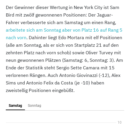
Der Gewinner dieser Wertung in New York City ist Sam
Bird mit zwölf gewonnenen Positionen: Der Jaguar-
Fahrer verbesserte sich am Samstag um einen Rang,
arbeitete sich am Sonntag aber von Platz 16 auf Rang 5
nach vorn
. Dahinter liegt Edo Mortara mit elf Positionen
(alle am Sonntag, als er sich von Startplatz 21 auf den
zehnten Platz nach vorn schob) sowie Oliver Turvey mit
neun gewonnenen Plätzen (Samstag: 6, Sonntag: 3). Am
Ende der Statistik steht Sergio Sette Camara mit 15
verlorenen Rängen. Auch Antonio Giovinazzi (-12), Alex
Sims und Antonio Felix da Costa (je -10) haben
zweistellig Positionen eingebüßt.