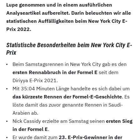
Lupe genommen und in einem ausführlichen
Analyseartikel aufbereitet. Darin beleuchten wir alle
statistischen Auffälligkeiten beim New York City E-
Prix 2022.
Statistische Besonderheiten beim New York City E-
Prix
Beim Samstagsrennen in New York City gab es den
ersten Rennabbruch in der Formel E
seit dem
Diriyya E-Prix 2021.
Mit 35:04 Minuten Länge handelte es sich dabei um
das kürzeste Rennen der Formel-E-Geschichte
. Es
löste damit das zuvor genannte Rennen in Saudi-
Arabien ab.
Nick Cassidy erzielte am Samstag seinen
ersten Sieg
in der Formel E
.
Er wurde damit zum
23. E-Prix-Gewinner in der