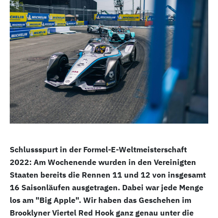
Schlussspurt in der Formel-E-Weltmeisterschaft
2022: Am Wochenende wurden in den Vereinigten
Staaten bereits die Rennen 11 und 12 von insgesamt
16 Saisonläufen ausgetragen. Dabei war jede Menge
los am "Big Apple". Wir haben das Geschehen im
Brooklyner Viertel Red Hook ganz genau unter die