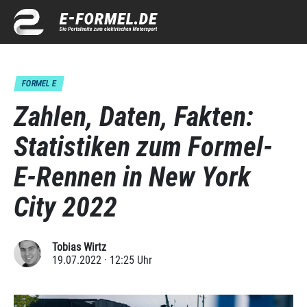
FORMEL E
Zahlen, Daten, Fakten:
Statistiken zum Formel-
E-Rennen in New York
City 2022
Tobias Wirtz
19.07.2022 · 12:25 Uhr