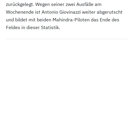
zurückgelegt. Wegen seiner zwei Ausfälle am
Wochenende ist Antonio Giovinazzi weiter abgerutscht
und bildet mit beiden Mahindra-Piloten das Ende des
Feldes in dieser Statistik.