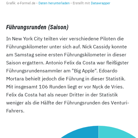
Führungsrunden (Saison)
In New York City teilten vier verschiedene Piloten die
Führungskilometer unter sich auf. Nick Cassidy konnte
am Samstag seine ersten Führungskilometer in dieser
Saison ergattern. Antonio Felix da Costa war fleißigster
Führungsrundensammler am "Big Apple". Edoardo
Mortara behielt jedoch die Führung in dieser Statistik.
Mit insgesamt 106 Runden liegt er vor Nyck de Vries.
Felix da Costa hat als neuer Dritter in der Statistik
weniger als die Hälfte der Führungsrunden des Venturi-
Fahrers.