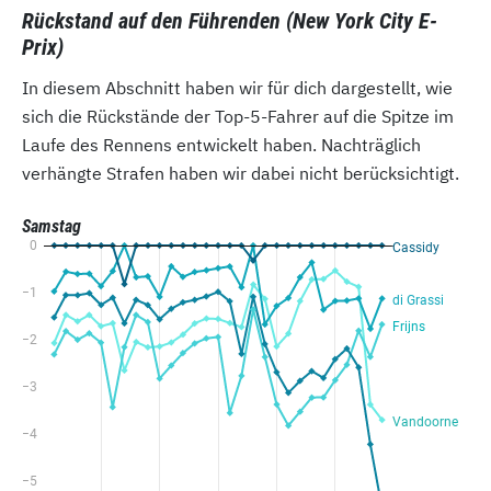
Rückstand auf den Führenden (New York City E-
Prix)
In diesem Abschnitt haben wir für dich dargestellt, wie
sich die Rückstände der Top-5-Fahrer auf die Spitze im
Laufe des Rennens entwickelt haben. Nachträglich
verhängte Strafen haben wir dabei nicht berücksichtigt.
Samstag