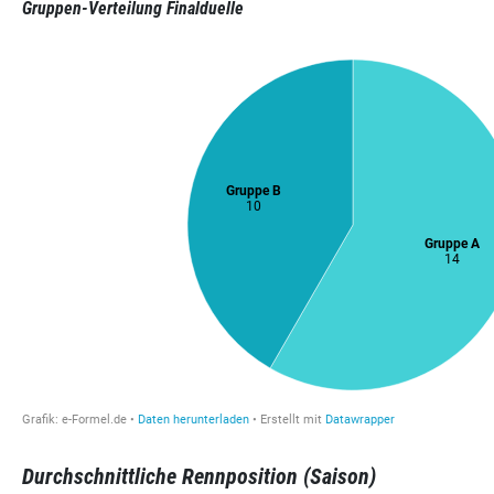
Gruppen-Verteilung Finalduelle
Durchschnittliche Rennposition (Saison)