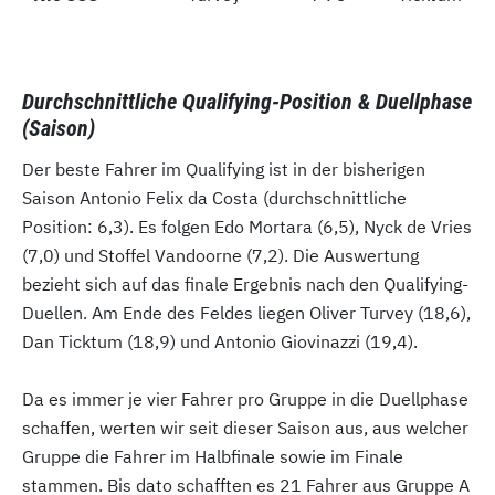
Durchschnittliche Qualifying-Position & Duellphase
(Saison)
Der beste Fahrer im Qualifying ist in der bisherigen
Saison Antonio Felix da Costa (durchschnittliche
Position: 6,3). Es folgen Edo Mortara (6,5), Nyck de Vries
(7,0) und Stoffel Vandoorne (7,2). Die Auswertung
bezieht sich auf das finale Ergebnis nach den Qualifying-
Duellen. Am Ende des Feldes liegen Oliver Turvey (18,6),
Dan Ticktum (18,9) und Antonio Giovinazzi (19,4).
Da es immer je vier Fahrer pro Gruppe in die Duellphase
schaffen, werten wir seit dieser Saison aus, aus welcher
Gruppe die Fahrer im Halbfinale sowie im Finale
stammen. Bis dato schafften es 21 Fahrer aus Gruppe A