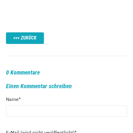
ZURÜCK
0 Kommentare
Einen Kommentar schreiben
Name
*
E-Mail (wird nicht veröffentlicht)
*