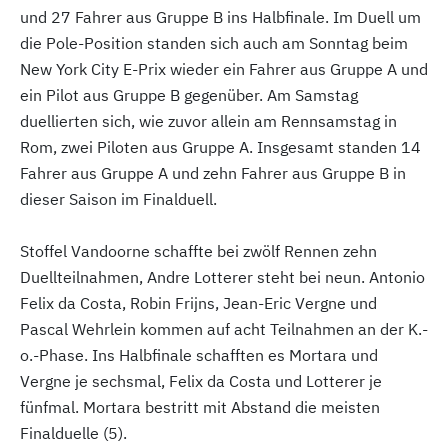
und 27 Fahrer aus Gruppe B ins Halbfinale. Im Duell um
die Pole-Position standen sich auch am Sonntag beim
New York City E-Prix wieder ein Fahrer aus Gruppe A und
ein Pilot aus Gruppe B gegenüber. Am Samstag
duellierten sich, wie zuvor allein am Rennsamstag in
Rom, zwei Piloten aus Gruppe A. Insgesamt standen 14
Fahrer aus Gruppe A und zehn Fahrer aus Gruppe B in
dieser Saison im Finalduell.
Stoffel Vandoorne schaffte bei zwölf Rennen zehn
Duellteilnahmen, Andre Lotterer steht bei neun. Antonio
Felix da Costa, Robin Frijns, Jean-Eric Vergne und
Pascal Wehrlein kommen auf acht Teilnahmen an der K.-
o.-Phase. Ins Halbfinale schafften es Mortara und
Vergne je sechsmal, Felix da Costa und Lotterer je
fünfmal. Mortara bestritt mit Abstand die meisten
Finalduelle (5).