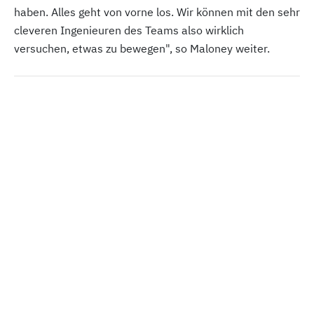
haben. Alles geht von vorne los. Wir können mit den sehr
cleveren Ingenieuren des Teams also wirklich
versuchen, etwas zu bewegen", so Maloney weiter.