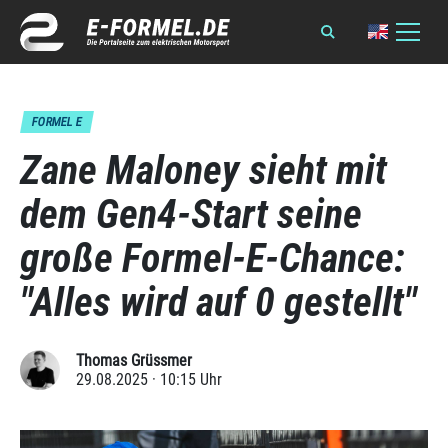
FORMEL E
Zane Maloney sieht mit
dem Gen4-Start seine
große Formel-E-Chance:
"Alles wird auf 0 gestellt"
Thomas Grüssmer
29.08.2025 · 10:15 Uhr