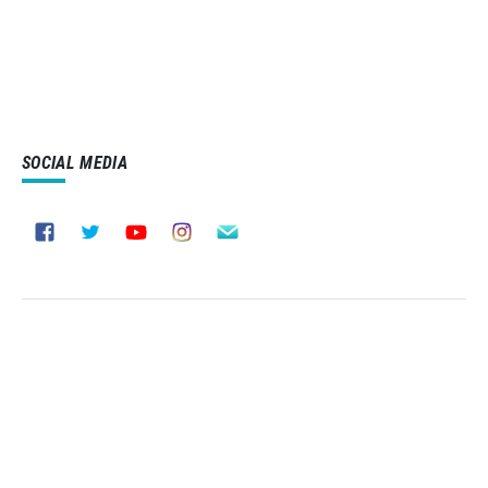
SOCIAL MEDIA