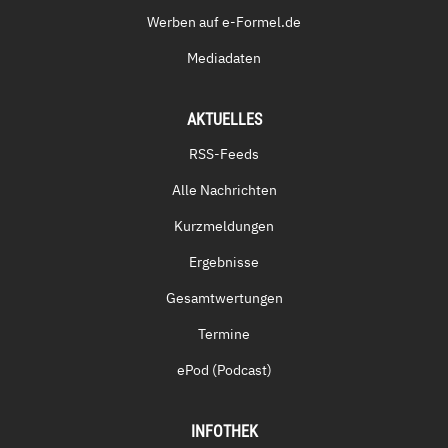
Werben auf e-Formel.de
Mediadaten
AKTUELLES
RSS-Feeds
Alle Nachrichten
Kurzmeldungen
Ergebnisse
Gesamtwertungen
Termine
ePod (Podcast)
INFOTHEK