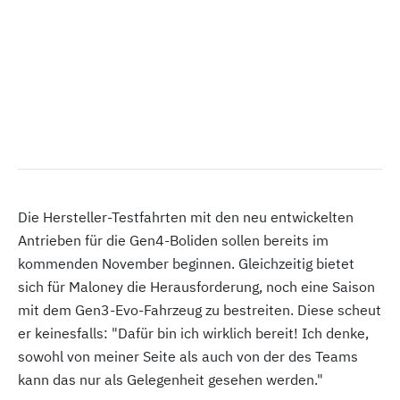
Die Hersteller-Testfahrten mit den neu entwickelten
Antrieben für die Gen4-Boliden sollen bereits im
kommenden November beginnen. Gleichzeitig bietet
sich für Maloney die Herausforderung, noch eine Saison
mit dem Gen3-Evo-Fahrzeug zu bestreiten. Diese scheut
er keinesfalls: "Dafür bin ich wirklich bereit! Ich denke,
sowohl von meiner Seite als auch von der des Teams
kann das nur als Gelegenheit gesehen werden."