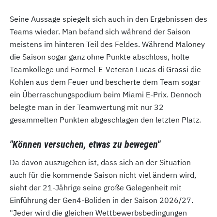
Seine Aussage spiegelt sich auch in den Ergebnissen des
Teams wieder. Man befand sich während der Saison
meistens im hinteren Teil des Feldes. Während Maloney
die Saison sogar ganz ohne Punkte abschloss, holte
Teamkollege und Formel-E-Veteran Lucas di Grassi die
Kohlen aus dem Feuer und bescherte dem Team sogar
ein Überraschungspodium beim Miami E-Prix. Dennoch
belegte man in der Teamwertung mit nur 32
gesammelten Punkten abgeschlagen den letzten Platz.
"Können versuchen, etwas zu bewegen"
Da davon auszugehen ist, dass sich an der Situation
auch für die kommende Saison nicht viel ändern wird,
sieht der 21-Jährige seine große Gelegenheit mit
Einführung der Gen4-Boliden in der Saison 2026/27.
"Jeder wird die gleichen Wettbewerbsbedingungen