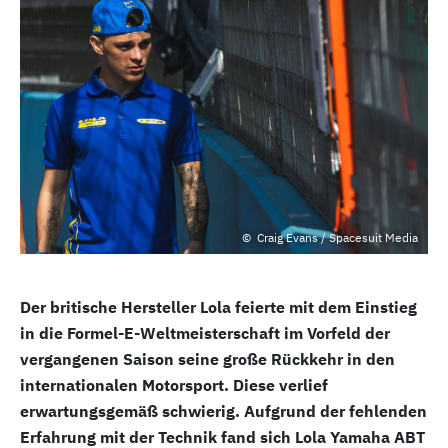
Craig Evans / Spacesuit Media
Der britische Hersteller Lola feierte mit dem Einstieg
in die Formel-E-Weltmeisterschaft im Vorfeld der
vergangenen Saison seine große Rückkehr in den
internationalen Motorsport. Diese verlief
erwartungsgemäß schwierig. Aufgrund der fehlenden
Erfahrung mit der Technik fand sich Lola Yamaha ABT