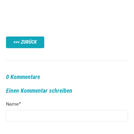
ZURÜCK
0 Kommentare
Einen Kommentar schreiben
Name
*