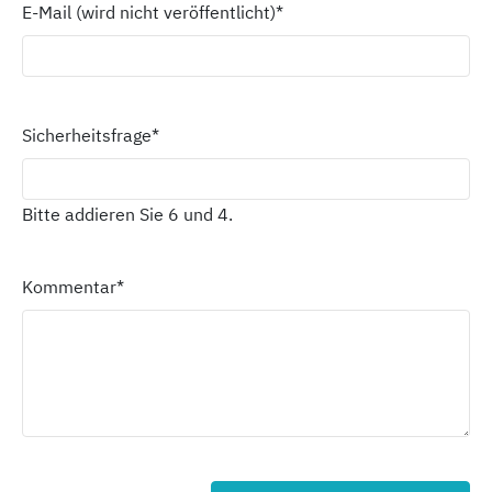
E-Mail (wird nicht veröffentlicht)
*
Sicherheitsfrage
*
Bitte addieren Sie 6 und 4.
Kommentar
*