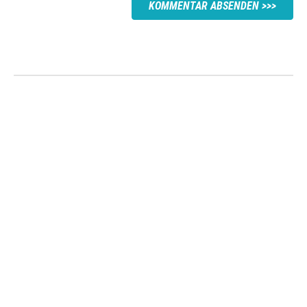
KOMMENTAR ABSENDEN