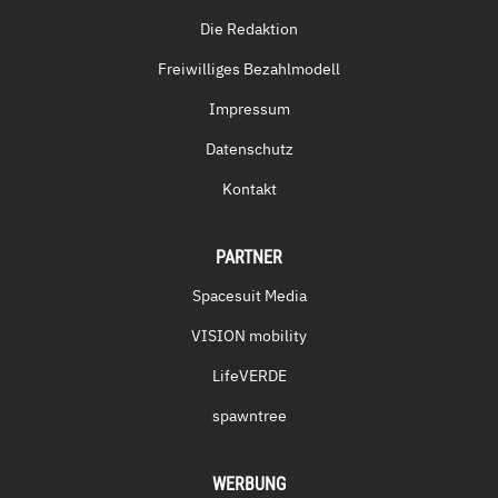
Die Redaktion
Freiwilliges Bezahlmodell
Impressum
Datenschutz
Kontakt
PARTNER
Spacesuit Media
VISION mobility
LifeVERDE
spawntree
WERBUNG