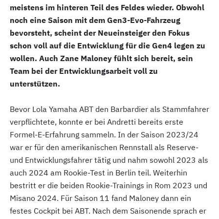
meistens im hinteren Teil des Feldes wieder. Obwohl
noch eine Saison mit dem Gen3-Evo-Fahrzeug
bevorsteht, scheint der Neueinsteiger den Fokus
schon voll auf die Entwicklung für die Gen4 legen zu
wollen. Auch Zane Maloney fühlt sich bereit, sein
Team bei der Entwicklungsarbeit voll zu
unterstützen.
Bevor Lola Yamaha ABT den Barbardier als Stammfahrer
verpflichtete, konnte er bei Andretti bereits erste
Formel-E-Erfahrung sammeln. In der Saison 2023/24
war er für den amerikanischen Rennstall als Reserve-
und Entwicklungsfahrer tätig und nahm sowohl 2023 als
auch 2024 am Rookie-Test in Berlin teil. Weiterhin
bestritt er die beiden Rookie-Trainings in Rom 2023 und
Misano 2024. Für Saison 11 fand Maloney dann ein
festes Cockpit bei ABT. Nach dem Saisonende sprach er