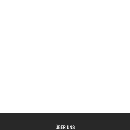
ÜBER UNS