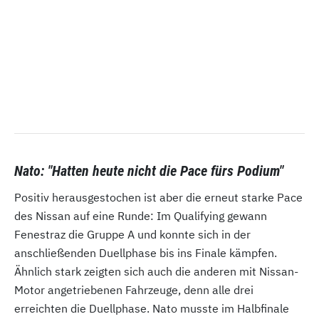
Nato: "Hatten heute nicht die Pace fürs Podium"
Positiv herausgestochen ist aber die erneut starke Pace
des Nissan auf eine Runde: Im Qualifying gewann
Fenestraz die Gruppe A und konnte sich in der
anschließenden Duellphase bis ins Finale kämpfen.
Ähnlich stark zeigten sich auch die anderen mit Nissan-
Motor angetriebenen Fahrzeuge, denn alle drei
erreichten die Duellphase. Nato musste im Halbfinale