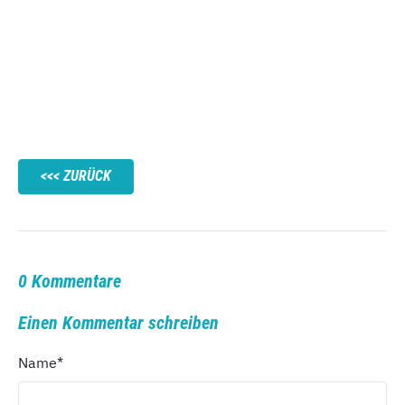
ZURÜCK
0 Kommentare
Einen Kommentar schreiben
Name
*