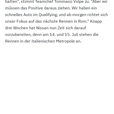
hatten", stimmt Teamchef Tommaso Volpe zu. "Aber wir
müssen das Positive daraus ziehen. Wir haben ein
schnelles Auto im Qualifying, und ab morgen richtet sich
unser Fokus auf das nächste Rennen in Rom." Knapp
drei Wochen hat Nissan nun Zeit sich darauf
vorzubereiten, denn am 14. und 15. Juli stehen die
Rennen in der italienischen Metropole an.