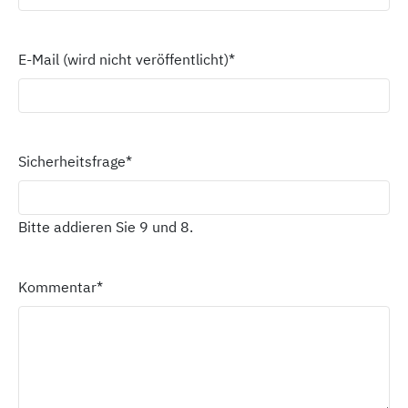
E-Mail (wird nicht veröffentlicht)
*
Sicherheitsfrage
*
Bitte addieren Sie 9 und 8.
Kommentar
*