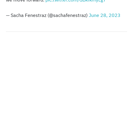
— Sacha Fenestraz (@sachafenestraz)
June 28, 2023