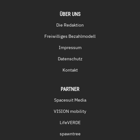
ÜBER UNS
Die Redaktion
Freiwilliges Bezahlmodell
Impressum
Datenschutz
Kontakt
PARTNER
Spacesuit Media
VISION mobility
LifeVERDE
spawntree