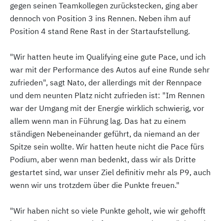
gegen seinen Teamkollegen zurückstecken, ging aber
dennoch von Position 3 ins Rennen. Neben ihm auf
Position 4 stand Rene Rast in der Startaufstellung.
"Wir hatten heute im Qualifying eine gute Pace, und ich
war mit der Performance des Autos auf eine Runde sehr
zufrieden", sagt Nato, der allerdings mit der Rennpace
und dem neunten Platz nicht zufrieden ist: "Im Rennen
war der Umgang mit der Energie wirklich schwierig, vor
allem wenn man in Führung lag. Das hat zu einem
ständigen Nebeneinander geführt, da niemand an der
Spitze sein wollte. Wir hatten heute nicht die Pace fürs
Podium, aber wenn man bedenkt, dass wir als Dritte
gestartet sind, war unser Ziel definitiv mehr als P9, auch
wenn wir uns trotzdem über die Punkte freuen."
"Wir haben nicht so viele Punkte geholt, wie wir gehofft