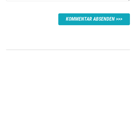
KOMMENTAR ABSENDEN