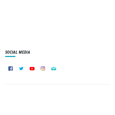
SOCIAL MEDIA