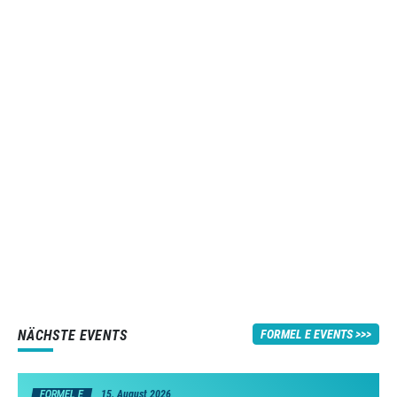
NÄCHSTE EVENTS
FORMEL E EVENTS
FORMEL E
15. August 2026