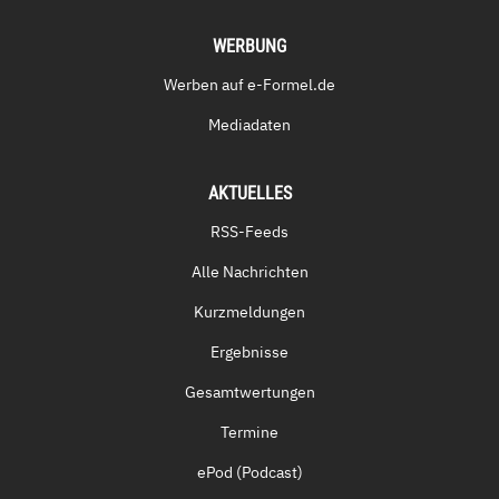
WERBUNG
Werben auf e-Formel.de
Mediadaten
AKTUELLES
RSS-Feeds
Alle Nachrichten
Kurzmeldungen
Ergebnisse
Gesamtwertungen
Termine
ePod (Podcast)