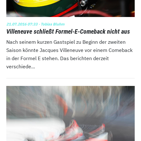
21.07.2016 07:33
· Tobias Bluhm
Villeneuve schließt Formel-E-Comeback nicht aus
Nach seinem kurzen Gastspiel zu Beginn der zweiten
Saison könnte Jacques Villeneuve vor einem Comeback
in der Formel E stehen. Das berichten derzeit
verschiede...