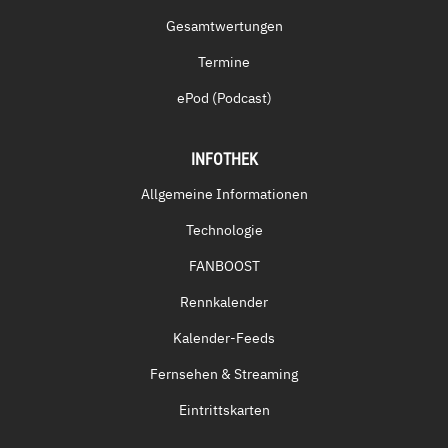
Gesamtwertungen
Termine
ePod (Podcast)
INFOTHEK
Allgemeine Informationen
Technologie
FANBOOST
Rennkalender
Kalender-Feeds
Fernsehen & Streaming
Eintrittskarten