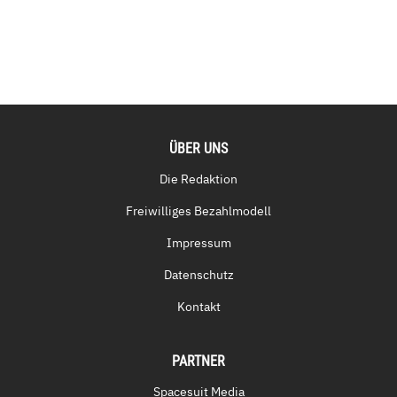
ÜBER UNS
Die Redaktion
Freiwilliges Bezahlmodell
Impressum
Datenschutz
Kontakt
PARTNER
Spacesuit Media