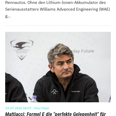
Rennautos. Ohne den Lithium-Ionen-Akkumulator des
Serienausstatters Williams Advanced Engineering (WAE)
g...
23.07.2016 18:57
· Timo Pape
Mattiacci: Formel E die "perfekte Gelegenheit" für