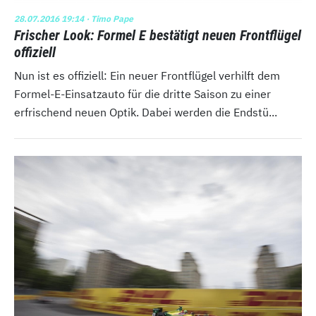
28.07.2016 19:14
· Timo Pape
Frischer Look: Formel E bestätigt neuen Frontflügel
offiziell
Nun ist es offiziell: Ein neuer Frontflügel verhilft dem
Formel-E-Einsatzauto für die dritte Saison zu einer
erfrischend neuen Optik. Dabei werden die Endstü...