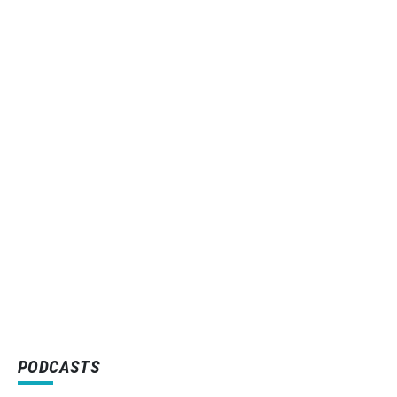
PODCASTS