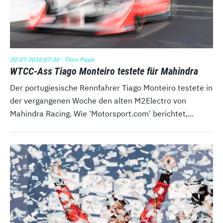
20.07.2016 07:38
· Timo Pape
WTCC-Ass Tiago Monteiro testete für Mahindra
Der portugiesische Rennfahrer Tiago Monteiro testete in
der vergangenen Woche den alten M2Electro von
Mahindra Racing. Wie 'Motorsport.com' berichtet,...