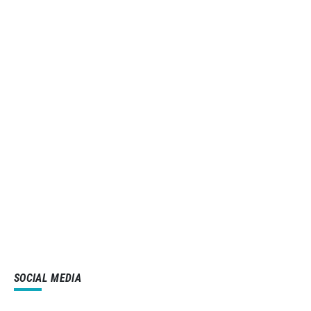
SOCIAL MEDIA