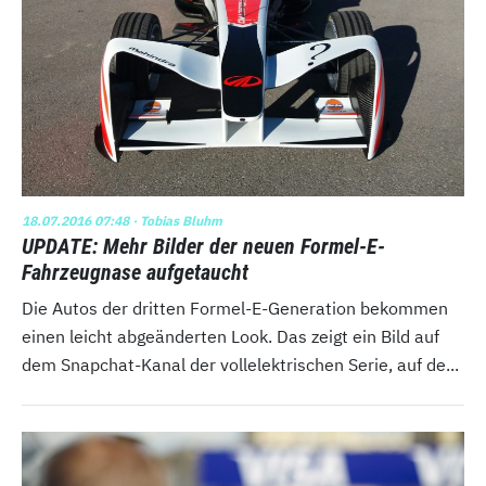
18.07.2016 07:48
· Tobias Bluhm
UPDATE: Mehr Bilder der neuen Formel-E-
Fahrzeugnase aufgetaucht
Die Autos der dritten Formel-E-Generation bekommen
einen leicht abgeänderten Look. Das zeigt ein Bild auf
dem Snapchat-Kanal der vollelektrischen Serie, auf de...