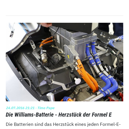
24.07.2016 21:21
· Timo Pape
Die Williams-Batterie - Herzstück der Formel E
Die Batterien sind das Herzstück eines jeden Formel-E-