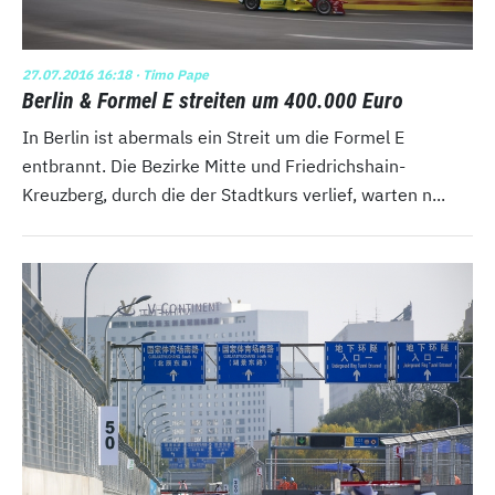
27.07.2016 16:18
· Timo Pape
Berlin & Formel E streiten um 400.000 Euro
In Berlin ist abermals ein Streit um die Formel E
entbrannt. Die Bezirke Mitte und Friedrichshain-
Kreuzberg, durch die der Stadtkurs verlief, warten n...