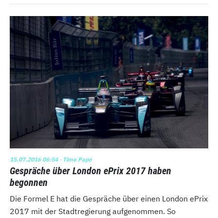
15.07.2016 06:54
· Timo Pape
Gespräche über London ePrix 2017 haben
begonnen
Die Formel E hat die Gespräche über einen London ePrix
2017 mit der Stadtregierung aufgenommen. So