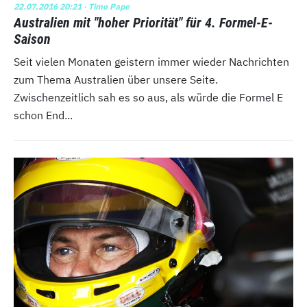
22.07.2016 20:21
· Timo Pape
Australien mit "hoher Priorität" für 4. Formel-E-
Saison
Seit vielen Monaten geistern immer wieder Nachrichten
zum Thema Australien über unsere Seite.
Zwischenzeitlich sah es so aus, als würde die Formel E
schon End...