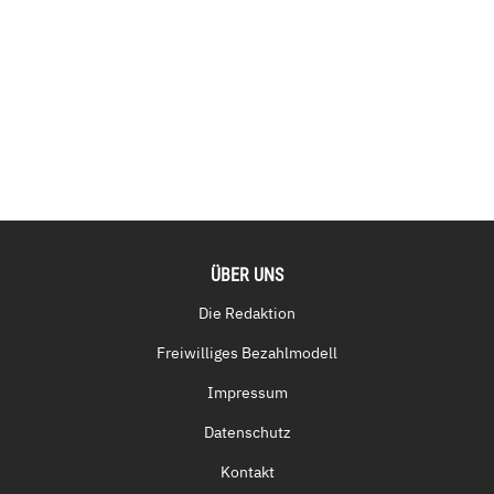
ÜBER UNS
Die Redaktion
Freiwilliges Bezahlmodell
Impressum
Datenschutz
Kontakt