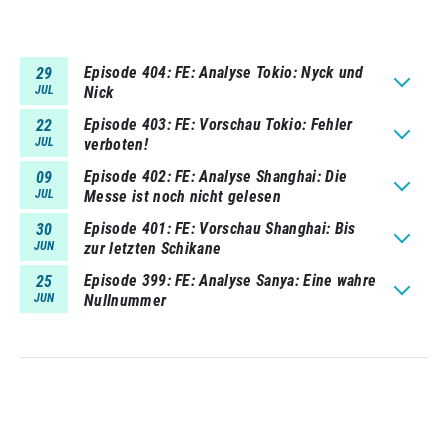
Episode 404
FE: Analyse Tokio: Nyck und
29
JUL
Nick
Episode 403
FE: Vorschau Tokio: Fehler
22
JUL
verboten!
Episode 402
FE: Analyse Shanghai: Die
09
JUL
Messe ist noch nicht gelesen
Episode 401
FE: Vorschau Shanghai: Bis
30
JUN
zur letzten Schikane
Episode 399
FE: Analyse Sanya: Eine wahre
25
JUN
Nullnummer