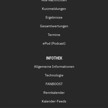
Alle Nachrichten
Kurzmeldungen
Ergebnisse
Gesamtwertungen
Termine
ePod (Podcast)
INFOTHEK
Allgemeine Informationen
Technologie
FANBOOST
Rennkalender
Kalender-Feeds