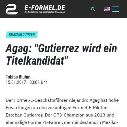
KURZMELDUNGEN
Agag: "Gutierrez wird ein
Titelkandidat"
Tobias Bluhm
15.01.2017 · 03:08 Uhr
Der Formel-E-Geschäftsführer Alejandro Agag hat hohe
Erwartungen an den zukünftigen Formel-E-Piloten
Esteban Gutierrez. Der GP3-Champion aus 2013 und
ehemalige Formel-1-Fahrer, der mindestens in Mexiko-