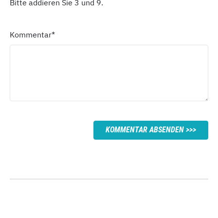
Bitte addieren Sie 3 und 9.
Kommentar
*
KOMMENTAR ABSENDEN