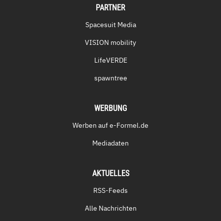
PARTNER
Spacesuit Media
VISION mobility
LifeVERDE
spawntree
WERBUNG
Werben auf e-Formel.de
Mediadaten
AKTUELLES
RSS-Feeds
Alle Nachrichten