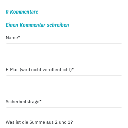
0 Kommentare
Einen Kommentar schreiben
Name
*
E-Mail (wird nicht veröffentlicht)
*
Sicherheitsfrage
*
Was ist die Summe aus 2 und 1?