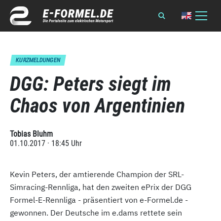
KURZMELDUNGEN
DGG: Peters siegt im
Chaos von Argentinien
Tobias Bluhm
01.10.2017 · 18:45 Uhr
Kevin Peters, der amtierende Champion der SRL-
Simracing-Rennliga, hat den zweiten ePrix der DGG
Formel-E-Rennliga - präsentiert von e-Formel.de -
gewonnen. Der Deutsche im e.dams rettete sein