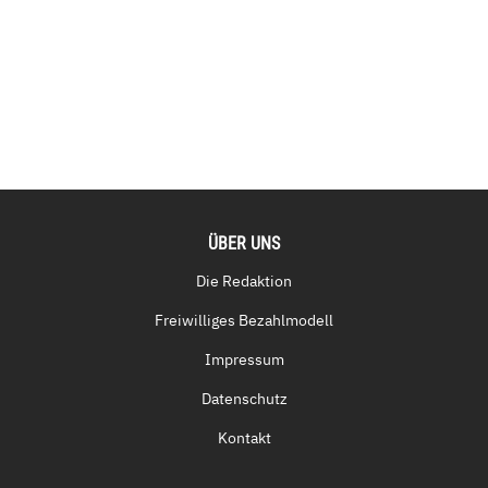
ÜBER UNS
Die Redaktion
Freiwilliges Bezahlmodell
Impressum
Datenschutz
Kontakt