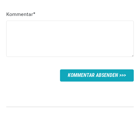
Kommentar
*
KOMMENTAR ABSENDEN