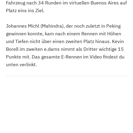
Fahrzeug nach 34 Runden im virtuellen Buenos Aires auf
Platz eins ins Ziel.
Johannes Michl (Mahindra), der noch zuletzt in Peking
gewinnen konnte, kam nach einem Rennen mit Höhen
und Tiefen nicht über einen zweiten Platz hinaus. Kevin
Borell im zweiten e.dams nimmt als Dritter wichtige 15
Punkte mit. Das gesamte E-Rennen im Video findest du
unten verlinkt.