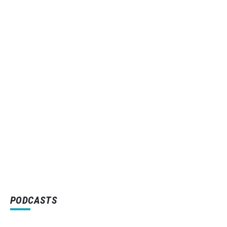
PODCASTS