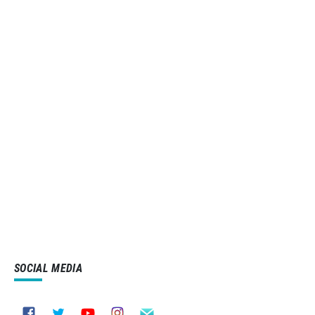
SOCIAL MEDIA