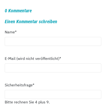
0 Kommentare
Einen Kommentar schreiben
Name
*
E-Mail (wird nicht veröffentlicht)
*
Sicherheitsfrage
*
Bitte rechnen Sie 4 plus 9.