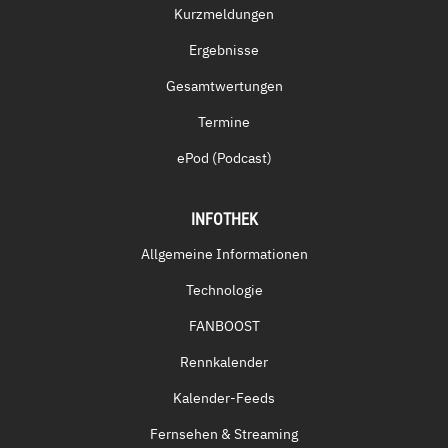
Kurzmeldungen
Ergebnisse
Gesamtwertungen
Termine
ePod (Podcast)
INFOTHEK
Allgemeine Informationen
Technologie
FANBOOST
Rennkalender
Kalender-Feeds
Fernsehen & Streaming