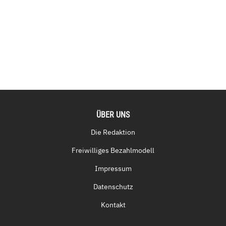
ÜBER UNS
Die Redaktion
Freiwilliges Bezahlmodell
Impressum
Datenschutz
Kontakt