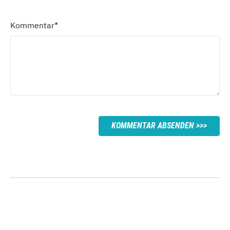
Kommentar
*
KOMMENTAR ABSENDEN