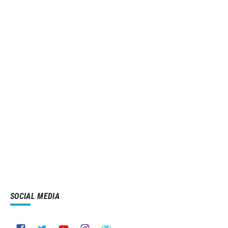
SOCIAL MEDIA