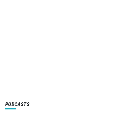
PODCASTS