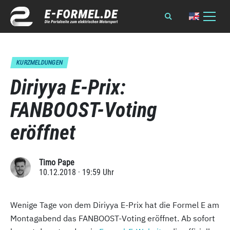
KURZMELDUNGEN
Diriyya E-Prix:
FANBOOST-Voting
eröffnet
Timo Pape
10.12.2018 · 19:59 Uhr
Wenige Tage von dem Diriyya E-Prix hat die Formel E am
Montagabend das FANBOOST-Voting eröffnet. Ab sofort