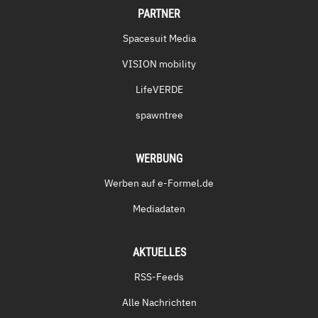
PARTNER
Spacesuit Media
VISION mobility
LifeVERDE
spawntree
WERBUNG
Werben auf e-Formel.de
Mediadaten
AKTUELLES
RSS-Feeds
Alle Nachrichten