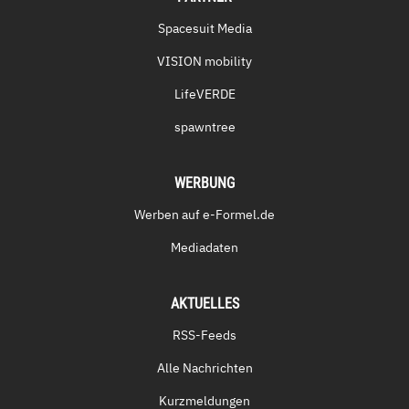
Spacesuit Media
VISION mobility
LifeVERDE
spawntree
WERBUNG
Werben auf e-Formel.de
Mediadaten
AKTUELLES
RSS-Feeds
Alle Nachrichten
Kurzmeldungen