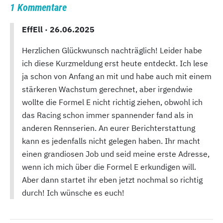
1 Kommentare
EffEll ·
26.06.2025
Herzlichen Glückwunsch nachträglich! Leider habe
ich diese Kurzmeldung erst heute entdeckt. Ich lese
ja schon von Anfang an mit und habe auch mit einem
stärkeren Wachstum gerechnet, aber irgendwie
wollte die Formel E nicht richtig ziehen, obwohl ich
das Racing schon immer spannender fand als in
anderen Rennserien. An eurer Berichterstattung
kann es jedenfalls nicht gelegen haben. Ihr macht
einen grandiosen Job und seid meine erste Adresse,
wenn ich mich über die Formel E erkundigen will.
Aber dann startet ihr eben jetzt nochmal so richtig
durch! Ich wünsche es euch!