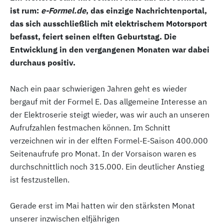
ist rum:
e-Formel.de
, das einzige Nachrichtenportal,
das sich ausschließlich mit elektrischem Motorsport
befasst, feiert seinen elften Geburtstag. Die
Entwicklung in den vergangenen Monaten war dabei
durchaus positiv.
Nach ein paar schwierigen Jahren geht es wieder
bergauf mit der Formel E. Das allgemeine Interesse an
der Elektroserie steigt wieder, was wir auch an unseren
Aufrufzahlen festmachen können. Im Schnitt
verzeichnen wir in der elften Formel-E-Saison 400.000
Seitenaufrufe pro Monat. In der Vorsaison waren es
durchschnittlich noch 315.000. Ein deutlicher Anstieg
ist festzustellen.
Gerade erst im Mai hatten wir den stärksten Monat
unserer inzwischen elfjährigen