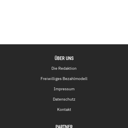
ÜBER UNS
Die Redaktion
Freiwilliges Bezahlmodell
Impressum
Datenschutz
Kontakt
PARTNER