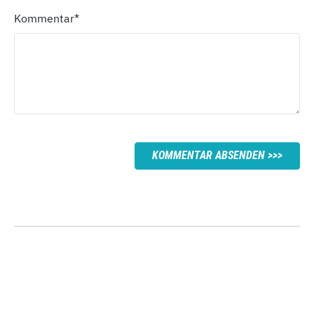
Kommentar
*
KOMMENTAR ABSENDEN