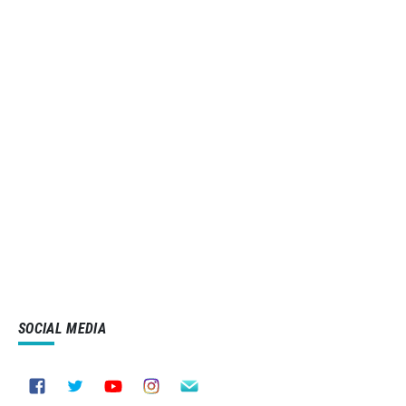
SOCIAL MEDIA