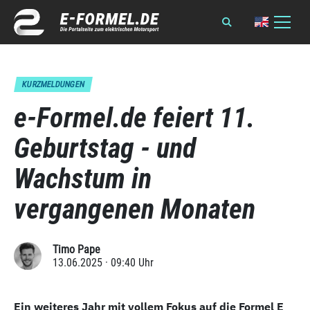
KURZMELDUNGEN
e-Formel.de feiert 11.
Geburtstag - und
Wachstum in
vergangenen Monaten
Timo Pape
13.06.2025 · 09:40 Uhr
Ein weiteres Jahr mit vollem Fokus auf die Formel E