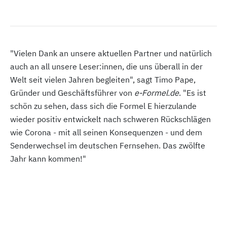
"Vielen Dank an unsere aktuellen Partner und natürlich
auch an all unsere Leser:innen, die uns überall in der
Welt seit vielen Jahren begleiten", sagt Timo Pape,
Gründer und Geschäftsführer von
e-Formel.de
. "Es ist
schön zu sehen, dass sich die Formel E hierzulande
wieder positiv entwickelt nach schweren Rückschlägen
wie Corona - mit all seinen Konsequenzen - und dem
Senderwechsel im deutschen Fernsehen. Das zwölfte
Jahr kann kommen!"