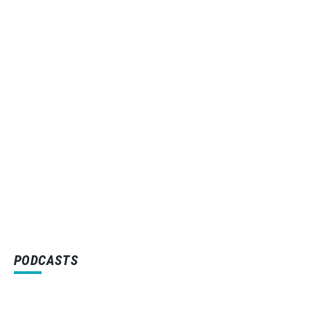
PODCASTS