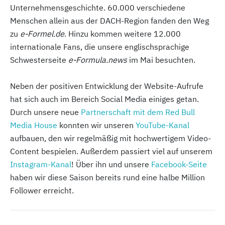
Unternehmensgeschichte. 60.000 verschiedene
Menschen allein aus der DACH-Region fanden den Weg
zu
e-Formel.de
. Hinzu kommen weitere 12.000
internationale Fans, die unsere englischsprachige
Schwesterseite
e-Formula.news
im Mai besuchten.
Neben der positiven Entwicklung der Website-Aufrufe
hat sich auch im Bereich Social Media einiges getan.
Durch unsere neue
Partnerschaft mit dem Red Bull
Media House
konnten wir unseren
YouTube-Kanal
aufbauen, den wir regelmäßig mit hochwertigem Video-
Content bespielen. Außerdem passiert viel auf unserem
Instagram-Kanal
! Über ihn und unsere
Facebook-Seite
haben wir diese Saison bereits rund eine halbe Million
Follower erreicht.