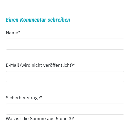
Einen Kommentar schreiben
Name
*
E-Mail (wird nicht veröffentlicht)
*
Sicherheitsfrage
*
Was ist die Summe aus 5 und 3?