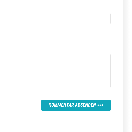
KOMMENTAR ABSENDEN