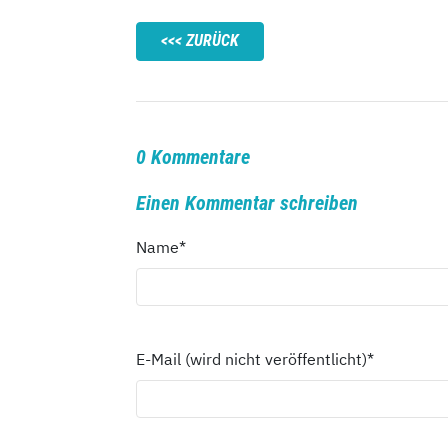
ZURÜCK
0 Kommentare
Einen Kommentar schreiben
Name
*
E-Mail (wird nicht veröffentlicht)
*