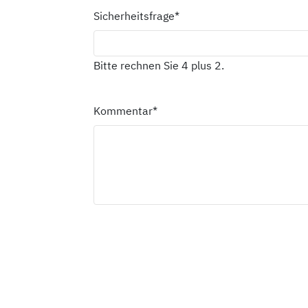
Sicherheitsfrage
*
Bitte rechnen Sie 4 plus 2.
Kommentar
*