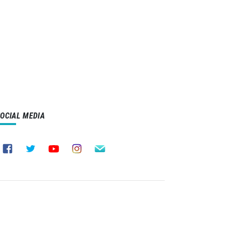
SOCIAL MEDIA