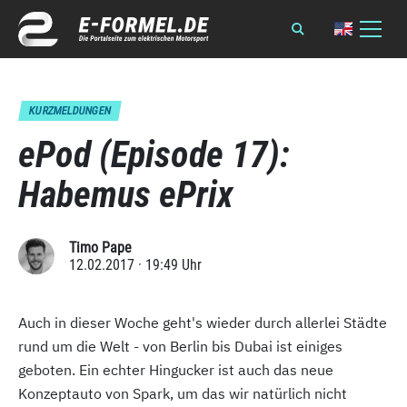
KURZMELDUNGEN
ePod (Episode 17):
Habemus ePrix
Timo Pape
12.02.2017 · 19:49 Uhr
Auch in dieser Woche geht's wieder durch allerlei Städte
rund um die Welt - von Berlin bis Dubai ist einiges
geboten. Ein echter Hingucker ist auch das neue
Konzeptauto von Spark, um das wir natürlich nicht