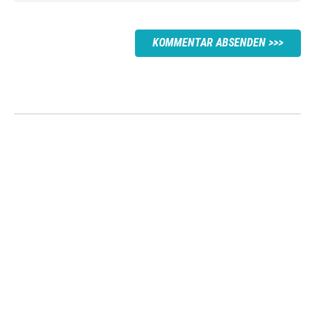
KOMMENTAR ABSENDEN