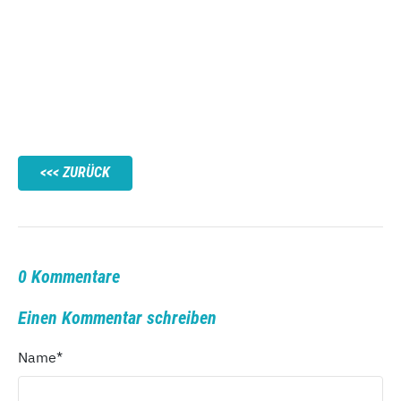
ZURÜCK
0 Kommentare
Einen Kommentar schreiben
Name
*