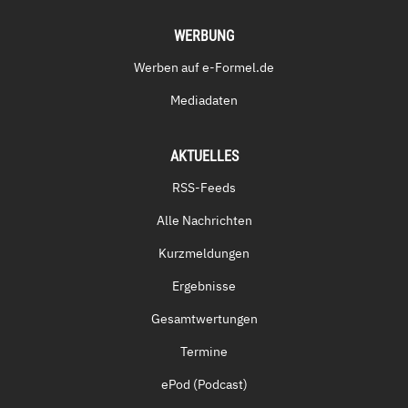
WERBUNG
Werben auf e-Formel.de
Mediadaten
AKTUELLES
RSS-Feeds
Alle Nachrichten
Kurzmeldungen
Ergebnisse
Gesamtwertungen
Termine
ePod (Podcast)