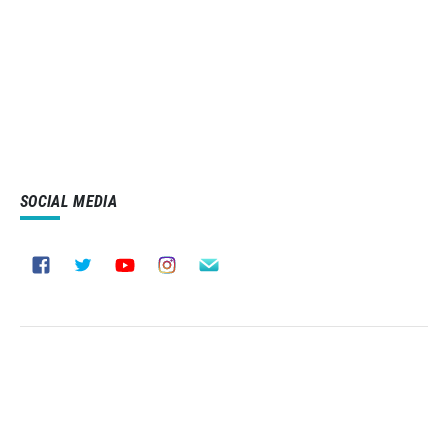
SOCIAL MEDIA