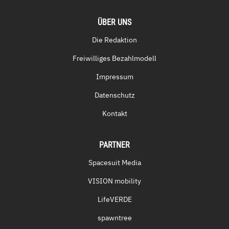
ÜBER UNS
Die Redaktion
Freiwilliges Bezahlmodell
Impressum
Datenschutz
Kontakt
PARTNER
Spacesuit Media
VISION mobility
LifeVERDE
spawntree