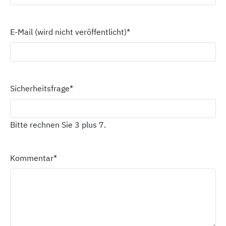
E-Mail (wird nicht veröffentlicht)
*
Sicherheitsfrage
*
Bitte rechnen Sie 3 plus 7.
Kommentar
*