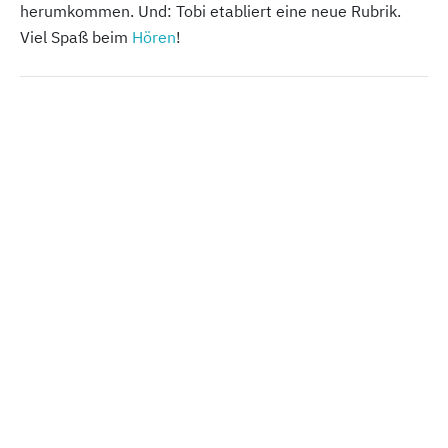
herumkommen. Und: Tobi etabliert eine neue Rubrik.
Viel Spaß beim
Hören
!