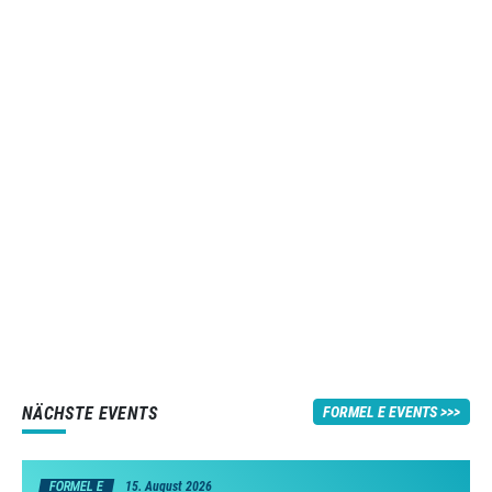
NÄCHSTE EVENTS
FORMEL E EVENTS
FORMEL E
15. August 2026