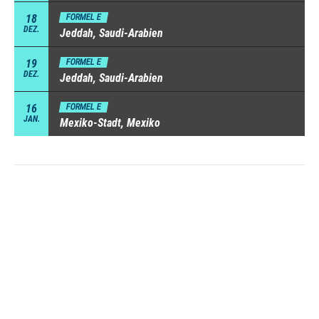
18
FORMEL E
DEZ.
Jeddah, Saudi-Arabien
19
FORMEL E
DEZ.
Jeddah, Saudi-Arabien
16
FORMEL E
JAN.
Mexiko-Stadt, Mexiko