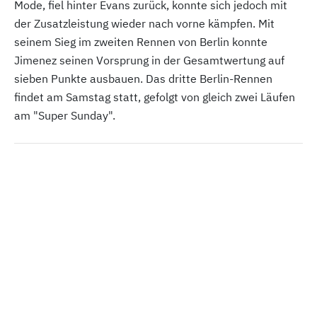
Mode, fiel hinter Evans zurück, konnte sich jedoch mit
der Zusatzleistung wieder nach vorne kämpfen. Mit
seinem Sieg im zweiten Rennen von Berlin konnte
Jimenez seinen Vorsprung in der Gesamtwertung auf
sieben Punkte ausbauen. Das dritte Berlin-Rennen
findet am Samstag statt, gefolgt von gleich zwei Läufen
am "Super Sunday".