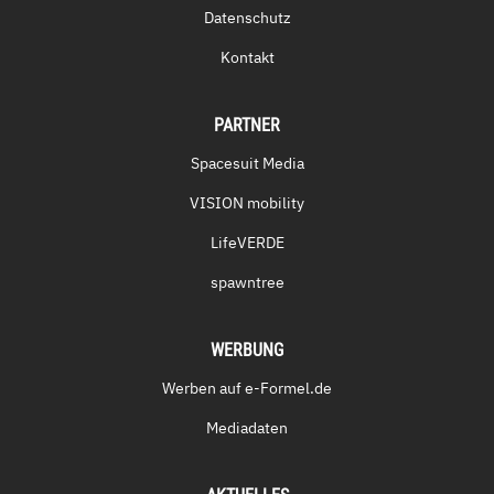
Datenschutz
Kontakt
PARTNER
Spacesuit Media
VISION mobility
LifeVERDE
spawntree
WERBUNG
Werben auf e-Formel.de
Mediadaten