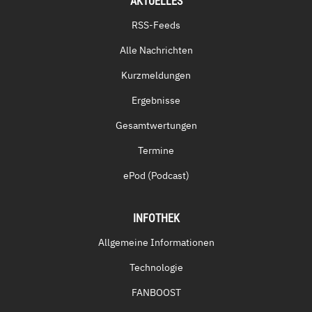
AKTUELLES
RSS-Feeds
Alle Nachrichten
Kurzmeldungen
Ergebnisse
Gesamtwertungen
Termine
ePod (Podcast)
INFOTHEK
Allgemeine Informationen
Technologie
FANBOOST