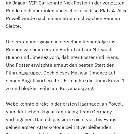
im Jaguar-VIP-Car konnte Nick Foster in der vorletzten
Runde noch überholen und sicherte sich so Platz 4. Alice
Powell wurde nach einem erneut schwachen Rennen
Siebte.
Die ersten Vier gingen in derselben Reihenfolge ins
Rennen wie beim ersten Berlin-Lauf am Mittwoch.
Bueno und Jimenez vorn, dahinter Foster und Evans.
Und Foster erwischte erneut den besten Start der
Führungsgruppe. Doch dieses Mal war Jimenez auf
seinen Angriff vorbereitet: Er machte die Tür in Kurve 1
zu und blockierte ihn am Kurvenausgang.
Webb konnte direkt in der ersten Haarnadel an Powell
vom deutschen Jaguar ran racing Team Germany
vorbeigehen. Danach passierte nicht viel, bis Evans
seinen ersten Attack-Mode bei 18 verbleibenden