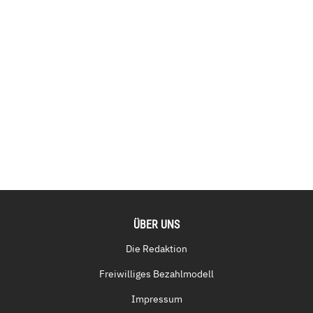
ÜBER UNS
Die Redaktion
Freiwilliges Bezahlmodell
Impressum