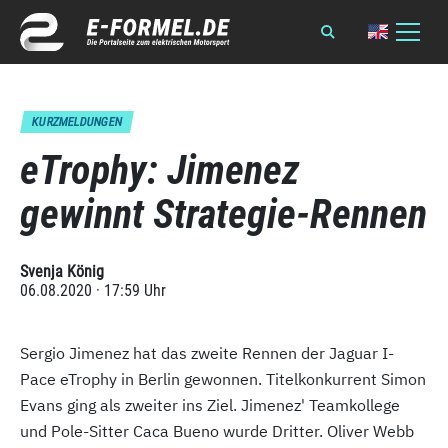
KURZMELDUNGEN
eTrophy: Jimenez
gewinnt Strategie-Rennen
Svenja König
06.08.2020 · 17:59 Uhr
Sergio Jimenez hat das zweite Rennen der Jaguar I-
Pace eTrophy in Berlin gewonnen. Titelkonkurrent Simon
Evans ging als zweiter ins Ziel. Jimenez' Teamkollege
und Pole-Sitter Caca Bueno wurde Dritter. Oliver Webb