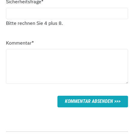
Sicherheitsfrage
*
Bitte rechnen Sie 4 plus 8.
Kommentar
*
KOMMENTAR ABSENDEN