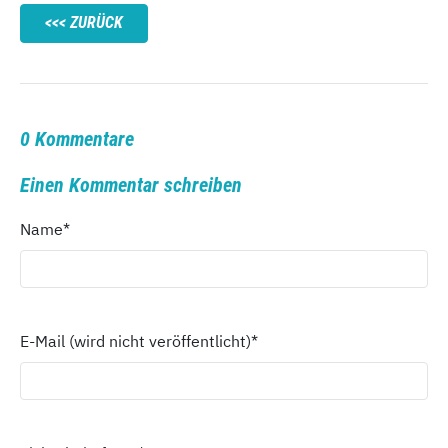
ZURÜCK
0 Kommentare
Einen Kommentar schreiben
Name
*
E-Mail (wird nicht veröffentlicht)
*