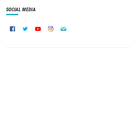
SOCIAL MEDIA