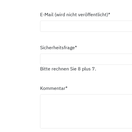
E-Mail (wird nicht veröffentlicht)
*
Sicherheitsfrage
*
Bitte rechnen Sie 8 plus 7.
Kommentar
*