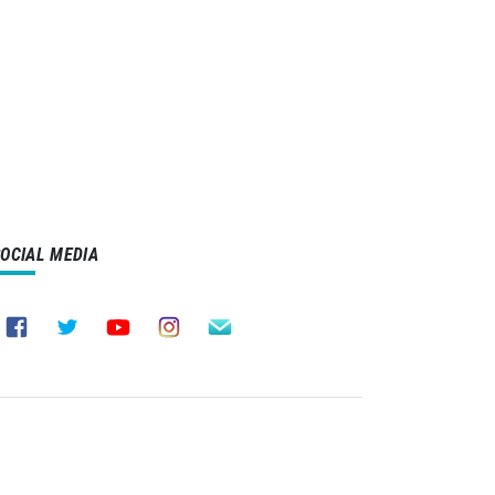
SOCIAL MEDIA