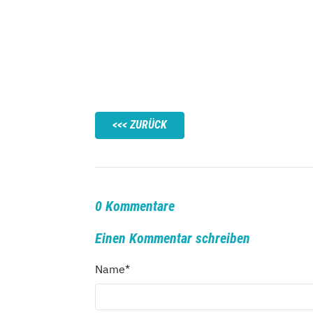
ZURÜCK
0 Kommentare
Einen Kommentar schreiben
Name
*