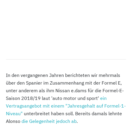
In den vergangenen Jahren berichteten wir mehrmals
über den Spanier im Zusammenhang mit der Formel E,
unter anderem als ihm Nissan e.dams für die Formel-E-
Saison 2018/19 laut 'auto motor und sport'
ein
Vertragsangebot mit einem "Jahresgehalt auf Formel-1-
Niveau"
unterbreitet haben soll. Bereits damals lehnte
Alonso
die Gelegenheit jedoch ab
.