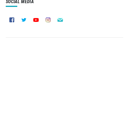
SOCIAL MEDIA