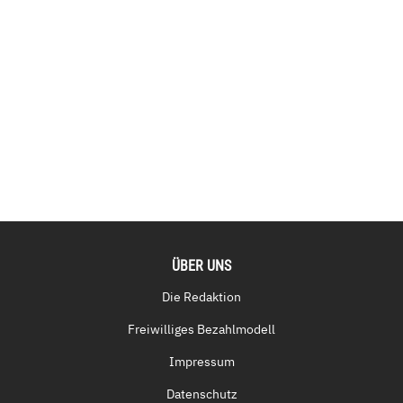
ÜBER UNS
Die Redaktion
Freiwilliges Bezahlmodell
Impressum
Datenschutz