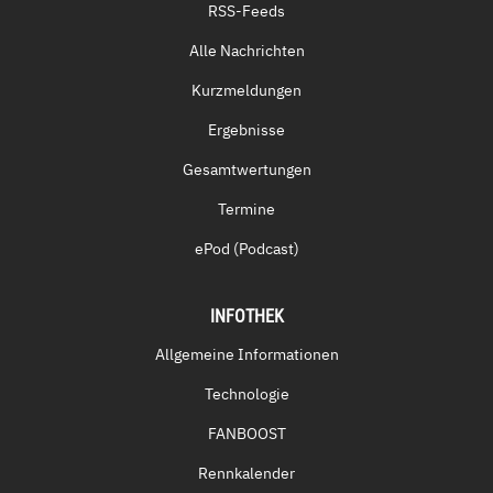
RSS-Feeds
Alle Nachrichten
Kurzmeldungen
Ergebnisse
Gesamtwertungen
Termine
ePod (Podcast)
INFOTHEK
Allgemeine Informationen
Technologie
FANBOOST
Rennkalender