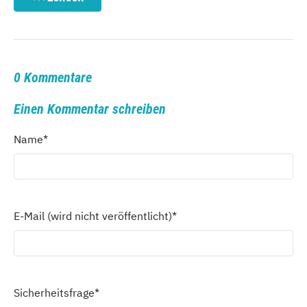
0 Kommentare
Einen Kommentar schreiben
Name
*
E-Mail (wird nicht veröffentlicht)
*
Sicherheitsfrage
*