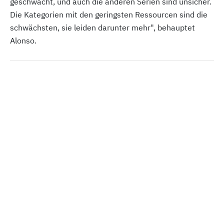
geschwächt, und auch die anderen Serien sind unsicher.
Die Kategorien mit den geringsten Ressourcen sind die
schwächsten, sie leiden darunter mehr", behauptet
Alonso.