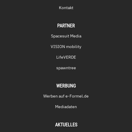
Kontakt
PARTNER
Spacesuit Media
VISION mobility
LifeVERDE
spawntree
WERBUNG
Werben auf e-Formel.de
Mediadaten
AKTUELLES