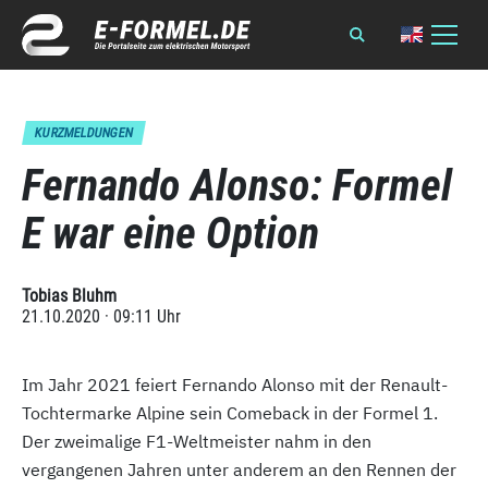
KURZMELDUNGEN
Fernando Alonso: Formel
E war eine Option
Tobias Bluhm
21.10.2020 · 09:11 Uhr
Im Jahr 2021 feiert Fernando Alonso mit der Renault-
Tochtermarke Alpine sein Comeback in der Formel 1.
Der zweimalige F1-Weltmeister nahm in den
vergangenen Jahren unter anderem an den Rennen der