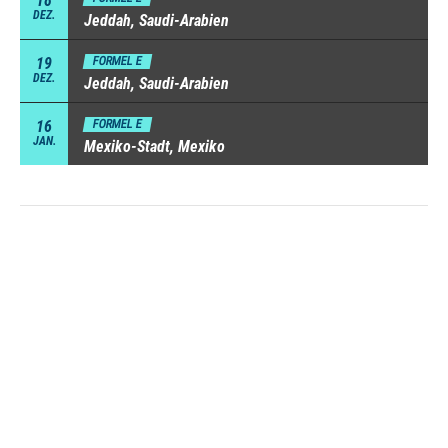
18
DEZ.
Jeddah, Saudi-Arabien
19
FORMEL E
DEZ.
Jeddah, Saudi-Arabien
16
FORMEL E
JAN.
Mexiko-Stadt, Mexiko