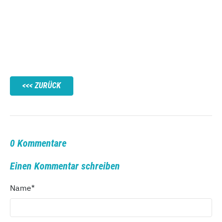
ZURÜCK
0 Kommentare
Einen Kommentar schreiben
Name
*