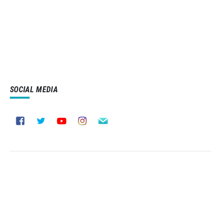
SOCIAL MEDIA