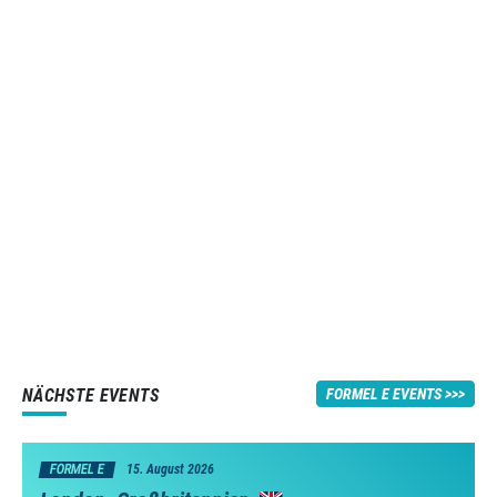
NÄCHSTE EVENTS
FORMEL E EVENTS
FORMEL E
15. August 2026