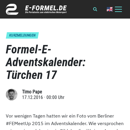
KURZMELDUNGEN
Formel-E-
Adventskalender:
Türchen 17
Timo Pape
17.12.2016 · 00:00 Uhr
Vor wenigen Tagen hatten wir ein Foto vom Berliner
#FEMeetUp 2015 im Adventskalender. Wie versprochen