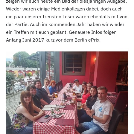
zeigen wir euch heute ein Bild der diesjährigen Ausgabe.
Wieder waren einige Medienkollegen dabei, doch auch
ein paar unserer treusten Leser waren ebenfalls mit von
der Partie. Auch im kommenden Jahr haben wir wieder
ein Treffen mit euch geplant. Genauere Infos folgen
Anfang Juni 2017 kurz vor dem Berlin ePrix.