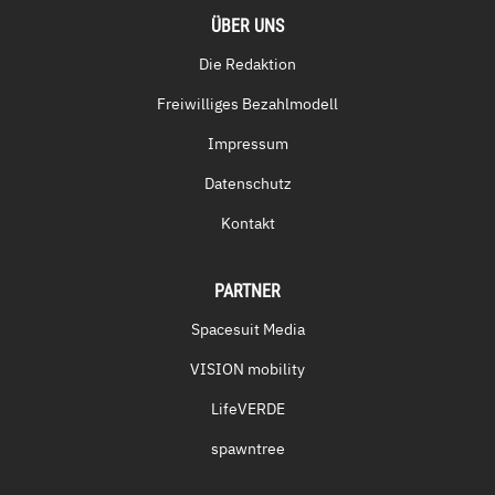
ÜBER UNS
Die Redaktion
Freiwilliges Bezahlmodell
Impressum
Datenschutz
Kontakt
PARTNER
Spacesuit Media
VISION mobility
LifeVERDE
spawntree