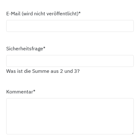
E-Mail (wird nicht veröffentlicht)
*
Sicherheitsfrage
*
Was ist die Summe aus 2 und 3?
Kommentar
*