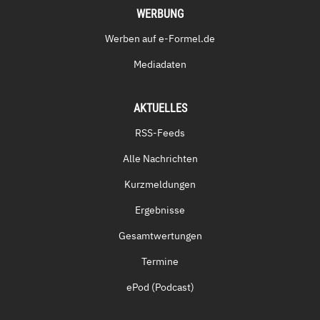
WERBUNG
Werben auf e-Formel.de
Mediadaten
AKTUELLES
RSS-Feeds
Alle Nachrichten
Kurzmeldungen
Ergebnisse
Gesamtwertungen
Termine
ePod (Podcast)