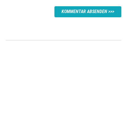
KOMMENTAR ABSENDEN