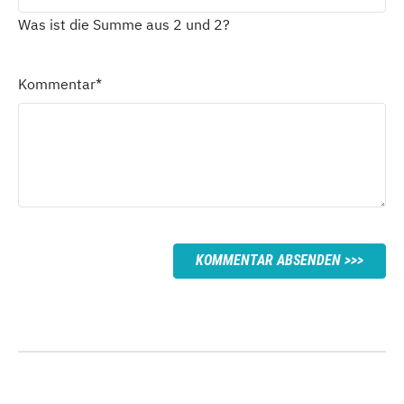
Was ist die Summe aus 2 und 2?
Kommentar
*
KOMMENTAR ABSENDEN