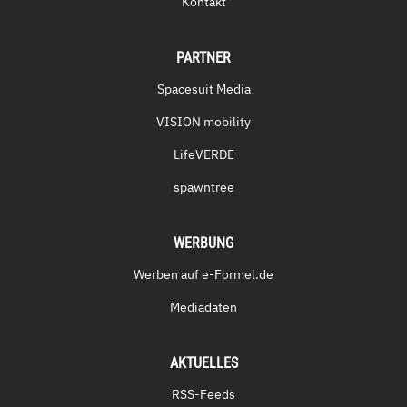
Kontakt
PARTNER
Spacesuit Media
VISION mobility
LifeVERDE
spawntree
WERBUNG
Werben auf e-Formel.de
Mediadaten
AKTUELLES
RSS-Feeds