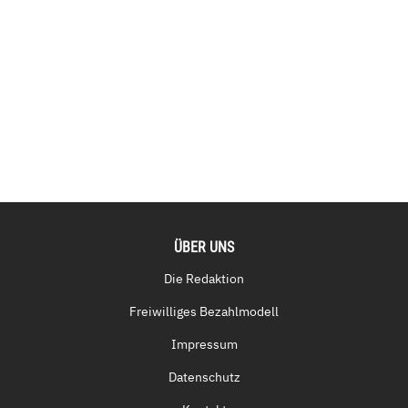
ÜBER UNS
Die Redaktion
Freiwilliges Bezahlmodell
Impressum
Datenschutz