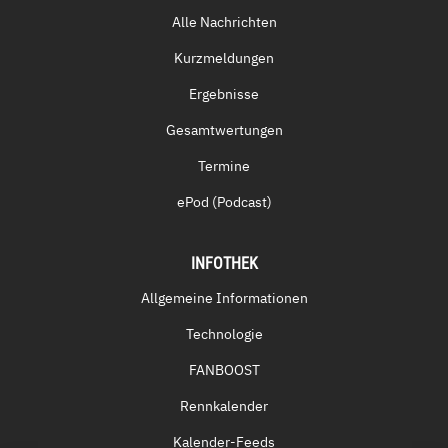
Alle Nachrichten
Kurzmeldungen
Ergebnisse
Gesamtwertungen
Termine
ePod (Podcast)
INFOTHEK
Allgemeine Informationen
Technologie
FANBOOST
Rennkalender
Kalender-Feeds