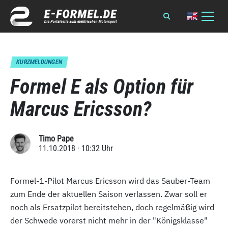
KURZMELDUNGEN
Formel E als Option für
Marcus Ericsson?
Timo Pape
11.10.2018 · 10:32 Uhr
Formel-1-Pilot Marcus Ericsson wird das Sauber-Team
zum Ende der aktuellen Saison verlassen. Zwar soll er
noch als Ersatzpilot bereitstehen, doch regelmäßig wird
der Schwede vorerst nicht mehr in der "Königsklasse"