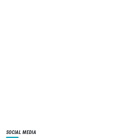
SOCIAL MEDIA