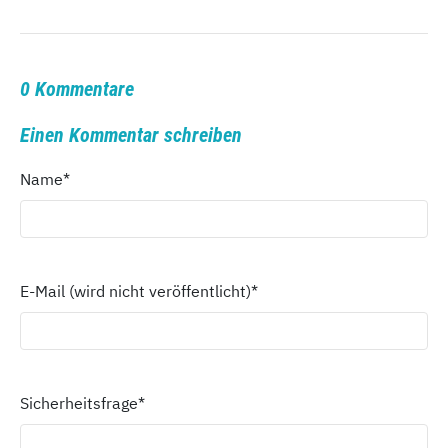
0 Kommentare
Einen Kommentar schreiben
Name
*
E-Mail (wird nicht veröffentlicht)
*
Sicherheitsfrage
*