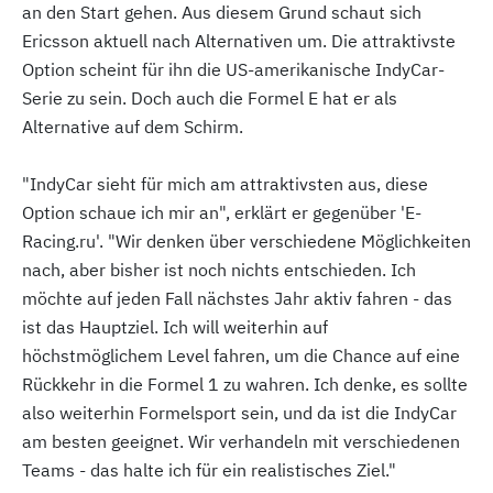
an den Start gehen. Aus diesem Grund schaut sich
Ericsson aktuell nach Alternativen um. Die attraktivste
Option scheint für ihn die US-amerikanische IndyCar-
Serie zu sein. Doch auch die Formel E hat er als
Alternative auf dem Schirm.
"IndyCar sieht für mich am attraktivsten aus, diese
Option schaue ich mir an", erklärt er gegenüber 'E-
Racing.ru'. "Wir denken über verschiedene Möglichkeiten
nach, aber bisher ist noch nichts entschieden. Ich
möchte auf jeden Fall nächstes Jahr aktiv fahren - das
ist das Hauptziel. Ich will weiterhin auf
höchstmöglichem Level fahren, um die Chance auf eine
Rückkehr in die Formel 1 zu wahren. Ich denke, es sollte
also weiterhin Formelsport sein, und da ist die IndyCar
am besten geeignet. Wir verhandeln mit verschiedenen
Teams - das halte ich für ein realistisches Ziel."