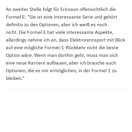
An zweiter Stelle folgt für Ericsson offensichtlich die
Formel E: "Sie ist eine interessante Serie und gehört
definitiv zu den Optionen, aber ich weiß es noch
nicht. Die Formel E hat viele interessante Aspekte,
allerdings nehme ich an, dass Elektrorennsport mit Blick
auf eine mögliche Formel-1-Rückkehr nicht die beste
Option wäre. Wenn man dorthin geht, muss man sich
eine neue Karriere aufbauen, aber ich brauche auch
Optionen, die es mir ermöglichen, in der Formel 1 zu
bleiben."