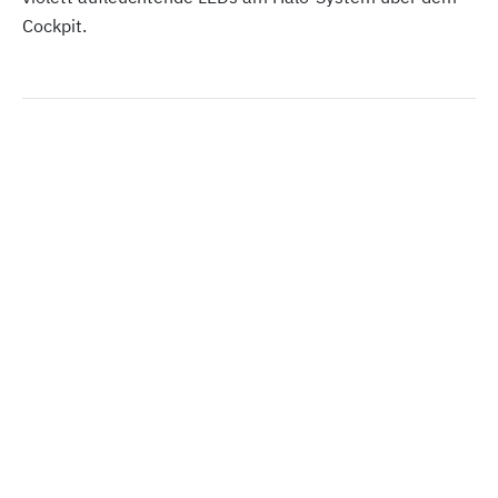
Cockpit.