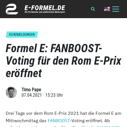
KURZMELDUNGEN
Formel E: FANBOOST-
Voting für den Rom E-Prix
eröffnet
Timo Pape
07.04.2021 · 15:23 Uhr
Drei Tage vor dem Rom E-Prix 2021 hat die Formel E am
Mittwochmittag das
FANBOOST
-Voting eröffnet. Ab