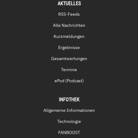
AKTUELLES
RSS-Feeds
Alle Nachrichten
Kurzmeldungen
Ergebnisse
Gesamtwertungen
Termine
ePod (Podcast)
INFOTHEK
Allgemeine Informationen
Technologie
FANBOOST