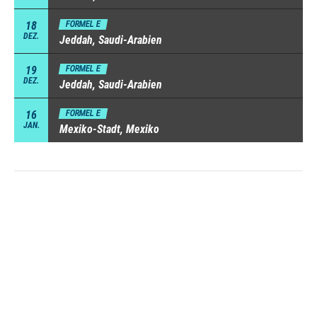
18
FORMEL E
DEZ.
Jeddah, Saudi-Arabien
19
FORMEL E
DEZ.
Jeddah, Saudi-Arabien
16
FORMEL E
JAN.
Mexiko-Stadt, Mexiko