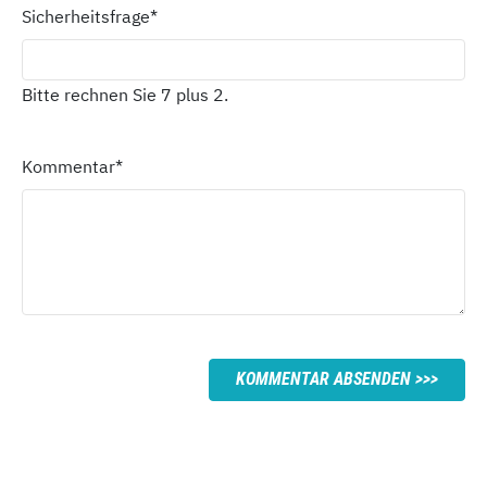
Sicherheitsfrage
*
Bitte rechnen Sie 7 plus 2.
Kommentar
*
KOMMENTAR ABSENDEN