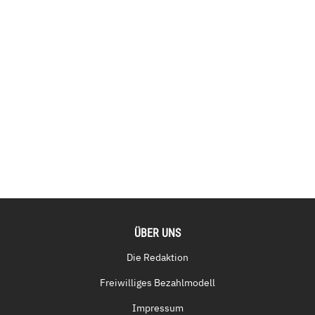
ÜBER UNS
Die Redaktion
Freiwilliges Bezahlmodell
Impressum