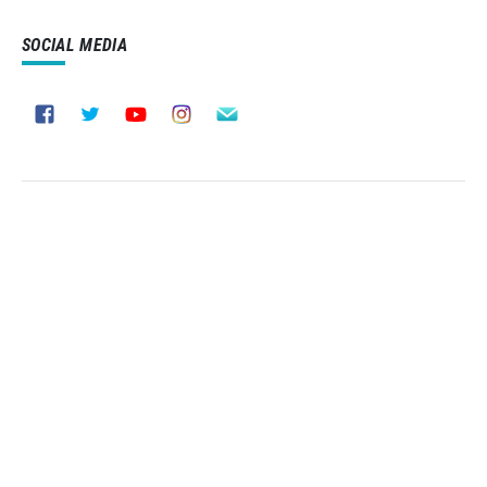
SOCIAL MEDIA