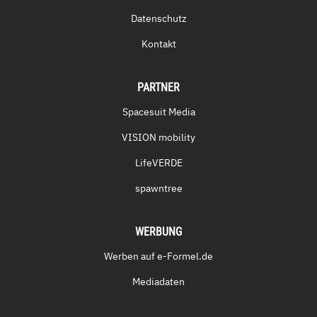
Datenschutz
Kontakt
PARTNER
Spacesuit Media
VISION mobility
LifeVERDE
spawntree
WERBUNG
Werben auf e-Formel.de
Mediadaten