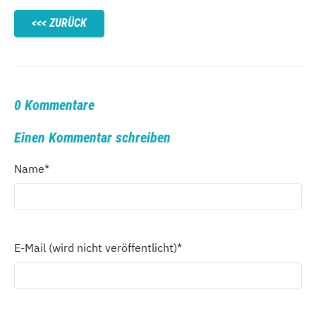
ZURÜCK
0 Kommentare
Einen Kommentar schreiben
Name
*
E-Mail (wird nicht veröffentlicht)
*