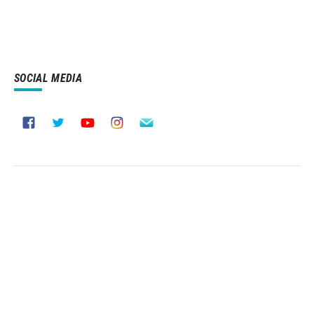
SOCIAL MEDIA