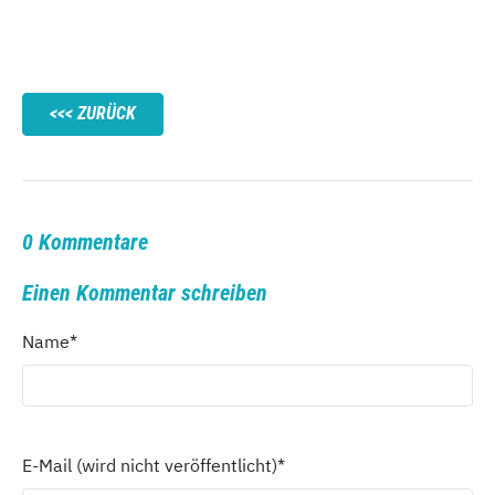
ZURÜCK
0 Kommentare
Einen Kommentar schreiben
Name
*
E-Mail (wird nicht veröffentlicht)
*