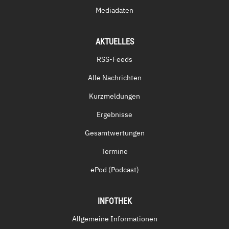
Mediadaten
AKTUELLES
RSS-Feeds
Alle Nachrichten
Kurzmeldungen
Ergebnisse
Gesamtwertungen
Termine
ePod (Podcast)
INFOTHEK
Allgemeine Informationen