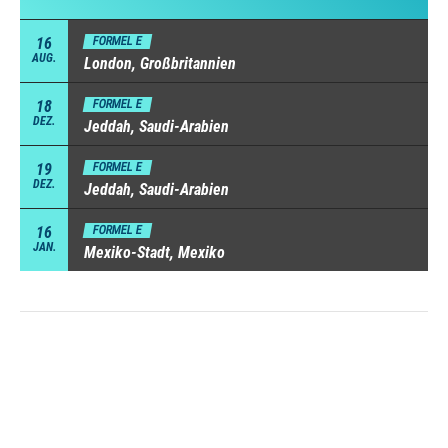
16
FORMEL E
AUG.
London, Großbritannien
18
FORMEL E
DEZ.
Jeddah, Saudi-Arabien
19
FORMEL E
DEZ.
Jeddah, Saudi-Arabien
16
FORMEL E
JAN.
Mexiko-Stadt, Mexiko