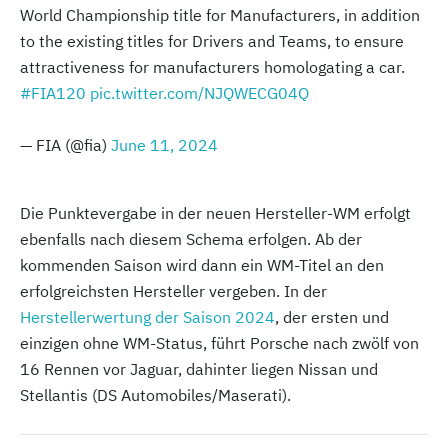
World Championship title for Manufacturers, in addition
to the existing titles for Drivers and Teams, to ensure
attractiveness for manufacturers homologating a car.
#FIA120
pic.twitter.com/NJQWECG04Q
— FIA (@fia)
June 11, 2024
Die Punktevergabe in der neuen Hersteller-WM erfolgt
ebenfalls nach diesem Schema erfolgen. Ab der
kommenden Saison wird dann ein WM-Titel an den
erfolgreichsten Hersteller vergeben. In der
Herstellerwertung der Saison 2024
, der ersten und
einzigen ohne WM-Status, führt Porsche nach zwölf von
16 Rennen vor Jaguar, dahinter liegen Nissan und
Stellantis (DS Automobiles/Maserati).