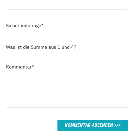
Sicherheitsfrage
*
Was ist die Summe aus 1 und 4?
Kommentar
*
KOMMENTAR ABSENDEN