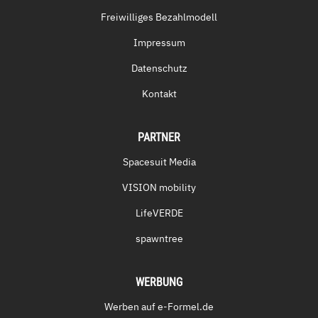
Freiwilliges Bezahlmodell
Impressum
Datenschutz
Kontakt
PARTNER
Spacesuit Media
VISION mobility
LifeVERDE
spawntree
WERBUNG
Werben auf e-Formel.de