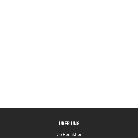
ÜBER UNS
Die Redaktion