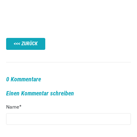
ZURÜCK
0 Kommentare
Einen Kommentar schreiben
Name
*