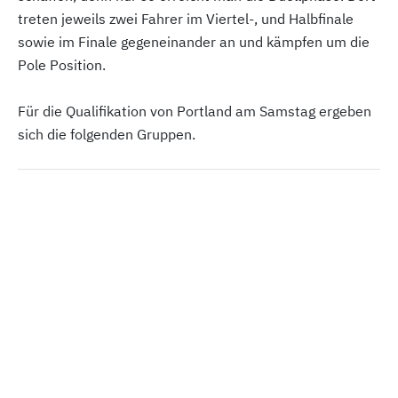
treten jeweils zwei Fahrer im Viertel-, und Halbfinale
sowie im Finale gegeneinander an und kämpfen um die
Pole Position.
Für die Qualifikation von Portland am Samstag ergeben
sich die folgenden Gruppen.