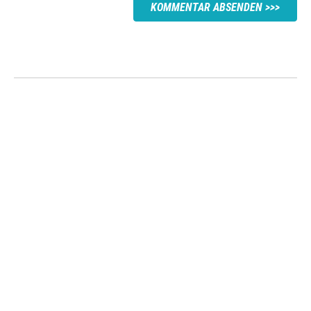
KOMMENTAR ABSENDEN