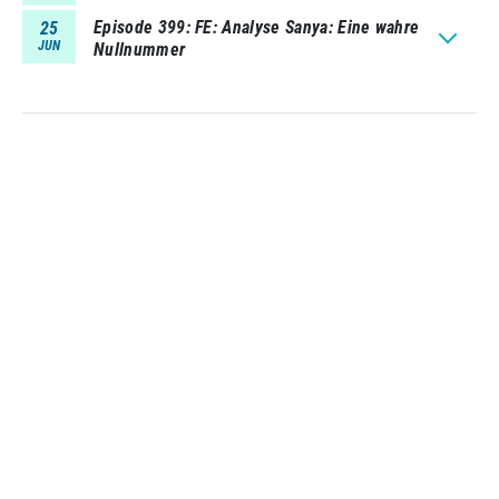
Episode 399
FE: Analyse Sanya: Eine wahre
25
JUN
Nullnummer