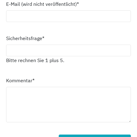
E-Mail (wird nicht veröffentlicht)
*
Sicherheitsfrage
*
Bitte rechnen Sie 1 plus 5.
Kommentar
*