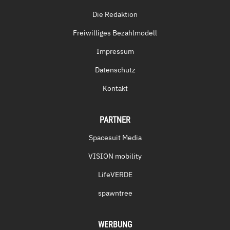
Die Redaktion
Freiwilliges Bezahlmodell
Impressum
Datenschutz
Kontakt
PARTNER
Spacesuit Media
VISION mobility
LifeVERDE
spawntree
WERBUNG