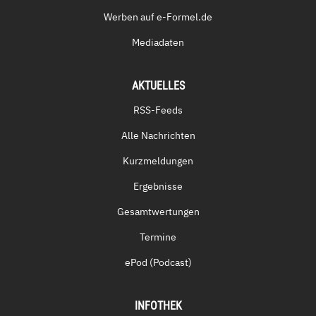
Werben auf e-Formel.de
Mediadaten
AKTUELLES
RSS-Feeds
Alle Nachrichten
Kurzmeldungen
Ergebnisse
Gesamtwertungen
Termine
ePod (Podcast)
INFOTHEK