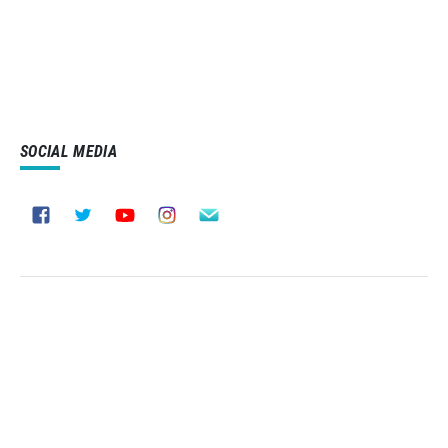
SOCIAL MEDIA