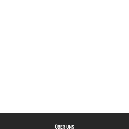
ÜBER UNS