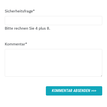
Sicherheitsfrage
*
Bitte rechnen Sie 4 plus 8.
Kommentar
*
KOMMENTAR ABSENDEN