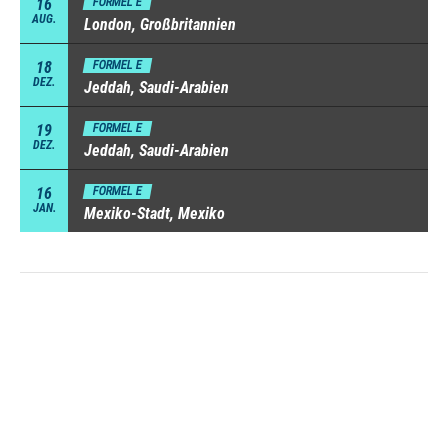
16
FORMEL E
AUG.
London, Großbritannien
18
FORMEL E
DEZ.
Jeddah, Saudi-Arabien
19
FORMEL E
DEZ.
Jeddah, Saudi-Arabien
16
FORMEL E
JAN.
Mexiko-Stadt, Mexiko