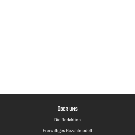
ÜBER UNS
Die Redaktion
Freiwilliges Bezahlmodell