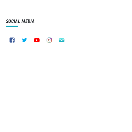
SOCIAL MEDIA