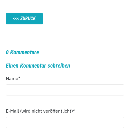
ZURÜCK
0 Kommentare
Einen Kommentar schreiben
Name
*
E-Mail (wird nicht veröffentlicht)
*