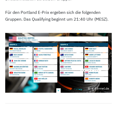
Für den Portland E-Prix ergeben sich die folgenden
Gruppen. Das Qualifying beginnt um 21:40 Uhr (MESZ).
e-Formel.de