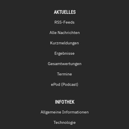
AKTUELLES
RSS-Feeds
Alle Nachrichten
Kurzmeldungen
Ergebnisse
Gesamtwertungen
Termine
ePod (Podcast)
INFOTHEK
Allgemeine Informationen
Technologie