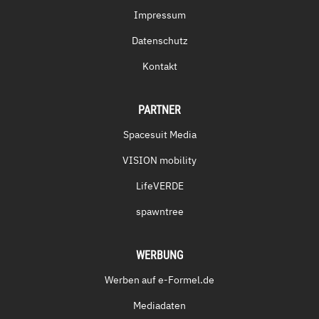
Impressum
Datenschutz
Kontakt
PARTNER
Spacesuit Media
VISION mobility
LifeVERDE
spawntree
WERBUNG
Werben auf e-Formel.de
Mediadaten