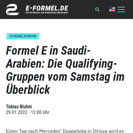
KURZMELDUNGEN
Formel E in Saudi-
Arabien: Die Qualifying-
Gruppen vom Samstag im
Überblick
Tobias Bluhm
29.01.2022 · 12:00 Uhr
Einen Tag nach Mercedes' Doppelsieg in Diriyya wird es