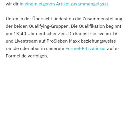
wir dir
in einem eigenen Artikel zusammengefasst
.
Unten in der Übersicht findest du die Zusammenstellung
der beiden Qualifying-Gruppen. Die Qualifikation beginnt
um 13:40 Uhr deutscher Zeit. Du kannst sie live im TV
und Livestream auf ProSieben Maxx beziehungsweise
ran.de oder aber in unserem
Formel-E-Liveticker
auf e-
Formel.de verfolgen.