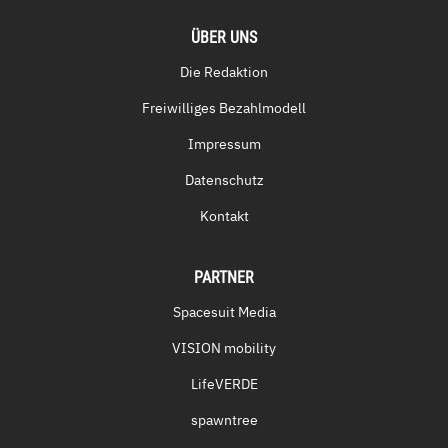
ÜBER UNS
Die Redaktion
Freiwilliges Bezahlmodell
Impressum
Datenschutz
Kontakt
PARTNER
Spacesuit Media
VISION mobility
LifeVERDE
spawntree