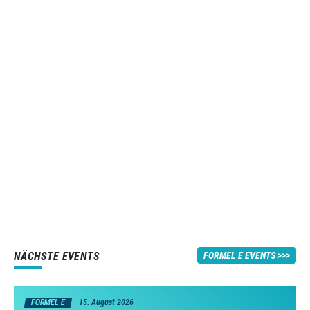
NÄCHSTE EVENTS
FORMEL E EVENTS
FORMEL E
15. August 2026