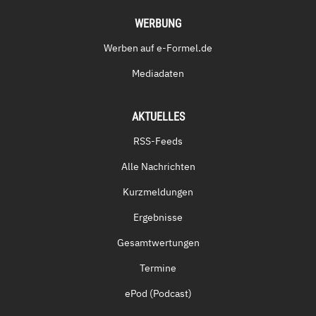
WERBUNG
Werben auf e-Formel.de
Mediadaten
AKTUELLES
RSS-Feeds
Alle Nachrichten
Kurzmeldungen
Ergebnisse
Gesamtwertungen
Termine
ePod (Podcast)