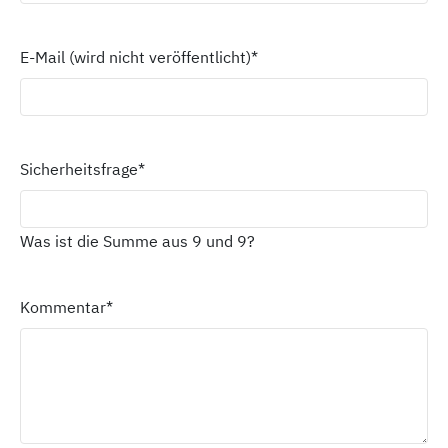
E-Mail (wird nicht veröffentlicht)
*
Sicherheitsfrage
*
Was ist die Summe aus 9 und 9?
Kommentar
*