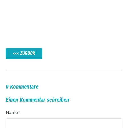
ZURÜCK
0 Kommentare
Einen Kommentar schreiben
Name
*