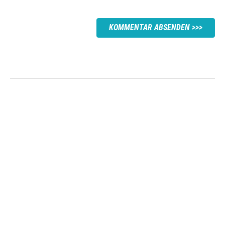
KOMMENTAR ABSENDEN