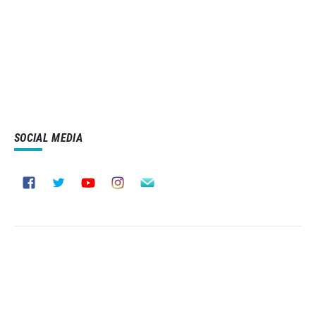
SOCIAL MEDIA