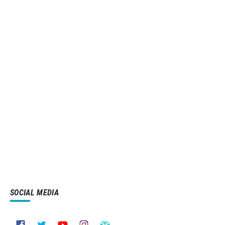
SOCIAL MEDIA