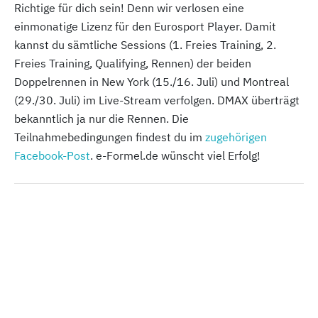
Richtige für dich sein! Denn wir verlosen eine
einmonatige Lizenz für den Eurosport Player. Damit
kannst du sämtliche Sessions (1. Freies Training, 2.
Freies Training, Qualifying, Rennen) der beiden
Doppelrennen in New York (15./16. Juli) und Montreal
(29./30. Juli) im Live-Stream verfolgen. DMAX überträgt
bekanntlich ja nur die Rennen. Die
Teilnahmebedingungen findest du im
zugehörigen
Facebook-Post
. e-Formel.de wünscht viel Erfolg!