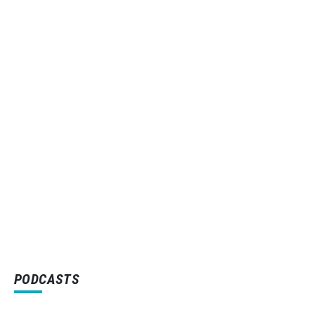
PODCASTS