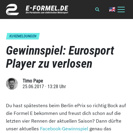
KURZMELDUNGEN
Gewinnspiel: Eurosport
Player zu verlosen
Timo Pape
25.06.2017 · 13:28 Uhr
Du hast spätestens beim Berlin ePrix so richtig Bock auf
die Formel E bekommen und freust dich schon auf die
letzten vier Rennen der aktuellen Saison? Dann dürfte
unser aktuelles
Facebook-Gewinnspiel
genau das