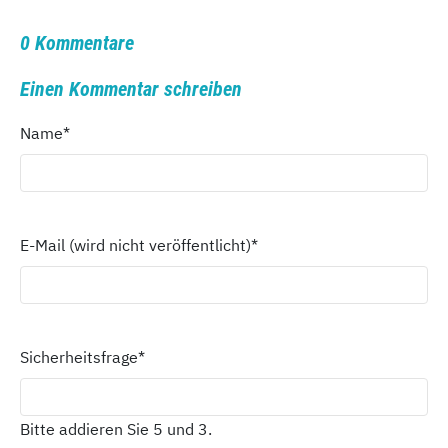
0 Kommentare
Einen Kommentar schreiben
Name
*
E-Mail (wird nicht veröffentlicht)
*
Sicherheitsfrage
*
Bitte addieren Sie 5 und 3.