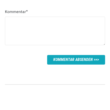
Kommentar
*
KOMMENTAR ABSENDEN