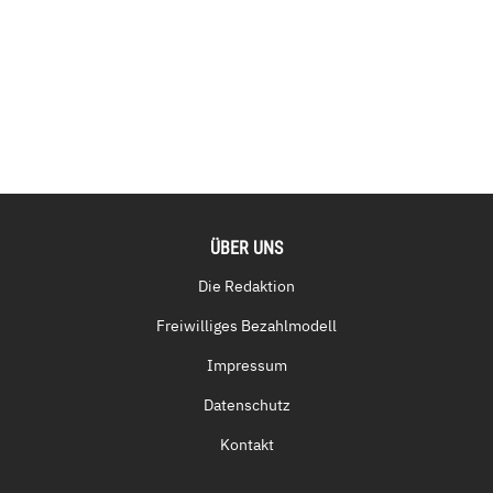
ÜBER UNS
Die Redaktion
Freiwilliges Bezahlmodell
Impressum
Datenschutz
Kontakt