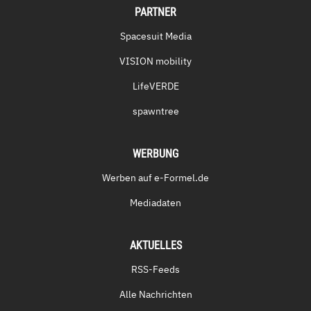
PARTNER
Spacesuit Media
VISION mobility
LifeVERDE
spawntree
WERBUNG
Werben auf e-Formel.de
Mediadaten
AKTUELLES
RSS-Feeds
Alle Nachrichten