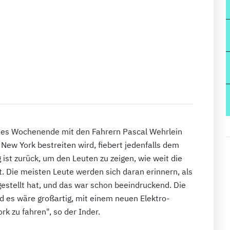
stes Wochenende mit den Fahrern Pascal Wehrlein
New York bestreiten wird, fiebert jedenfalls dem
st zurück, um den Leuten zu zeigen, wie weit die
 Die meisten Leute werden sich daran erinnern, als
estellt hat, und das war schon beeindruckend. Die
d es wäre großartig, mit einem neuen Elektro-
k zu fahren", so der Inder.