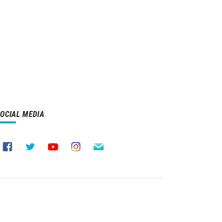
SOCIAL MEDIA