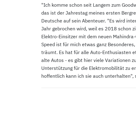
"Ich komme schon seit Langem zum Goodwo
das ist der Jahrestag meines ersten Bergren
Deutsche auf sein Abenteuer. "Es wird inte
Jahr gebrochen wird, weil es 2018 schon zi
Elektro-Einsitzer mit dem neuen Mahindra
Speed ist für mich etwas ganz Besonderes,
träumt. Es hat für alle Auto-Enthusiasten e
alte Autos - es gibt hier viele Variationen 
Unterstützung für die Elektromobilität zu 
hoffentlich kann ich sie auch unterhalten"