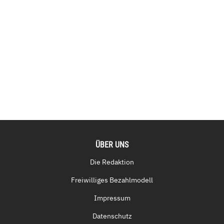
ÜBER UNS
Die Redaktion
Freiwilliges Bezahlmodell
Impressum
Datenschutz