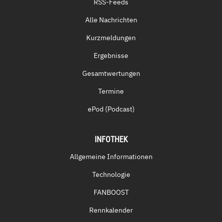
RSS-Feeds
Alle Nachrichten
Kurzmeldungen
Ergebnisse
Gesamtwertungen
Termine
ePod (Podcast)
INFOTHEK
Allgemeine Informationen
Technologie
FANBOOST
Rennkalender