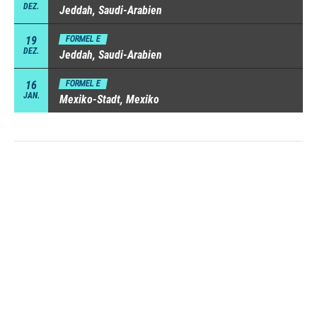
DEZ.
Jeddah, Saudi-Arabien
19
FORMEL E
DEZ.
Jeddah, Saudi-Arabien
16
FORMEL E
JAN.
Mexiko-Stadt, Mexiko