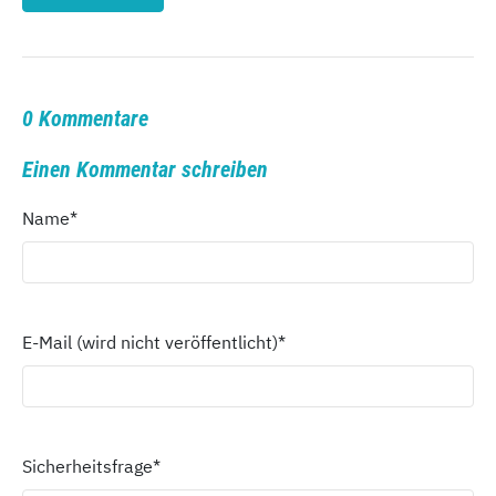
0 Kommentare
Einen Kommentar schreiben
Name
*
E-Mail (wird nicht veröffentlicht)
*
Sicherheitsfrage
*