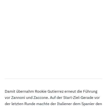
Damit übernahm Rookie Gutierrez erneut die Führung
vor Zannoni und Zaccone. Auf der Start-Ziel-Gerade vor
der letzten Runde machte der Italiener dem Spanier den