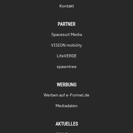
Kontakt
PARTNER
Spacesuit Media
VISION mobility
LifeVERDE
spawntree
WERBUNG
Werben auf e-Formel.de
Mediadaten
AKTUELLES