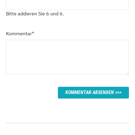
Bitte addieren Sie 6 und 6.
Kommentar
*
KOMMENTAR ABSENDEN