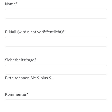
Name
*
E-Mail (wird nicht veröffentlicht)
*
Sicherheitsfrage
*
Bitte rechnen Sie 9 plus 9.
Kommentar
*