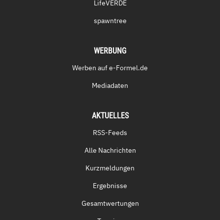
LifeVERDE
spawntree
WERBUNG
Werben auf e-Formel.de
Mediadaten
AKTUELLES
RSS-Feeds
Alle Nachrichten
Kurzmeldungen
Ergebnisse
Gesamtwertungen