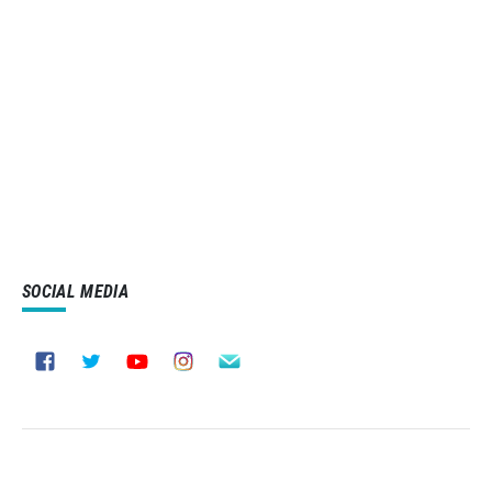
SOCIAL MEDIA