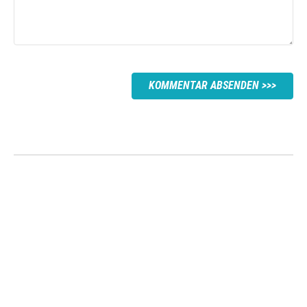
KOMMENTAR ABSENDEN