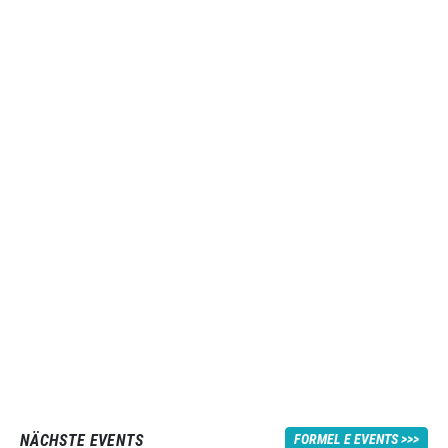
NÄCHSTE EVENTS
FORMEL E EVENTS