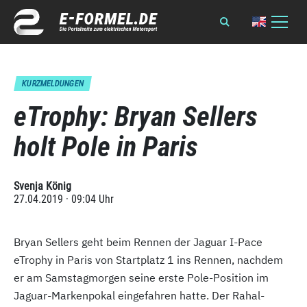
KURZMELDUNGEN
eTrophy: Bryan Sellers
holt Pole in Paris
Svenja König
27.04.2019 · 09:04 Uhr
Bryan Sellers geht beim Rennen der Jaguar I-Pace
eTrophy in Paris von Startplatz 1 ins Rennen, nachdem
er am Samstagmorgen seine erste Pole-Position im
Jaguar-Markenpokal eingefahren hatte. Der Rahal-