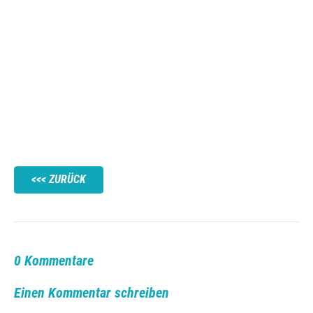
ZURÜCK
0 Kommentare
Einen Kommentar schreiben