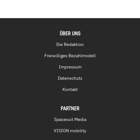
ÜBER UNS
Die Redaktion
Freiwilliges Bezahlmodell
Impressum
Datenschutz
Kontakt
PARTNER
Spacesuit Media
VISION mobility