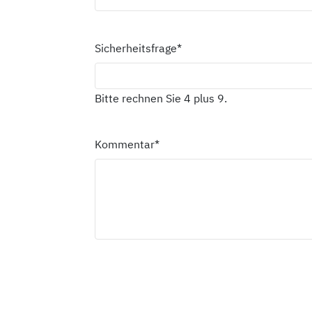
Sicherheitsfrage
*
Bitte rechnen Sie 4 plus 9.
Kommentar
*