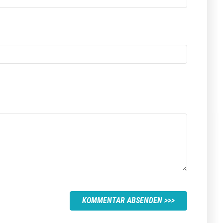
KOMMENTAR ABSENDEN