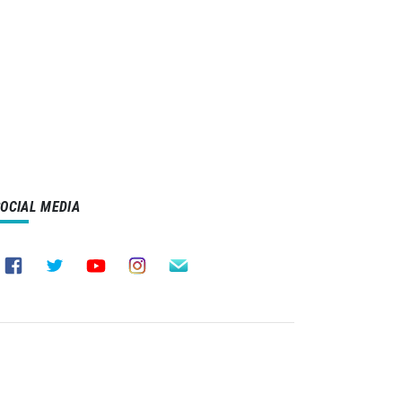
SOCIAL MEDIA