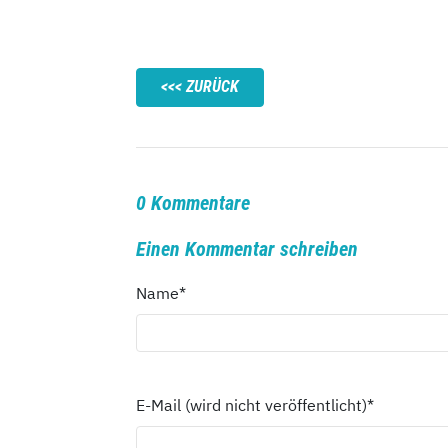
ZURÜCK
0 Kommentare
Einen Kommentar schreiben
Name
*
E-Mail (wird nicht veröffentlicht)
*