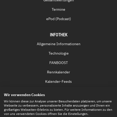
Gesamtwertungen
Termine
ePod (Podcast)
INFOTHEK
Allgemeine Informationen
Technologie
FANBOOST
Rennkalender
Kalender-Feeds
Fernsehen & Streaming
Wir verwenden Cookies
Eintrittskarten
Wir können diese zur Analyse unserer Besucherdaten platzieren, um unsere
Webseite zu verbessern, personalisierte Inhalte anzuzeigen und Ihnen ein
großartiges Webseiten-Erlebnis zu bieten. Für weitere Informationen zu den
von uns verwendeten Cookies öffnen Sie die Einstellungen.