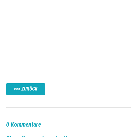
ZURÜCK
0 Kommentare