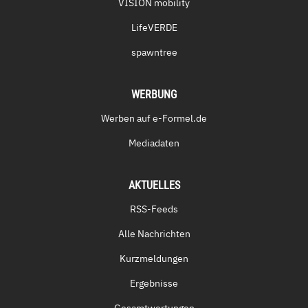
VISION mobility
LifeVERDE
spawntree
WERBUNG
Werben auf e-Formel.de
Mediadaten
AKTUELLES
RSS-Feeds
Alle Nachrichten
Kurzmeldungen
Ergebnisse