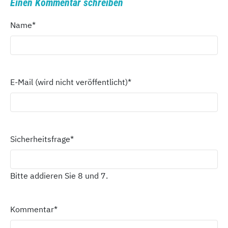
Einen Kommentar schreiben
Name
*
E-Mail (wird nicht veröffentlicht)
*
Sicherheitsfrage
*
Bitte addieren Sie 8 und 7.
Kommentar
*