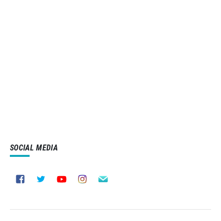
SOCIAL MEDIA