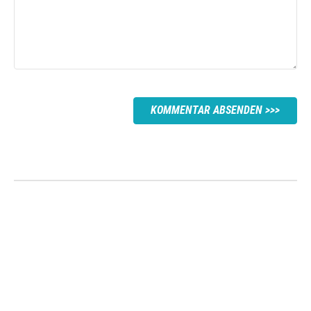
KOMMENTAR ABSENDEN