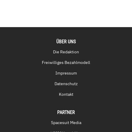
ÜBER UNS
Die Redaktion
Freiwilliges Bezahlmodell
Impressum
Datenschutz
Kontakt
PARTNER
Spacesuit Media