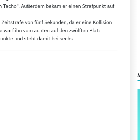
em Tacho". Außerdem bekam er einen Strafpunkt auf
 Zeitstrafe von fünf Sekunden, da er eine Kollision
se warf ihn vom achten auf den zwölften Platz
fpunkte und steht damit bei sechs.