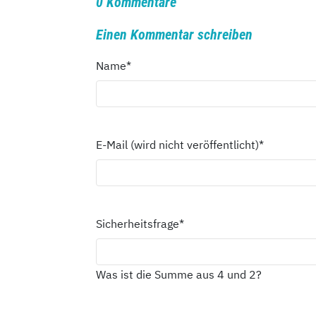
0 Kommentare
Einen Kommentar schreiben
Name
*
E-Mail (wird nicht veröffentlicht)
*
Sicherheitsfrage
*
Was ist die Summe aus 4 und 2?