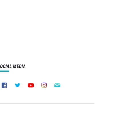
SOCIAL MEDIA