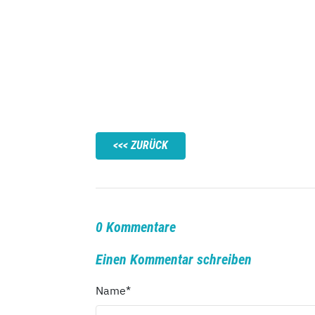
ZURÜCK
0 Kommentare
Einen Kommentar schreiben
Name
*