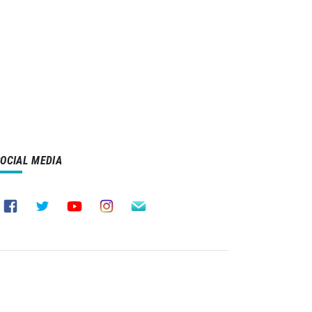
SOCIAL MEDIA