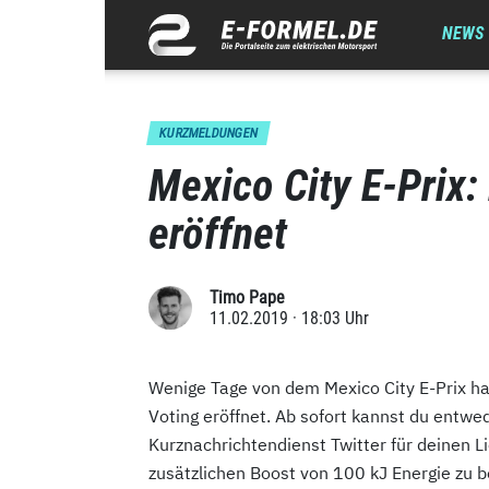
NEWS
KURZMELDUNGEN
Mexico City E-Prix
eröffnet
Timo Pape
11.02.2019 · 18:03 Uhr
Wenige Tage von dem Mexico City E-Prix 
Voting eröffnet. Ab sofort kannst du entwe
Kurznachrichtendienst Twitter für deinen 
zusätzlichen Boost von 100 kJ Energie zu b