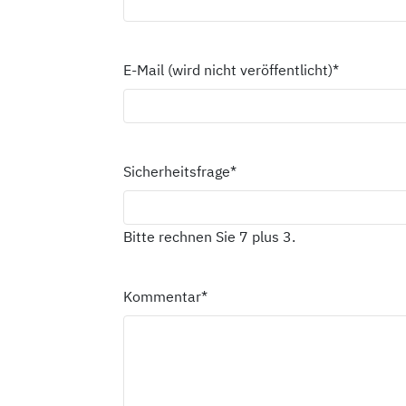
E-Mail (wird nicht veröffentlicht)
*
Sicherheitsfrage
*
Bitte rechnen Sie 7 plus 3.
Kommentar
*