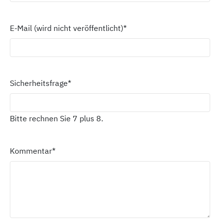
E-Mail (wird nicht veröffentlicht)
*
Sicherheitsfrage
*
Bitte rechnen Sie 7 plus 8.
Kommentar
*