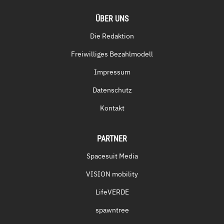
ÜBER UNS
Die Redaktion
Freiwilliges Bezahlmodell
Impressum
Datenschutz
Kontakt
PARTNER
Spacesuit Media
VISION mobility
LifeVERDE
spawntree