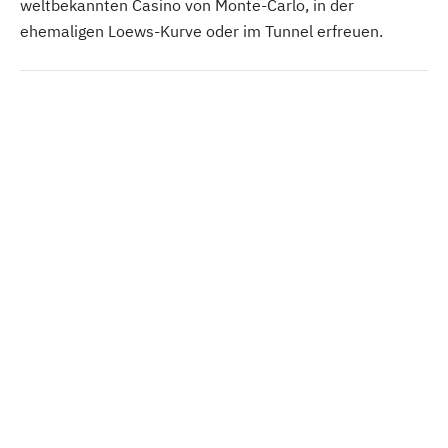
weltbekannten Casino von Monte-Carlo, in der
ehemaligen Loews-Kurve oder im Tunnel erfreuen.