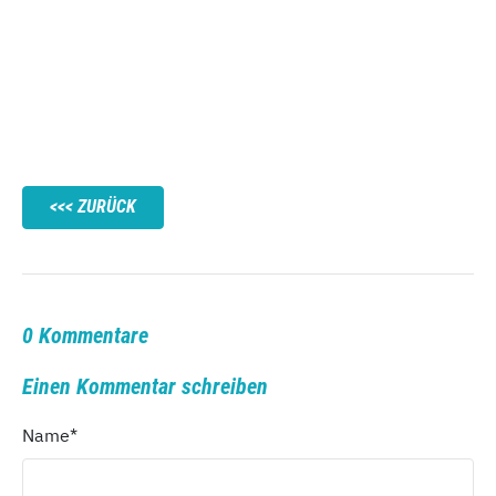
ZURÜCK
0 Kommentare
Einen Kommentar schreiben
Name
*