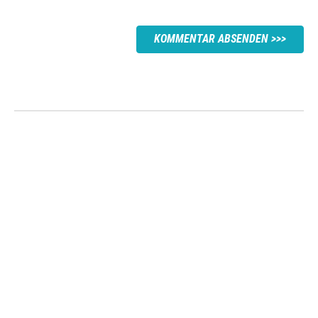
KOMMENTAR ABSENDEN