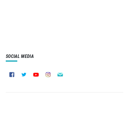
SOCIAL MEDIA