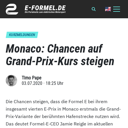
KURZMELDUNGEN
Monaco: Chancen auf
Grand-Prix-Kurs steigen
Timo Pape
03.07.2020 · 18:25 Uhr
Die Chancen steigen, dass die Formel E bei ihrem
insgesamt vierten E-Prix in Monaco erstmals die Grand-
Prix-Variante der berühmten Hafenstrecke nutzen wird.
Das deutet Formel-E-CEO Jamie Reigle im aktuellen