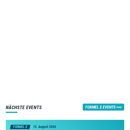
NÄCHSTE EVENTS
FORMEL E EVENTS
FORMEL E
15. August 2026