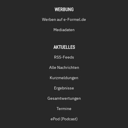
WERBUNG
Werben auf e-Formel.de
Mediadaten
AKTUELLES
RSS-Feeds
Alle Nachrichten
Kurzmeldungen
Ergebnisse
Gesamtwertungen
Termine
ePod (Podcast)