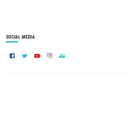
SOCIAL MEDIA