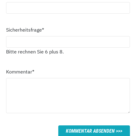
Sicherheitsfrage
*
Bitte rechnen Sie 6 plus 8.
Kommentar
*
KOMMENTAR ABSENDEN