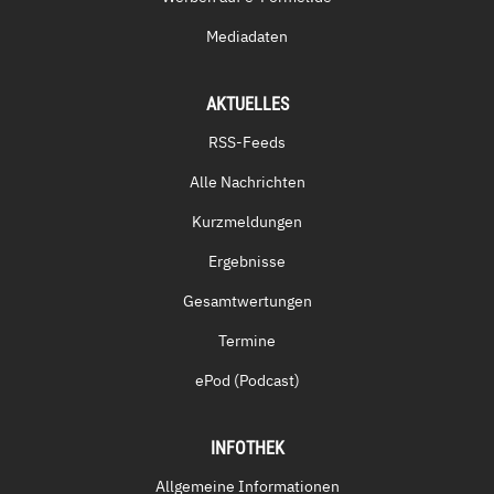
Mediadaten
AKTUELLES
RSS-Feeds
Alle Nachrichten
Kurzmeldungen
Ergebnisse
Gesamtwertungen
Termine
ePod (Podcast)
INFOTHEK
Allgemeine Informationen