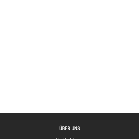
ÜBER UNS