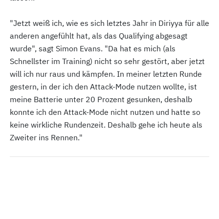
"Jetzt weiß ich, wie es sich letztes Jahr in Diriyya für alle
anderen angefühlt hat, als das Qualifying abgesagt
wurde", sagt Simon Evans. "Da hat es mich (als
Schnellster im Training) nicht so sehr gestört, aber jetzt
will ich nur raus und kämpfen. In meiner letzten Runde
gestern, in der ich den Attack-Mode nutzen wollte, ist
meine Batterie unter 20 Prozent gesunken, deshalb
konnte ich den Attack-Mode nicht nutzen und hatte so
keine wirkliche Rundenzeit. Deshalb gehe ich heute als
Zweiter ins Rennen."