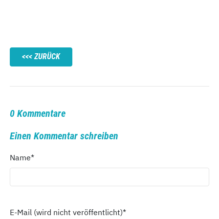
ZURÜCK
0 Kommentare
Einen Kommentar schreiben
Name
*
E-Mail (wird nicht veröffentlicht)
*