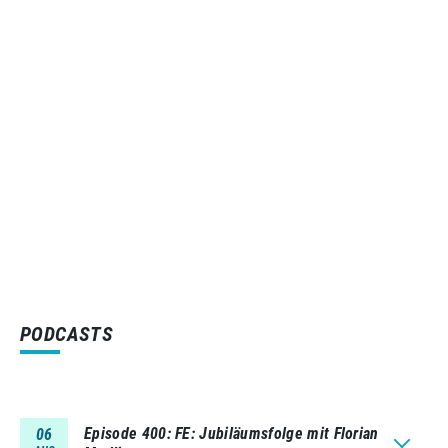
PODCASTS
Episode 400
FE: Jubiläumsfolge mit Florian
06