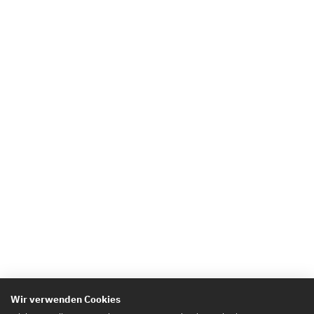
Wir verwenden Cookies