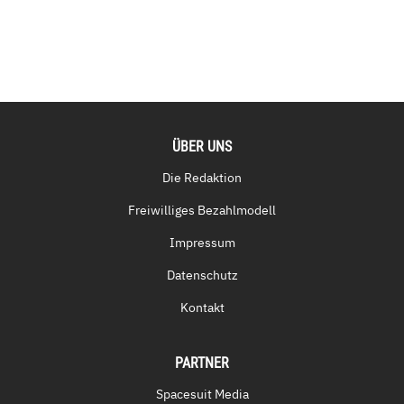
ÜBER UNS
Die Redaktion
Freiwilliges Bezahlmodell
Impressum
Datenschutz
Kontakt
PARTNER
Spacesuit Media