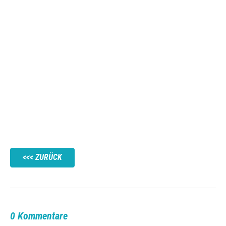
ZURÜCK
0 Kommentare