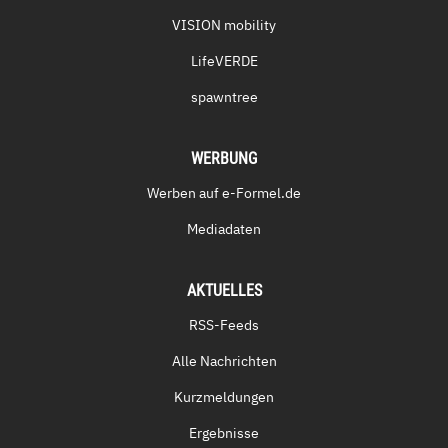
VISION mobility
LifeVERDE
spawntree
WERBUNG
Werben auf e-Formel.de
Mediadaten
AKTUELLES
RSS-Feeds
Alle Nachrichten
Kurzmeldungen
Ergebnisse