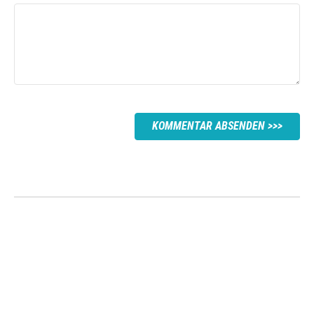
KOMMENTAR ABSENDEN