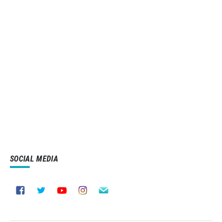
SOCIAL MEDIA