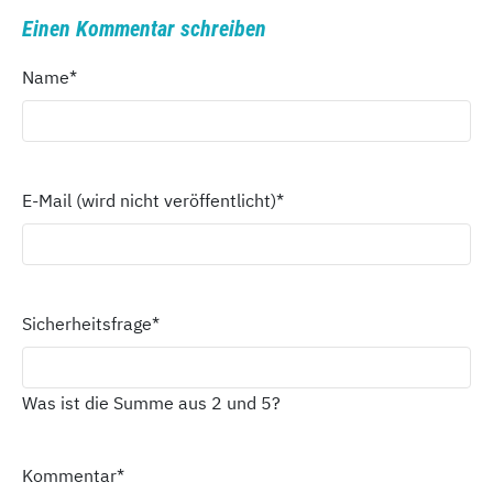
Einen Kommentar schreiben
Name
*
E-Mail (wird nicht veröffentlicht)
*
Sicherheitsfrage
*
Was ist die Summe aus 2 und 5?
Kommentar
*