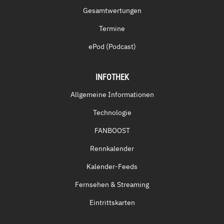
Gesamtwertungen
Termine
ePod (Podcast)
INFOTHEK
Allgemeine Informationen
Technologie
FANBOOST
Rennkalender
Kalender-Feeds
Fernsehen & Streaming
Eintrittskarten