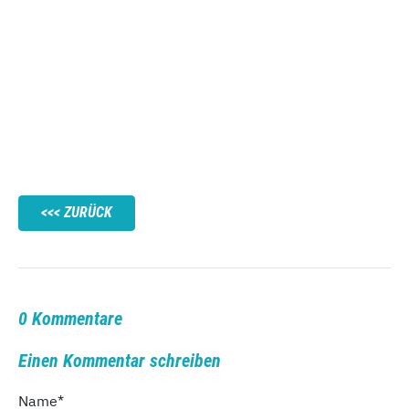
ZURÜCK
0 Kommentare
Einen Kommentar schreiben
Name
*