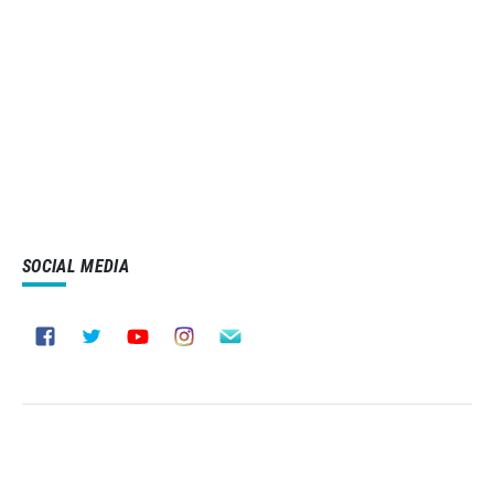
SOCIAL MEDIA