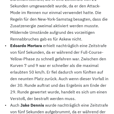
Sekunden umgewandelt wurde, da er den Attack-
Mode im Rennen nur einmal verwendet hatte. Die
Regeln für den New-York-Samstag besagten, dass die
Zusatzenergie zweimal aktiviert werden musste.
Mildernde Umstände aufgrund des vorzeitigen
Rennabbruches gab es für Askew nicht.
Edoardo Mortara
erhielt nachträglich eine Zeitstrafe
von fünf Sekunden, da er während der Full-Course-
Yellow-Phase zu schnell gefahren war. Zwischen den
Kurven 7 und 9 war er schneller als die maximal
erlaubten 50 km/h. Er fiel dadurch vom fünften auf
den neunten Platz zurück. Auch wenn dieser Vorfall in
der 30. Runde auftrat und das Ergebnis am Ende der
29. Runde gewertet wurde, handelt es sich um einen
Verstoß, der bestraft werden muss.
Auch
Jake Dennis
wurde nachträglich eine Zeitstrafe
von fünf Sekunden aufgebrummt, da er während der