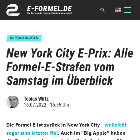
KURZMELDUNGEN
New York City E-Prix: Alle
Formel-E-Strafen vom
Samstag im Überblick
Tobias Wirtz
16.07.2022 · 15:55 Uhr
Die Formel E ist zurück in New York City -
vielleicht
sogar zum letzten Mal
. Auch im "Big Apple" haben