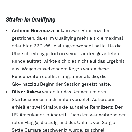
Strafen im Qualifying
Antonio Giovinazzi
bekam zwei Rundenzeiten
gestrichen, da er im Qualifying mehr als die maximal
erlaubten 220 kW Leistung verwendet hatte. Da die
Überschreitung jedoch in seiner vierten gezeiteten
Runde auftrat, wirkte sich dies nicht auf das Ergebnis
aus. Wegen einsetzendem Regen waren diese
Rundenzeiten deutlich langsamer als die, die
Giovinazzi zu Beginn der Session gesetzt hatte.
Oliver Askew
wurde für das Rennen um drei
Startpositionen nach hinten versetzt. Außerdem
erhielt er zwei Strafpunkte auf seine Rennlizenz. Der
US-Amerikaner in Andretti-Diensten war während der
roten Flagge, die aufgrund des Unfalls von Sergio
Sette Camara geschwenkt wurde, zu schnell