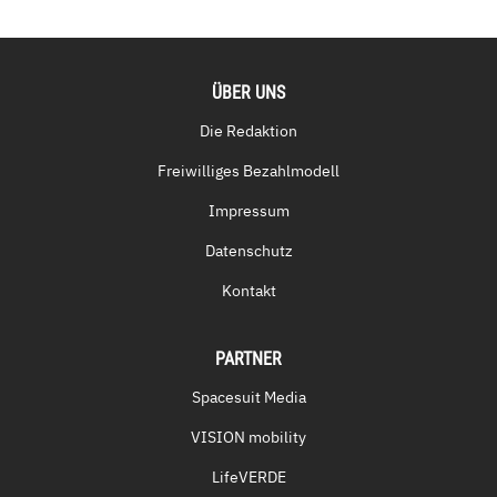
ÜBER UNS
Die Redaktion
Freiwilliges Bezahlmodell
Impressum
Datenschutz
Kontakt
PARTNER
Spacesuit Media
VISION mobility
LifeVERDE