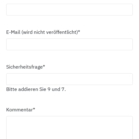
E-Mail (wird nicht veröffentlicht)
*
Sicherheitsfrage
*
Bitte addieren Sie 9 und 7.
Kommentar
*