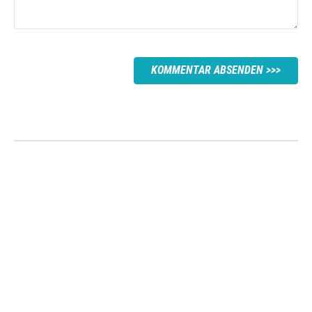
KOMMENTAR ABSENDEN