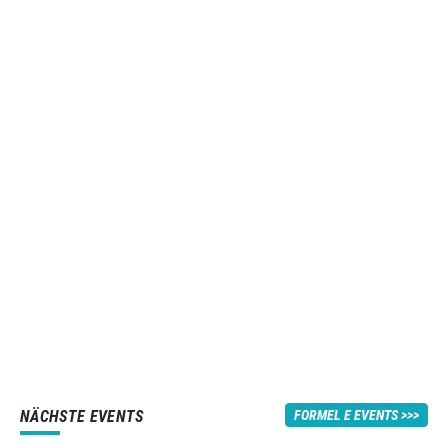
NÄCHSTE EVENTS
FORMEL E EVENTS