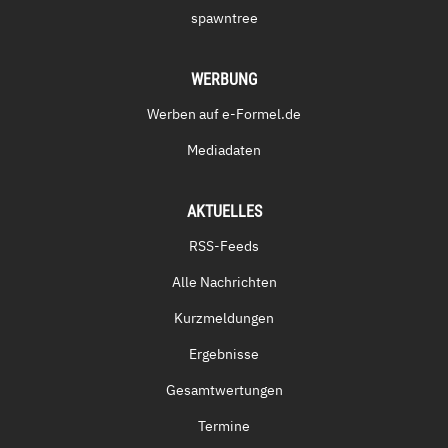
spawntree
WERBUNG
Werben auf e-Formel.de
Mediadaten
AKTUELLES
RSS-Feeds
Alle Nachrichten
Kurzmeldungen
Ergebnisse
Gesamtwertungen
Termine