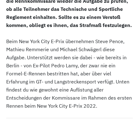
die Rennkommissare wieder die Aufgabe zu prüfen,
ob alle Teilnehmer das Technische und Sportliche
Reglement einhalten. Sollte es zu einem Verstoß
kommen, obliegt es ihnen, das Strafmaß festzulegen.
Beim New York City E-Prix übernehmen Steve Pence,
Mathieu Remmerie und Michael Schwägerl diese
Aufgabe. Unterstützt werden sie dabei - wie bereits in
Berlin - von Ex-Pilot Pedro Lamy, der zwar nie ein
Formel-E-Rennen bestritten hat, aber über viel
Erfahrung im GT- und Langstreckensport verfügt. Unten
findest du wie gewohnt eine Auflistung aller
Entscheidungen der Kommissare im Rahmen des ersten
Rennen beim New York City E-Prix 2022.