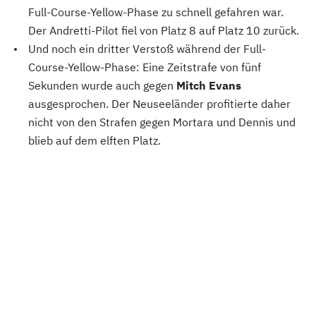
Full-Course-Yellow-Phase zu schnell gefahren war.
Der Andretti-Pilot fiel von Platz 8 auf Platz 10 zurück.
Und noch ein dritter Verstoß während der Full-
Course-Yellow-Phase: Eine Zeitstrafe von fünf
Sekunden wurde auch gegen
Mitch Evans
ausgesprochen. Der Neuseeländer profitierte daher
nicht von den Strafen gegen Mortara und Dennis und
blieb auf dem elften Platz.