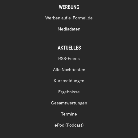
WERBUNG
Werben auf e-Formel.de
Mediadaten
AKTUELLES
RSS-Feeds
Alle Nachrichten
Kurzmeldungen
Ergebnisse
Gesamtwertungen
Termine
ePod (Podcast)