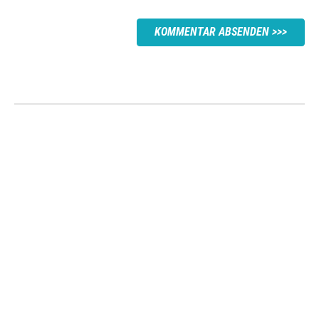
KOMMENTAR ABSENDEN