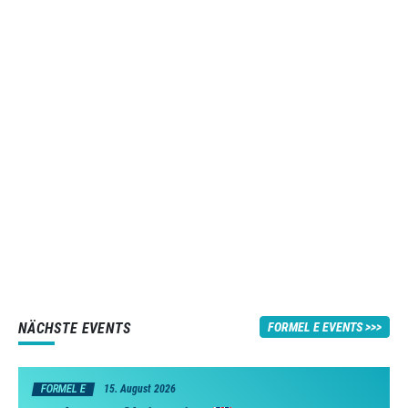
NÄCHSTE EVENTS
FORMEL E EVENTS
FORMEL E
15. August 2026