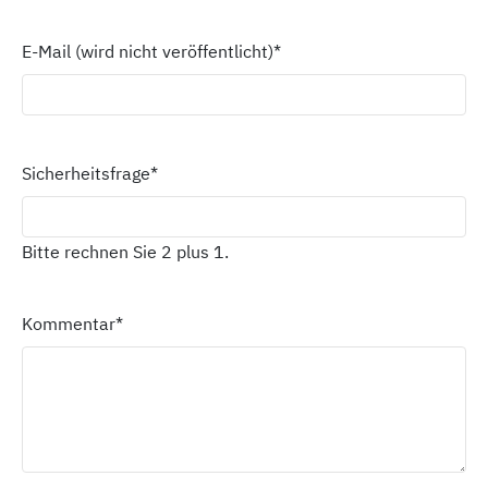
E-Mail (wird nicht veröffentlicht)
*
Sicherheitsfrage
*
Bitte rechnen Sie 2 plus 1.
Kommentar
*