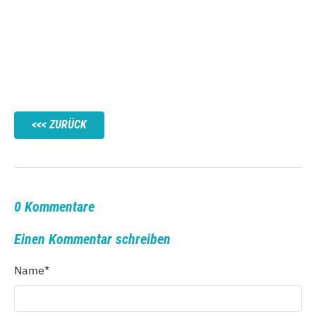
ZURÜCK
0 Kommentare
Einen Kommentar schreiben
Name
*