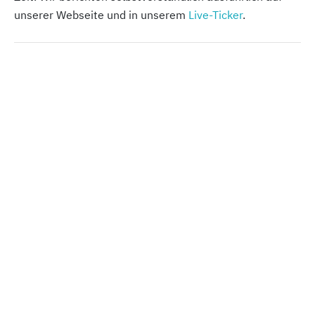
unserer Webseite und in unserem
Live-Ticker
.