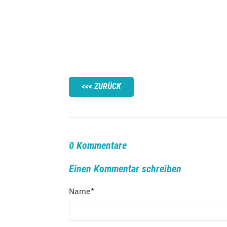
ZURÜCK
0 Kommentare
Einen Kommentar schreiben
Name
*