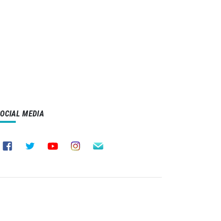
SOCIAL MEDIA