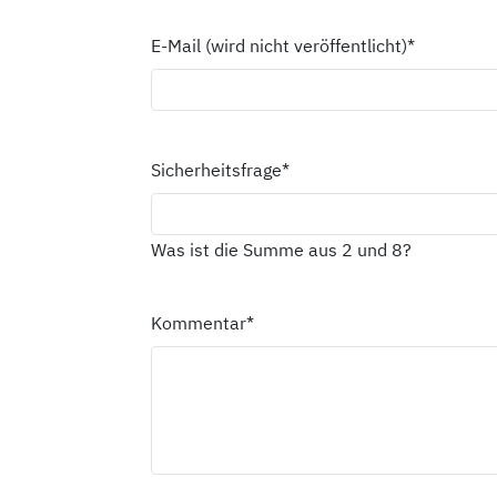
E-Mail (wird nicht veröffentlicht)
*
Sicherheitsfrage
*
Was ist die Summe aus 2 und 8?
Kommentar
*