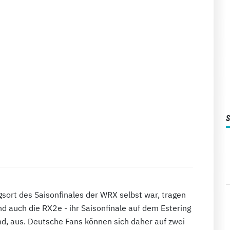
ort des Saisonfinales der WRX selbst war, tragen
auch die RX2e - ihr Saisonfinale auf dem Estering
nd, aus. Deutsche Fans können sich daher auf zwei