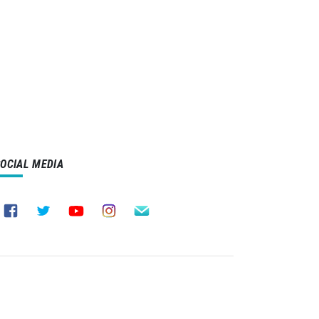
SOCIAL MEDIA