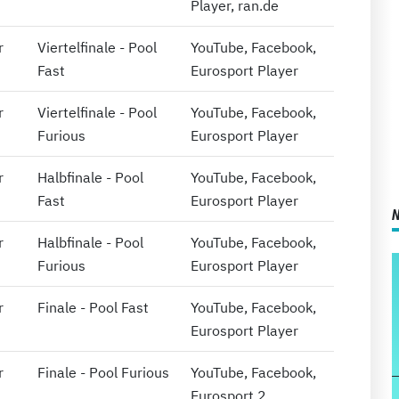
Player, ran.de
r
Viertelfinale - Pool
YouTube, Facebook,
Fast
Eurosport Player
r
Viertelfinale - Pool
YouTube, Facebook,
Furious
Eurosport Player
r
Halbfinale - Pool
YouTube, Facebook,
Fast
Eurosport Player
r
Halbfinale - Pool
YouTube, Facebook,
Furious
Eurosport Player
r
Finale - Pool Fast
YouTube, Facebook,
Eurosport Player
r
Finale - Pool Furious
YouTube, Facebook,
Eurosport 2,