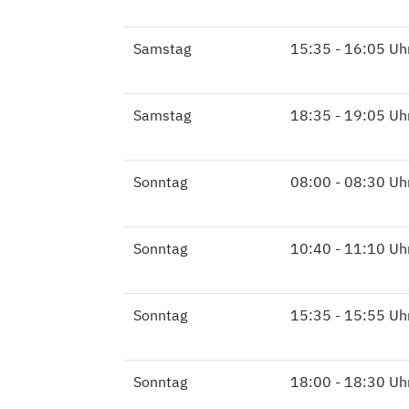
Samstag
Samstag
15:35 - 16:05 Uh
Samstag
Samstag
18:35 - 19:05 Uh
Sonntag
Sonntag
08:00 - 08:30 Uh
Sonntag
Sonntag
10:40 - 11:10 Uh
Sonntag
Sonntag
15:35 - 15:55 Uh
Sonntag
Sonntag
18:00 - 18:30 Uh