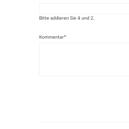
Bitte addieren Sie 4 und 2.
Kommentar
*