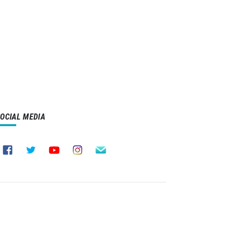
SOCIAL MEDIA