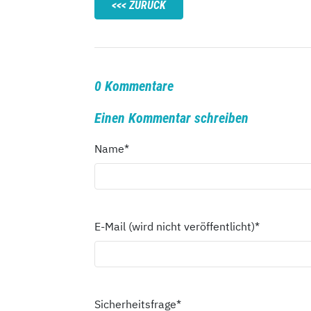
ZURÜCK
0 Kommentare
Einen Kommentar schreiben
Name
*
E-Mail (wird nicht veröffentlicht)
*
Sicherheitsfrage
*