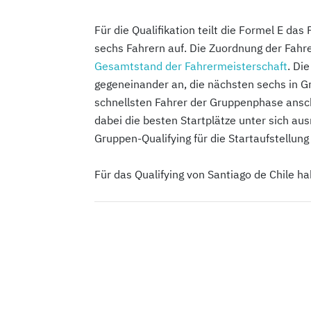
Für die Qualifikation teilt die Formel E das
sechs Fahrern auf. Die Zuordnung der Fahre
Gesamtstand der Fahrermeisterschaft
. Di
gegeneinander an, die nächsten sechs in G
schnellsten Fahrer der Gruppenphase ansc
dabei die besten Startplätze unter sich a
Gruppen-Qualifying für die Startaufstellung
Für das Qualifying von Santiago de Chile h