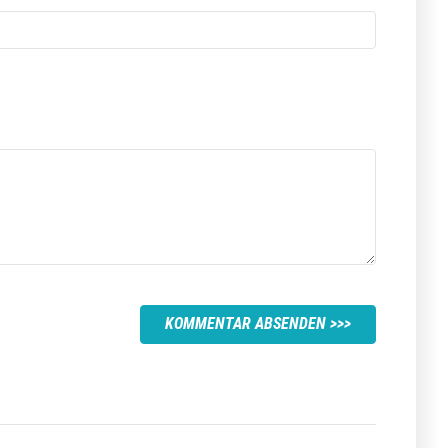
KOMMENTAR ABSENDEN