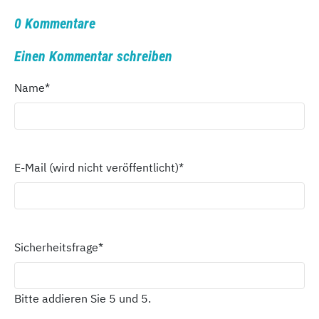
0 Kommentare
Einen Kommentar schreiben
Name
*
E-Mail (wird nicht veröffentlicht)
*
Sicherheitsfrage
*
Bitte addieren Sie 5 und 5.