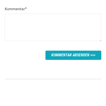
Kommentar
*
KOMMENTAR ABSENDEN