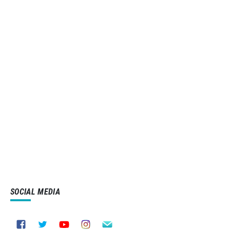
SOCIAL MEDIA