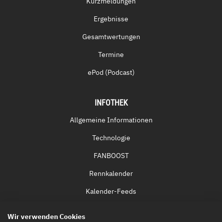
Kurzmeldungen
Ergebnisse
Gesamtwertungen
Termine
ePod (Podcast)
INFOTHEK
Allgemeine Informationen
Technologie
FANBOOST
Rennkalender
Kalender-Feeds
Fernsehen & Streaming
Wir verwenden Cookies