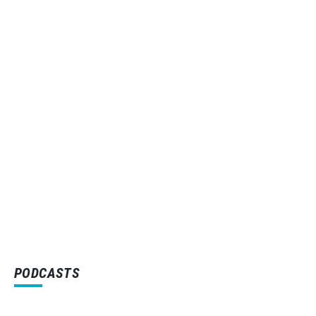
PODCASTS