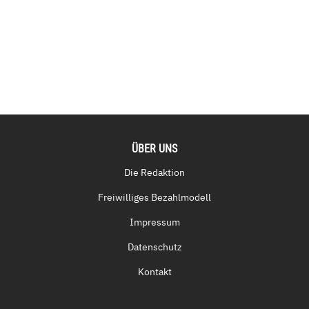
ÜBER UNS
Die Redaktion
Freiwilliges Bezahlmodell
Impressum
Datenschutz
Kontakt