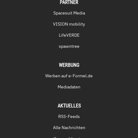
PARTNER
Spacesuit Media
VISION mobility
LifeVERDE
spawntree
WERBUNG
Werben auf e-Formel.de
Mediadaten
AKTUELLES
RSS-Feeds
Alle Nachrichten