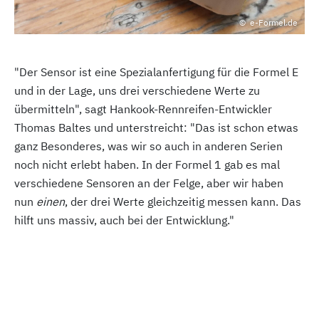
e-Formel.de
"Der Sensor ist eine Spezialanfertigung für die Formel E
und in der Lage, uns drei verschiedene Werte zu
übermitteln", sagt Hankook-Rennreifen-Entwickler
Thomas Baltes und unterstreicht: "Das ist schon etwas
ganz Besonderes, was wir so auch in anderen Serien
noch nicht erlebt haben. In der Formel 1 gab es mal
verschiedene Sensoren an der Felge, aber wir haben
nun
einen
, der drei Werte gleichzeitig messen kann. Das
hilft uns massiv, auch bei der Entwicklung."