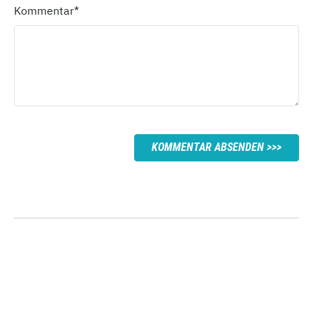
Kommentar
*
KOMMENTAR ABSENDEN