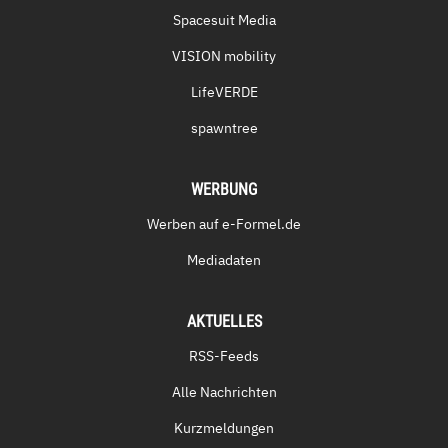
Spacesuit Media
VISION mobility
LifeVERDE
spawntree
WERBUNG
Werben auf e-Formel.de
Mediadaten
AKTUELLES
RSS-Feeds
Alle Nachrichten
Kurzmeldungen