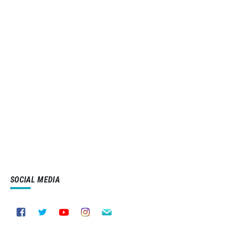
SOCIAL MEDIA