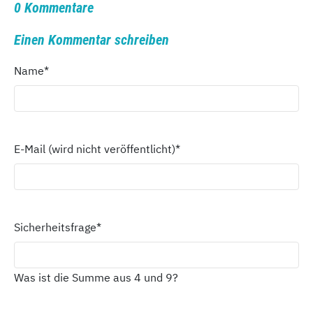
0 Kommentare
Einen Kommentar schreiben
Name
*
E-Mail (wird nicht veröffentlicht)
*
Sicherheitsfrage
*
Was ist die Summe aus 4 und 9?