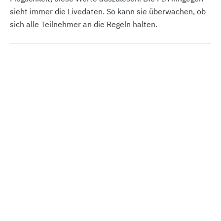
sieht immer die Livedaten. So kann sie überwachen, ob
sich alle Teilnehmer an die Regeln halten.