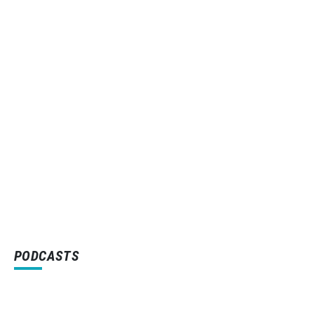
PODCASTS