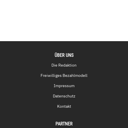
ÜBER UNS
Die Redaktion
Freiwilliges Bezahlmodell
Impressum
Datenschutz
Kontakt
PARTNER