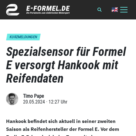
KURZMELDUNGEN
Spezialsensor für Formel
E versorgt Hankook mit
Reifendaten
Timo Pape
20.05.2024 · 12:27 Uhr
Hankook befindet sich aktuell in seiner zweiten
Saison als Reifenhersteller der Formel E. Vor dem