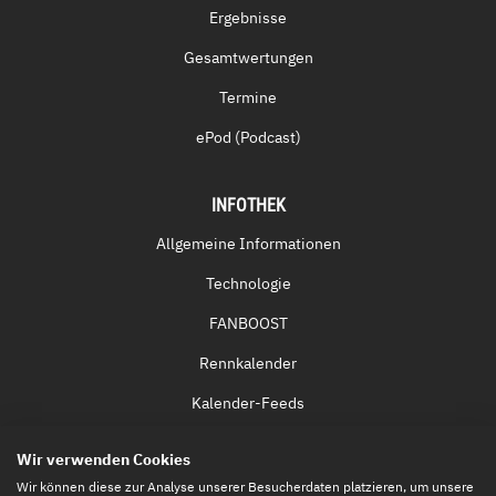
Ergebnisse
Gesamtwertungen
Termine
ePod (Podcast)
INFOTHEK
Allgemeine Informationen
Technologie
FANBOOST
Rennkalender
Kalender-Feeds
Fernsehen & Streaming
Wir verwenden Cookies
Eintrittskarten
Wir können diese zur Analyse unserer Besucherdaten platzieren, um unsere