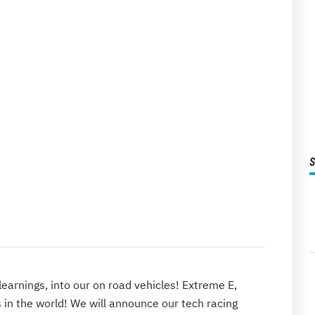
arnings, into our on road vehicles! Extreme E,
 in the world! We will announce our tech racing