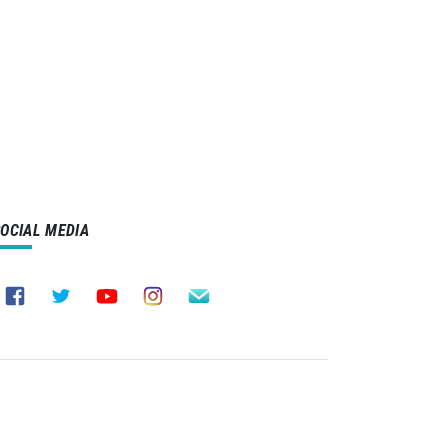
SOCIAL MEDIA