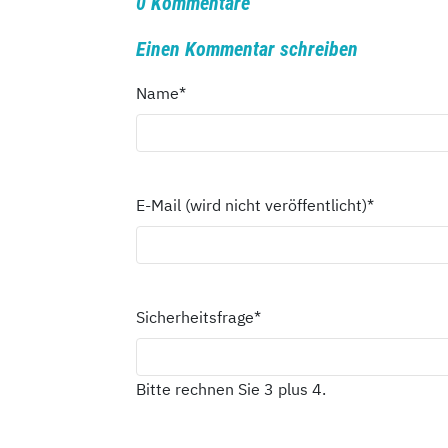
0 Kommentare
Einen Kommentar schreiben
Name
*
E-Mail (wird nicht veröffentlicht)
*
Sicherheitsfrage
*
Bitte rechnen Sie 3 plus 4.