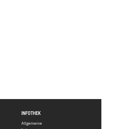
INFOTHEK
Allgemeine