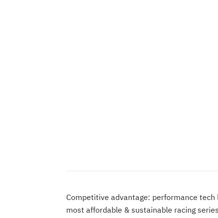
Competitive advantage: performance tech le
most affordable & sustainable racing series