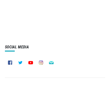
SOCIAL MEDIA