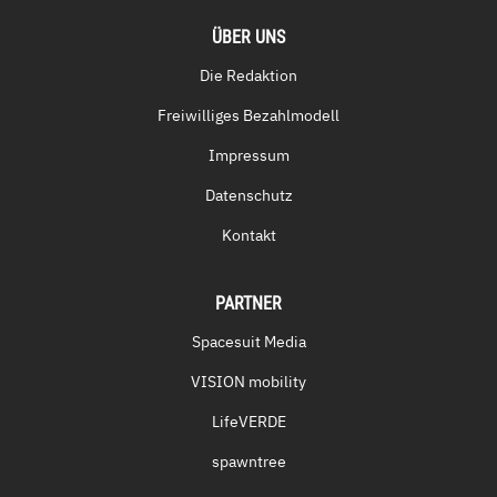
ÜBER UNS
Die Redaktion
Freiwilliges Bezahlmodell
Impressum
Datenschutz
Kontakt
PARTNER
Spacesuit Media
VISION mobility
LifeVERDE
spawntree