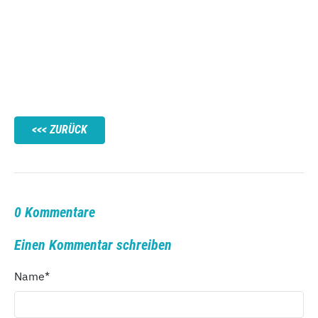
ZURÜCK
0 Kommentare
Einen Kommentar schreiben
Name
*