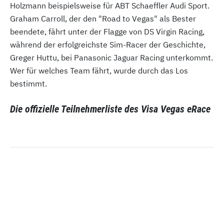
Holzmann beispielsweise für ABT Schaeffler Audi Sport.
Graham Carroll, der den "Road to Vegas" als Bester
beendete, fährt unter der Flagge von DS Virgin Racing,
während der erfolgreichste Sim-Racer der Geschichte,
Greger Huttu, bei Panasonic Jaguar Racing unterkommt.
Wer für welches Team fährt, wurde durch das Los
bestimmt.
Die offizielle Teilnehmerliste des Visa Vegas eRace