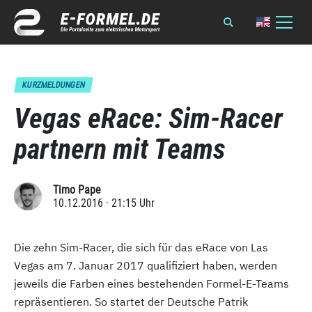
KURZMELDUNGEN
Vegas eRace: Sim-Racer
partnern mit Teams
Timo Pape
10.12.2016 · 21:15 Uhr
Die zehn Sim-Racer, die sich für das eRace von Las
Vegas am 7. Januar 2017 qualifiziert haben, werden
jeweils die Farben eines bestehenden Formel-E-Teams
repräsentieren. So startet der Deutsche Patrik