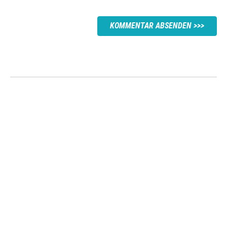
KOMMENTAR ABSENDEN