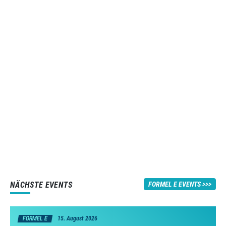
NÄCHSTE EVENTS
FORMEL E EVENTS
FORMEL E
15. August 2026