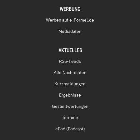
WERBUNG
Werben auf e-Formel.de
Mediadaten
AKTUELLES
RSS-Feeds
Alle Nachrichten
Kurzmeldungen
Ergebnisse
Gesamtwertungen
Termine
ePod (Podcast)