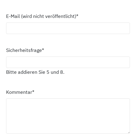
E-Mail (wird nicht veröffentlicht)
*
Sicherheitsfrage
*
Bitte addieren Sie 5 und 8.
Kommentar
*