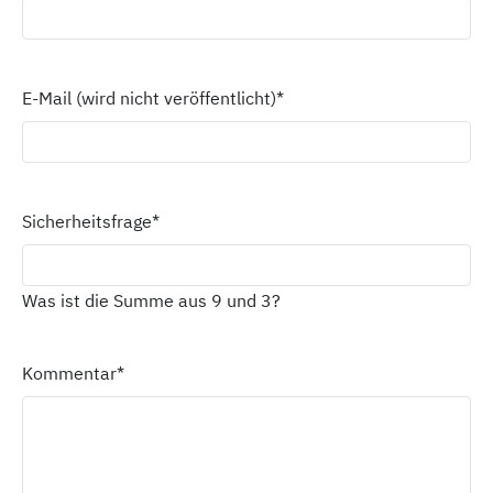
E-Mail (wird nicht veröffentlicht)
*
Sicherheitsfrage
*
Was ist die Summe aus 9 und 3?
Kommentar
*