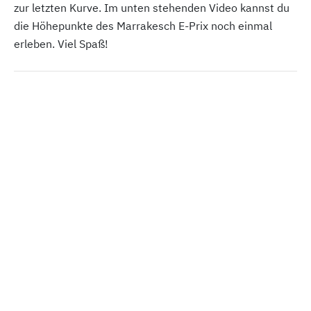
zur letzten Kurve. Im unten stehenden Video kannst du
die Höhepunkte des Marrakesch E-Prix noch einmal
erleben. Viel Spaß!