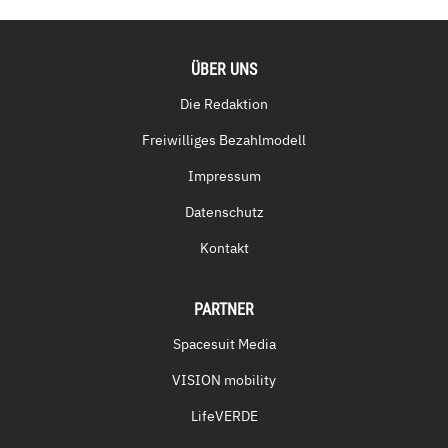
ÜBER UNS
Die Redaktion
Freiwilliges Bezahlmodell
Impressum
Datenschutz
Kontakt
PARTNER
Spacesuit Media
VISION mobility
LifeVERDE