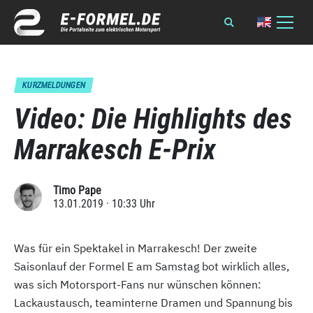
KURZMELDUNGEN
Video: Die Highlights des
Marrakesch E-Prix
Timo Pape
13.01.2019 · 10:33 Uhr
Was für ein Spektakel in Marrakesch! Der zweite
Saisonlauf der Formel E am Samstag bot wirklich alles,
was sich Motorsport-Fans nur wünschen können:
Lackaustausch, teaminterne Dramen und Spannung bis