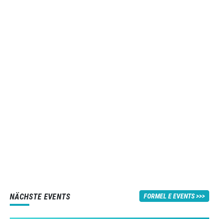
NÄCHSTE EVENTS
FORMEL E EVENTS