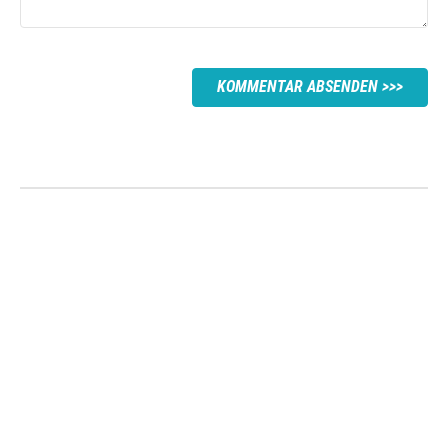
KOMMENTAR ABSENDEN