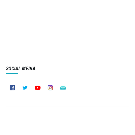
SOCIAL MEDIA