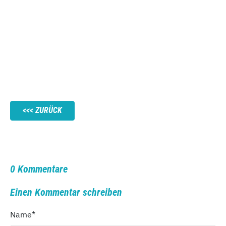
ZURÜCK
0 Kommentare
Einen Kommentar schreiben
Name
*