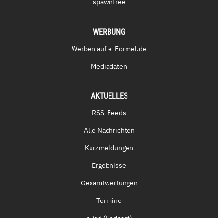
spawntree
WERBUNG
Werben auf e-Formel.de
Mediadaten
AKTUELLES
RSS-Feeds
Alle Nachrichten
Kurzmeldungen
Ergebnisse
Gesamtwertungen
Termine