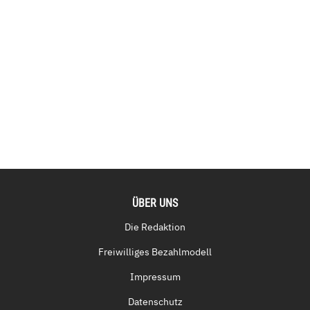
ÜBER UNS
Die Redaktion
Freiwilliges Bezahlmodell
Impressum
Datenschutz