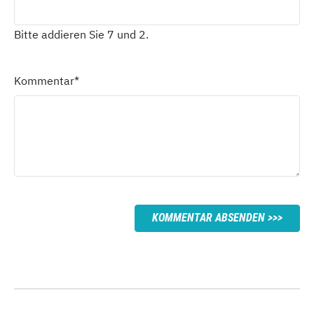
Bitte addieren Sie 7 und 2.
Kommentar
*
KOMMENTAR ABSENDEN