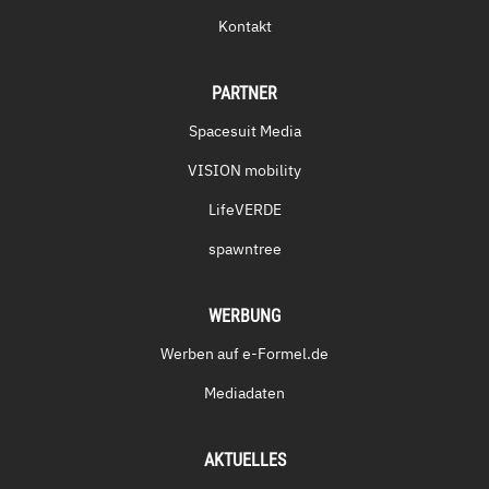
Kontakt
PARTNER
Spacesuit Media
VISION mobility
LifeVERDE
spawntree
WERBUNG
Werben auf e-Formel.de
Mediadaten
AKTUELLES