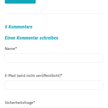
0 Kommentare
Einen Kommentar schreiben
Name
*
E-Mail (wird nicht veröffentlicht)
*
Sicherheitsfrage
*