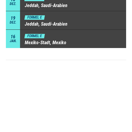
DEZ.
Jeddah, Saudi-Arabien
19
FORMEL E
DEZ.
Jeddah, Saudi-Arabien
16
FORMEL E
JAN.
Mexiko-Stadt, Mexiko