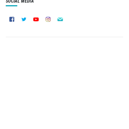
SOCIAL MEDIA