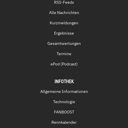
RSS-Feeds
Alle Nachrichten
Kurzmeldungen
Ergebnisse
Gesamtwertungen
Termine
ePod (Podcast)
INFOTHEK
Allgemeine Informationen
Technologie
FANBOOST
Rennkalender