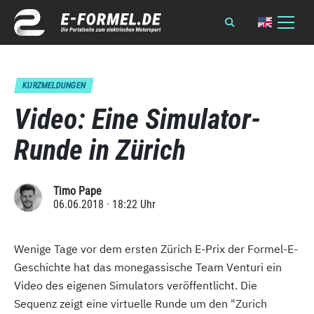
KURZMELDUNGEN
Video: Eine Simulator-
Runde in Zürich
Timo Pape
06.06.2018 · 18:22 Uhr
Wenige Tage vor dem ersten Zürich E-Prix der Formel-E-
Geschichte hat das monegassische Team Venturi ein
Video des eigenen Simulators veröffentlicht. Die
Sequenz zeigt eine virtuelle Runde um den "Zurich