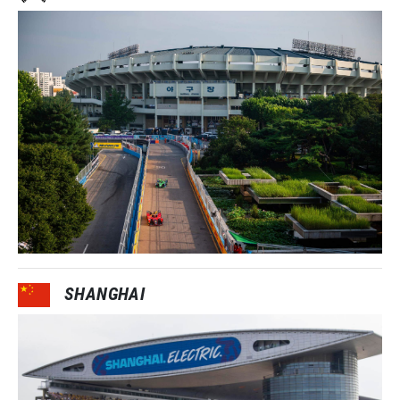
SHANGHAI