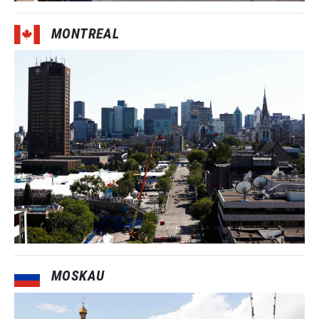
MONTREAL
MOSKAU