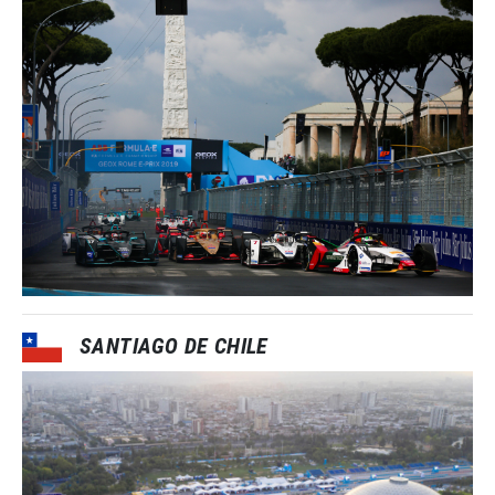
SANTIAGO DE CHILE