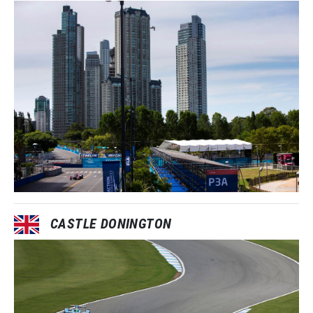
CASTLE DONINGTON