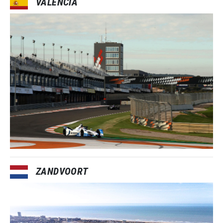
VALENCIA
ZANDVOORT