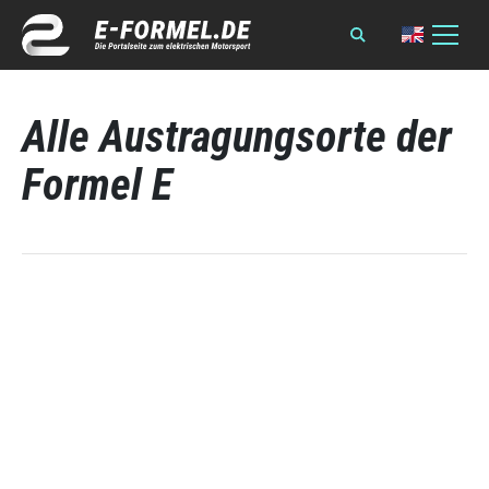
Alle Austragungsorte der
Formel E