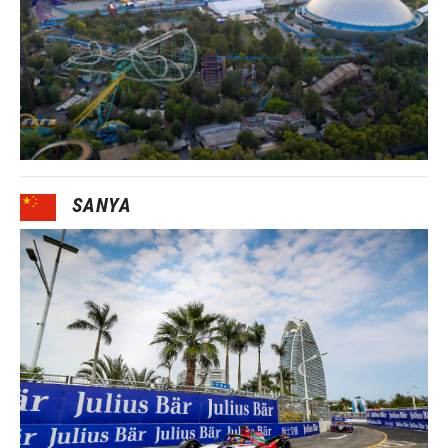
SANYA