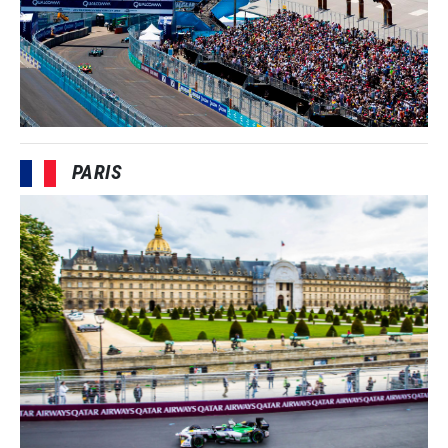
PARIS