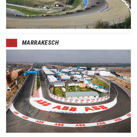
MARRAKESCH