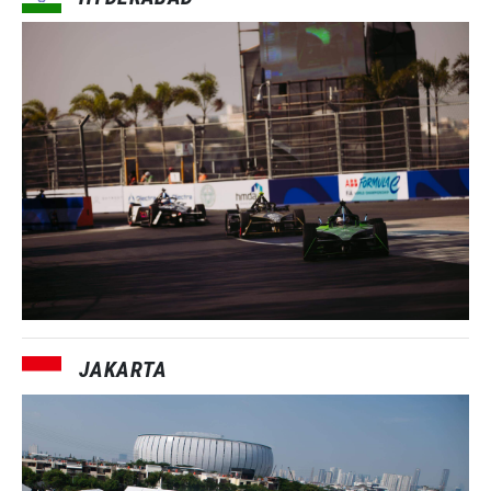
JAKARTA