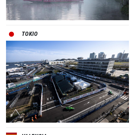
TOKIO