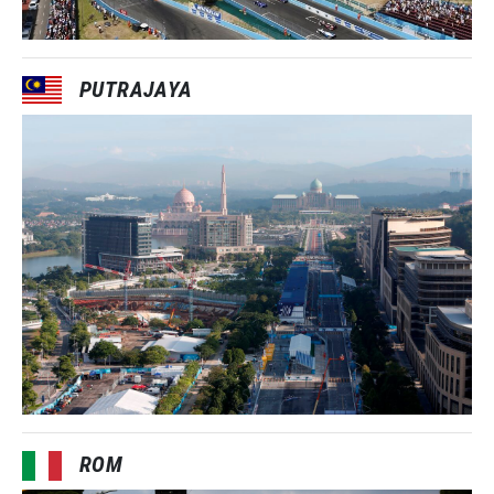
PUTRAJAYA
ROM