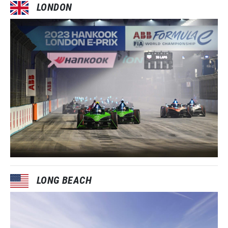
LONDON
LONG BEACH