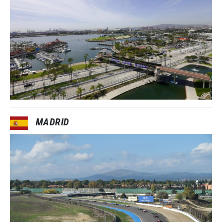
MADRID