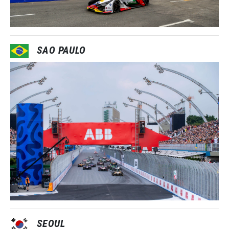
SAO PAULO
SEOUL