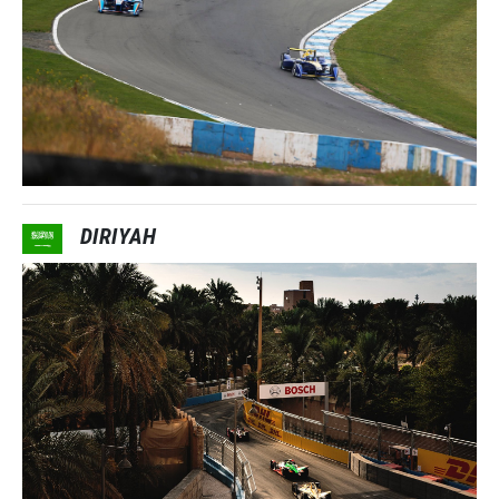
DIRIYAH