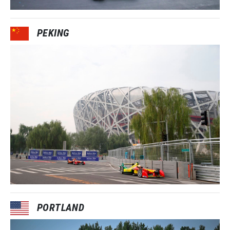
PEKING
PORTLAND