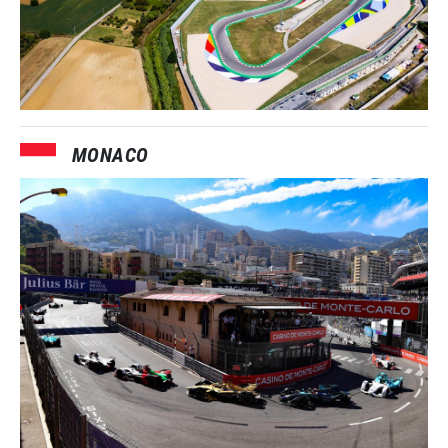
MONACO