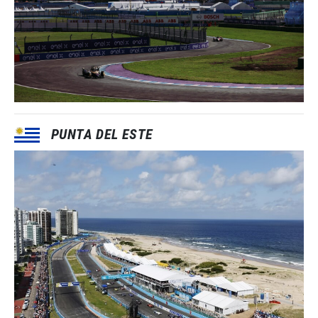
PUNTA DEL ESTE