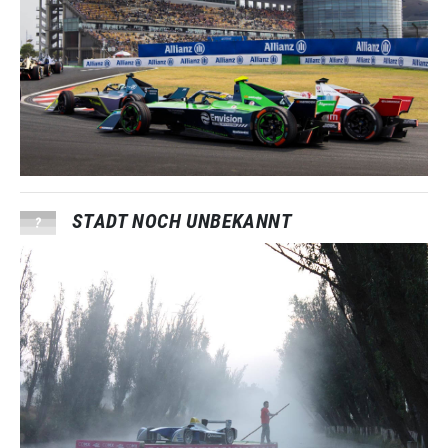
STADT NOCH UNBEKANNT