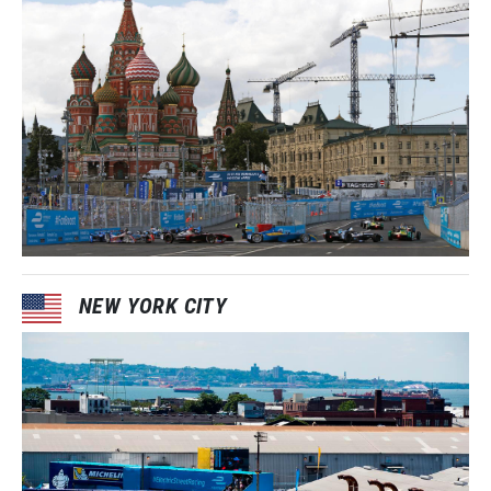
NEW YORK CITY