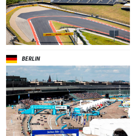
BERLIN