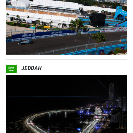
JEDDAH