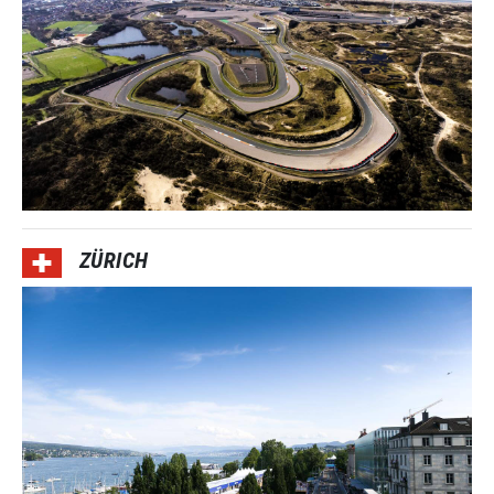
ZÜRICH