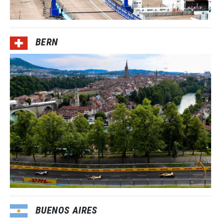
BERN
BUENOS AIRES