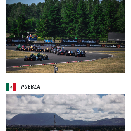
PUEBLA