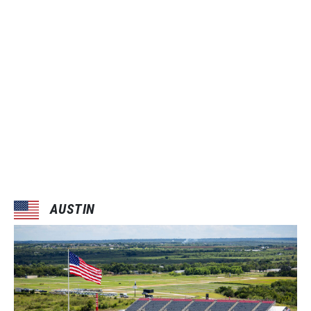
AUSTIN