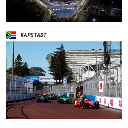
KAPSTADT