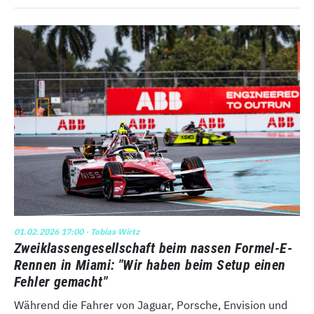
01.02.2026 17:00
· Tobias Wirtz
Zweiklassengesellschaft beim nassen Formel-E-
Rennen in Miami: "Wir haben beim Setup einen
Fehler gemacht"
Während die Fahrer von Jaguar, Porsche, Envision und