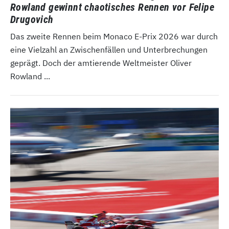
Rowland gewinnt chaotisches Rennen vor Felipe
Drugovich
Das zweite Rennen beim Monaco E-Prix 2026 war durch
eine Vielzahl an Zwischenfällen und Unterbrechungen
geprägt. Doch der amtierende Weltmeister Oliver
Rowland ...