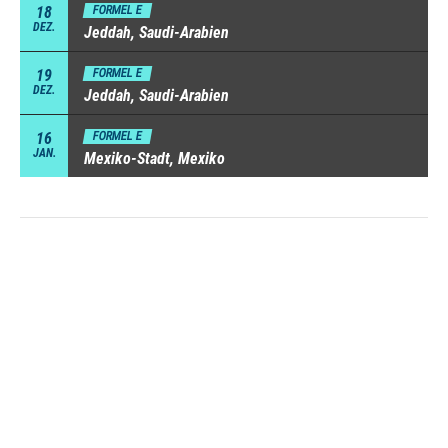
18
FORMEL E
DEZ.
Jeddah, Saudi-Arabien
19
FORMEL E
DEZ.
Jeddah, Saudi-Arabien
16
FORMEL E
JAN.
Mexiko-Stadt, Mexiko