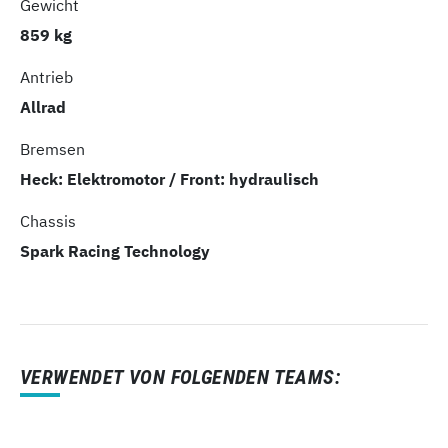
Gewicht
859 kg
Antrieb
Allrad
Bremsen
Heck: Elektromotor / Front: hydraulisch
Chassis
Spark Racing Technology
VERWENDET VON FOLGENDEN TEAMS: