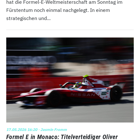
hat die Formel-E-Weltmeisterschaft am Sonntag im
Fürstentum noch einmal nachgelegt. In einem
strategischen und...
17.05.2026 16:20
· Jasmin Fromm
Formel E in Monaco: Titelverteidiger Oliver