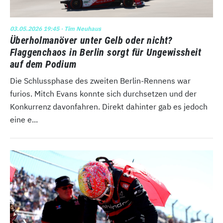
03.05.2026 19:45
· Tim Neuhaus
Überholmanöver unter Gelb oder nicht?
Flaggenchaos in Berlin sorgt für Ungewissheit
auf dem Podium
Die Schlussphase des zweiten Berlin-Rennens war
furios. Mitch Evans konnte sich durchsetzen und der
Konkurrenz davonfahren. Direkt dahinter gab es jedoch
eine e...