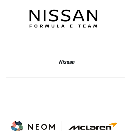
Nissan