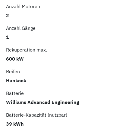
Anzahl Motoren
2
Anzahl Gänge
1
Rekuperation max.
600 kW
Reifen
Hankook
Batterie
Williams Advanced Engineering
Batterie-Kapazität (nutzbar)
39 kWh