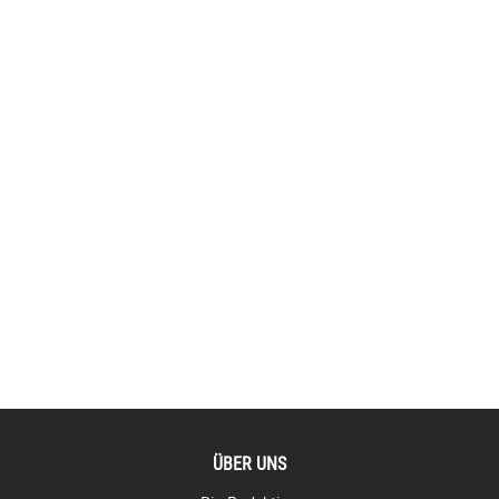
ÜBER UNS