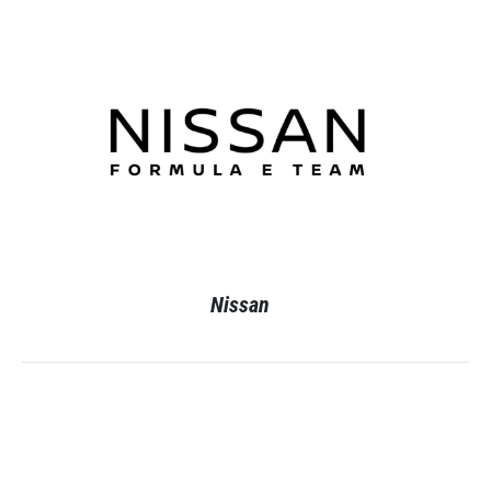
Nissan