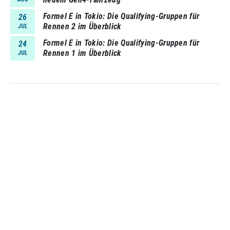
Formel E in Tokio: Die Qualifying-Gruppen für
26
Rennen 2 im Überblick
JUL
Formel E in Tokio: Die Qualifying-Gruppen für
24
Rennen 1 im Überblick
JUL