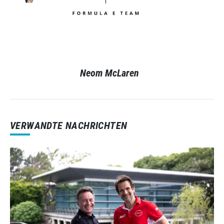
Neom McLaren
VERWANDTE NACHRICHTEN