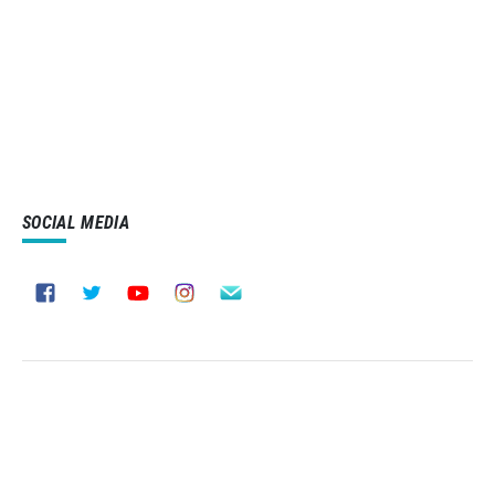
SOCIAL MEDIA