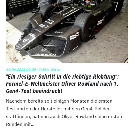
10.06.2026 09:00
· Tobias Wirtz
"Ein riesiger Schritt in die richtige Richtung":
Formel-E-Weltmeister Oliver Rowland nach 1.
Gen4-Test beeindruckt
Nachdem bereits seit einigen Monaten die ersten
Testfahrten der Hersteller mit den Gen4-Boliden
stattfinden, hat nun auch Oliver Rowland seine ersten
Runden mit...