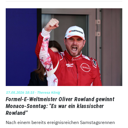
17.05.2026 18:15
· Theresa König
Formel-E-Weltmeister Oliver Rowland gewinnt
Monaco-Sonntag: "Es war ein klassischer
Rowland"
Nach einem bereits ereignisreichen Samstagsrennen