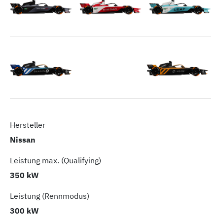
Hersteller
Nissan
Leistung max. (Qualifying)
350 kW
Leistung (Rennmodus)
300 kW