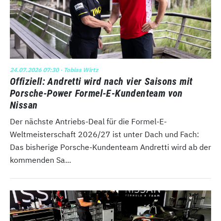
24.07.2026 07:30
· Tobias Wirtz
Offiziell: Andretti wird nach vier Saisons mit
Porsche-Power Formel-E-Kundenteam von
Nissan
Der nächste Antriebs-Deal für die Formel-E-
Weltmeisterschaft 2026/27 ist unter Dach und Fach:
Das bisherige Porsche-Kundenteam Andretti wird ab der
kommenden Sa...