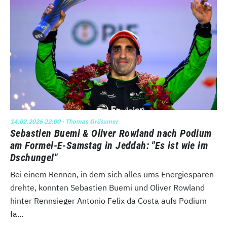
14.02.2026 22:00
· Thomas Grüssmer
Sebastien Buemi & Oliver Rowland nach Podium
am Formel-E-Samstag in Jeddah: "Es ist wie im
Dschungel"
Bei einem Rennen, in dem sich alles ums Energiesparen
drehte, konnten Sebastien Buemi und Oliver Rowland
hinter Rennsieger Antonio Felix da Costa aufs Podium
fa...