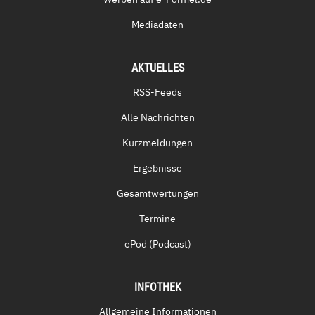
Mediadaten
AKTUELLES
RSS-Feeds
Alle Nachrichten
Kurzmeldungen
Ergebnisse
Gesamtwertungen
Termine
ePod (Podcast)
INFOTHEK
Allgemeine Informationen